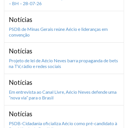
– BH – 28-07-26
Notícias
PSDB de Minas Gerais reúne Aécio e lideranças em
convenção
Notícias
Projeto de lei de Aécio Neves barra propaganda de bets
na TV, rádio e redes sociais
Notícias
Em entrevista ao Canal Livre, Aécio Neves defende uma
“nova via” para o Brasil
Notícias
PSDB-Cidadania oficializa Aécio como pré-candidato à