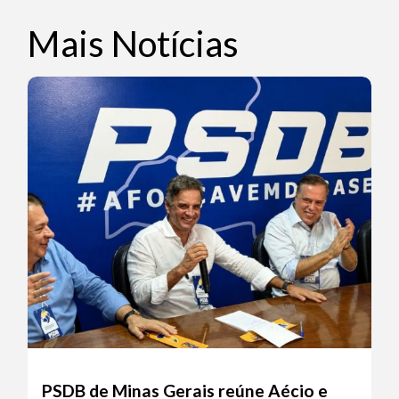
Mais Notícias
PSDB de Minas Gerais reúne Aécio e