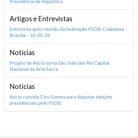
Presidência da República
Artigos e Entrevistas
Entrevista após reunião da federação PSDB-Cidadania –
Brasília – 26-05-26
Notícias
Projeto de Aécio torna São João del-Rei Capital
Nacional da Arte Sacra
Notícias
Aécio convida Ciro Gomes para disputar eleições
presidenciais pelo PSDB