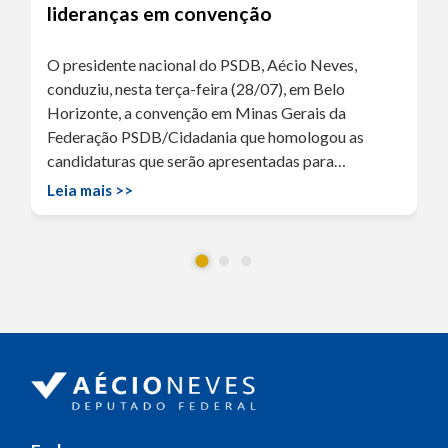
lideranças em convenção
O presidente nacional do PSDB, Aécio Neves,
conduziu, nesta terça-feira (28/07), em Belo
Horizonte, a convenção em Minas Gerais da
Federação PSDB/Cidadania que homologou as
candidaturas que serão apresentadas para…
Leia mais >>