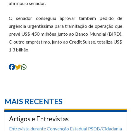
afirmou o senador.
O senador conseguiu aprovar também pedido de
urgência urgentíssima para tramitação de operação que
prevê US$ 450 milhões junto ao Banco Mundial (BIRD).
O outro empréstimo, junto ao Credit Suisse, totaliza US$
1,3 bilhão.
MAIS RECENTES
Artigos e Entrevistas
Entrevista durante Convenção Estadual PSDB/Cidadania