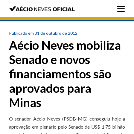
Publicado em 31 de outubro de 2012
Aécio Neves mobiliza
Senado e novos
financiamentos são
aprovados para
Minas
O senador Aécio Neves (PSDB-MG) conseguiu hoje a
aprovação em plenário pelo Senado de US$ 1,75 bilhão