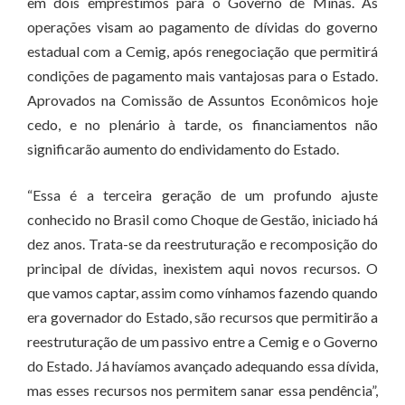
em dois empréstimos para o Governo de Minas. As
operações visam ao pagamento de dívidas do governo
estadual com a Cemig, após renegociação que permitirá
condições de pagamento mais vantajosas para o Estado.
Aprovados na Comissão de Assuntos Econômicos hoje
cedo, e no plenário à tarde, os financiamentos não
significarão aumento do endividamento do Estado.
“Essa é a terceira geração de um profundo ajuste
conhecido no Brasil como Choque de Gestão, iniciado há
dez anos. Trata-se da reestruturação e recomposição do
principal de dívidas, inexistem aqui novos recursos. O
que vamos captar, assim como vínhamos fazendo quando
era governador do Estado, são recursos que permitirão a
reestruturação de um passivo entre a Cemig e o Governo
do Estado. Já havíamos avançado adequando essa dívida,
mas esses recursos nos permitem sanar essa pendência”,