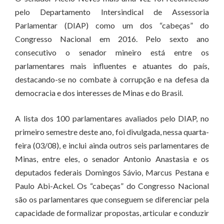
pelo Departamento Intersindical de Assessoria
Parlamentar (DIAP) como um dos “cabeças” do
Congresso Nacional em 2016. Pelo sexto ano
consecutivo o senador mineiro está entre os
parlamentares mais influentes e atuantes do país,
destacando-se no combate à corrupção e na defesa da
democracia e dos interesses de Minas e do Brasil.
A lista dos 100 parlamentares avaliados pelo DIAP, no
primeiro semestre deste ano, foi divulgada, nessa quarta-
feira (03/08), e inclui ainda outros seis parlamentares de
Minas, entre eles, o senador Antonio Anastasia e os
deputados federais Domingos Sávio, Marcus Pestana e
Paulo Abi-Ackel. Os “cabeças” do Congresso Nacional
são os parlamentares que conseguem se diferenciar pela
capacidade de formalizar propostas, articular e conduzir