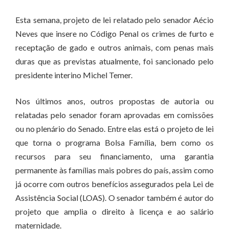
Esta semana, projeto de lei relatado pelo senador Aécio
Neves que insere no Código Penal os crimes de furto e
receptação de gado e outros animais, com penas mais
duras que as previstas atualmente, foi sancionado pelo
presidente interino Michel Temer.
Nos últimos anos, outros propostas de autoria ou
relatadas pelo senador foram aprovadas em comissões
ou no plenário do Senado. Entre elas está o projeto de lei
que torna o programa Bolsa Família, bem como os
recursos para seu financiamento, uma garantia
permanente às famílias mais pobres do país, assim como
já ocorre com outros benefícios assegurados pela Lei de
Assistência Social (LOAS). O senador também é autor do
projeto que amplia o direito à licença e ao salário
maternidade.