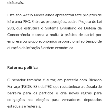
eleitorais.
Este ano, Aécio Neves ainda apresentou sete projetos de
lei e uma PEC. Entre as proposições, está o Projeto de Lei
283, que estrutura o Sistema Brasileiro de Defesa da
Concorrência e torna a multa à prática de cartel por
empresa ou grupo econômico proporcional ao tempo de
duração da infração à ordem econômica.
Reforma política
O senador também é autor, em parceria com Ricardo
Ferraço (PSDB-ES), da PEC que restabelece a cláusula de
barreira para os partidos e cria novas regras para
coligações nas eleições para vereadores, deputados
estaduais e federais.