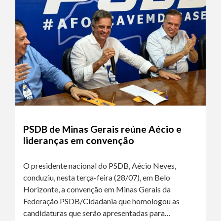
PSDB de Minas Gerais reúne Aécio e
lideranças em convenção
O presidente nacional do PSDB, Aécio Neves,
conduziu, nesta terça-feira (28/07), em Belo
Horizonte, a convenção em Minas Gerais da
Federação PSDB/Cidadania que homologou as
candidaturas que serão apresentadas para…