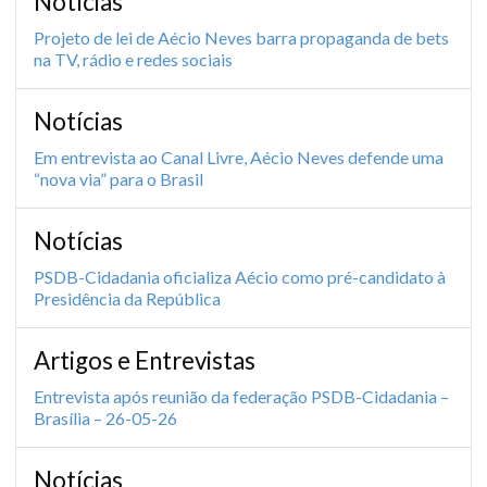
Notícias
Projeto de lei de Aécio Neves barra propaganda de bets
na TV, rádio e redes sociais
Notícias
Em entrevista ao Canal Livre, Aécio Neves defende uma
“nova via” para o Brasil
Notícias
PSDB-Cidadania oficializa Aécio como pré-candidato à
Presidência da República
Artigos e Entrevistas
Entrevista após reunião da federação PSDB-Cidadania –
Brasília – 26-05-26
Notícias