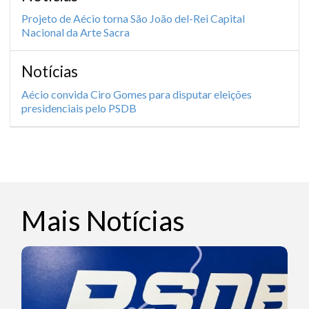
Projeto de Aécio torna São João del-Rei Capital
Nacional da Arte Sacra
Notícias
Aécio convida Ciro Gomes para disputar eleições
presidenciais pelo PSDB
Mais Notícias