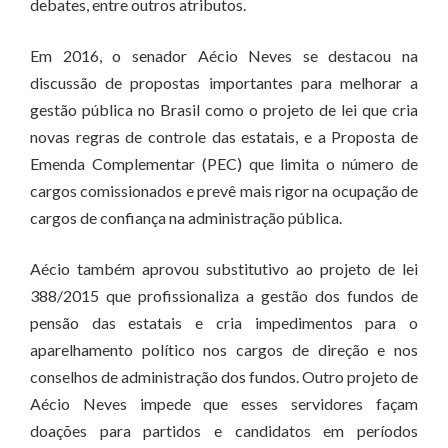
debates, entre outros atributos.
Em 2016, o senador Aécio Neves se destacou na
discussão de propostas importantes para melhorar a
gestão pública no Brasil como o projeto de lei que cria
novas regras de controle das estatais, e a Proposta de
Emenda Complementar (PEC) que limita o número de
cargos comissionados e prevê mais rigor na ocupação de
cargos de confiança na administração pública.
Aécio também aprovou substitutivo ao projeto de lei
388/2015 que profissionaliza a gestão dos fundos de
pensão das estatais e cria impedimentos para o
aparelhamento político nos cargos de direção e nos
conselhos de administração dos fundos. Outro projeto de
Aécio Neves impede que esses servidores façam
doações para partidos e candidatos em períodos