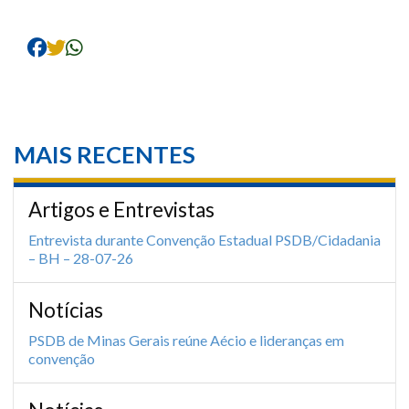
MAIS RECENTES
Artigos e Entrevistas
Entrevista durante Convenção Estadual PSDB/Cidadania
– BH – 28-07-26
Notícias
PSDB de Minas Gerais reúne Aécio e lideranças em
convenção