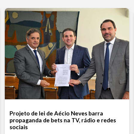
Projeto de lei de Aécio Neves barra
propaganda de bets na TV, rádio e redes
sociais