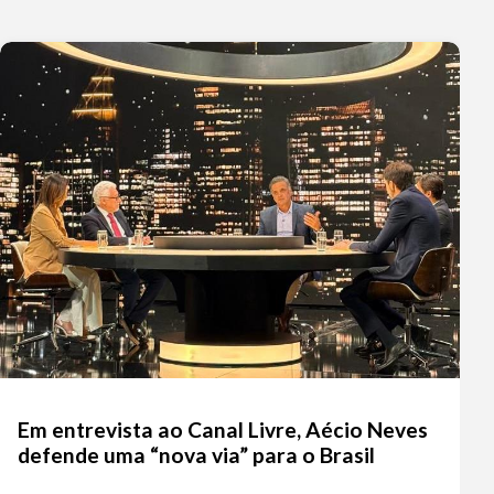
Em entrevista ao Canal Livre, Aécio Neves
defende uma “nova via” para o Brasil