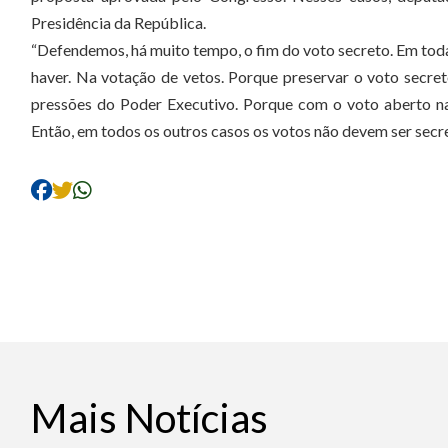
Presidência da República.
“Defendemos, há muito tempo, o fim do voto secreto. Em to
haver. Na votação de vetos. Porque preservar o voto secre
pressões do Poder Executivo. Porque com o voto aberto na 
Então, em todos os outros casos os votos não devem ser secre
Mais Notícias