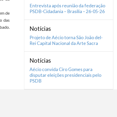
Entrevista após reunião da federação
PSDB-Cidadania – Brasília – 26-05-26
tem de
to das
ubado.
Notícias
Projeto de Aécio torna São João del-
Rei Capital Nacional da Arte Sacra
Notícias
Aécio convida Ciro Gomes para
disputar eleições presidenciais pelo
PSDB