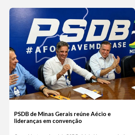
PSDB de Minas Gerais reúne Aécio e
lideranças em convenção