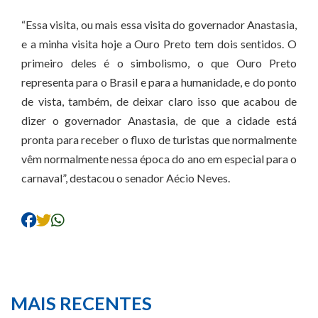
“Essa visita, ou mais essa visita do governador Anastasia,
e a minha visita hoje a Ouro Preto tem dois sentidos. O
primeiro deles é o simbolismo, o que Ouro Preto
representa para o Brasil e para a humanidade, e do ponto
de vista, também, de deixar claro isso que acabou de
dizer o governador Anastasia, de que a cidade está
pronta para receber o fluxo de turistas que normalmente
vêm normalmente nessa época do ano em especial para o
carnaval”, destacou o senador Aécio Neves.
MAIS RECENTES