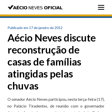
Publicado em 17 de janeiro de 2012
Aécio Neves discute
reconstrução de
casas de famílias
atingidas pelas
chuvas
O senador Aécio Neves participou, nesta terça-feira (17),
no Palácio Tiradentes, de reunião com o governador