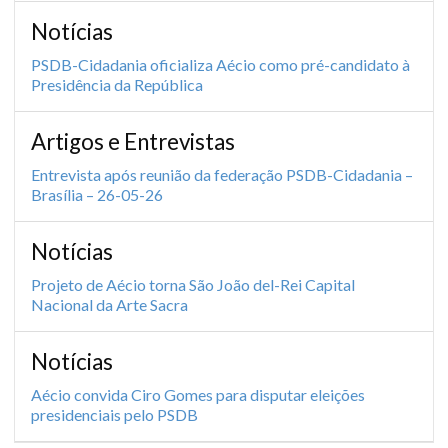
Notícias
PSDB-Cidadania oficializa Aécio como pré-candidato à
Presidência da República
Artigos e Entrevistas
Entrevista após reunião da federação PSDB-Cidadania –
Brasília – 26-05-26
Notícias
Projeto de Aécio torna São João del-Rei Capital
Nacional da Arte Sacra
Notícias
Aécio convida Ciro Gomes para disputar eleições
presidenciais pelo PSDB