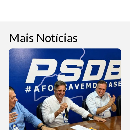
Mais Notícias