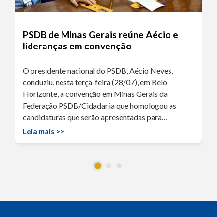
PSDB de Minas Gerais reúne Aécio e
lideranças em convenção
O presidente nacional do PSDB, Aécio Neves,
conduziu, nesta terça-feira (28/07), em Belo
Horizonte, a convenção em Minas Gerais da
Federação PSDB/Cidadania que homologou as
candidaturas que serão apresentadas para…
Leia mais >>