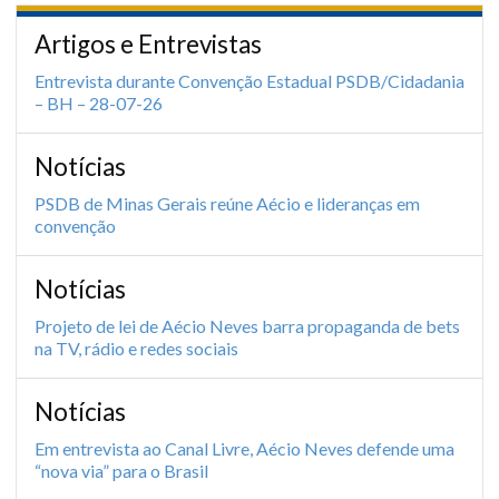
Artigos e Entrevistas
Entrevista durante Convenção Estadual PSDB/Cidadania
– BH – 28-07-26
Notícias
PSDB de Minas Gerais reúne Aécio e lideranças em
convenção
Notícias
Projeto de lei de Aécio Neves barra propaganda de bets
na TV, rádio e redes sociais
Notícias
Em entrevista ao Canal Livre, Aécio Neves defende uma
“nova via” para o Brasil