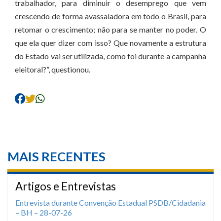
trabalhador, para diminuir o desemprego que vem
crescendo de forma avassaladora em todo o Brasil, para
retomar o crescimento; não para se manter no poder. O
que ela quer dizer com isso? Que novamente a estrutura
do Estado vai ser utilizada, como foi durante a campanha
eleitoral?”, questionou.
MAIS RECENTES
Artigos e Entrevistas
Entrevista durante Convenção Estadual PSDB/Cidadania
– BH – 28-07-26