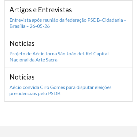
Artigos e Entrevistas
Entrevista após reunião da federação PSDB-Cidadania –
Brasília – 26-05-26
Notícias
Projeto de Aécio torna São João del-Rei Capital
Nacional da Arte Sacra
Notícias
Aécio convida Ciro Gomes para disputar eleições
presidenciais pelo PSDB