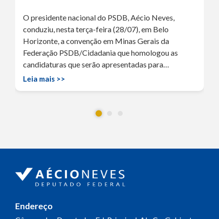
O presidente nacional do PSDB, Aécio Neves,
conduziu, nesta terça-feira (28/07), em Belo
Horizonte, a convenção em Minas Gerais da
Federação PSDB/Cidadania que homologou as
candidaturas que serão apresentadas para…
Leia mais >>
Endereço