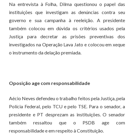
Na entrevista à Folha, Dilma questionou o papel das
instituições que investigam as denúncias contra seu
governo e sua campanha à reeleição. A presidente
também colocou em dúvida os critérios usados pela
Justiça para decretar as prisões preventivas dos
investigados na Operação Lava Jato e colocou em xeque
o instrumento da delação premiada.
Oposição age com responsabilidade
Aécio Neves defendeu o trabalho feitos pela Justiça, pela
Polícia Federal, pelo TCU e pelo TSE. Para o senador, a
presidente e PT desprezam as instituições. O senador
também ressaltou que o PSDB age com
responsabilidade e em respeito à Constituição.