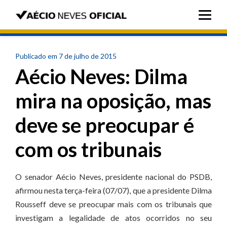
Publicado em 7 de julho de 2015
Aécio Neves: Dilma
mira na oposição, mas
deve se preocupar é
com os tribunais
O senador Aécio Neves, presidente nacional do PSDB,
afirmou nesta terça-feira (07/07), que a presidente Dilma
Rousseff deve se preocupar mais com os tribunais que
investigam a legalidade de atos ocorridos no seu