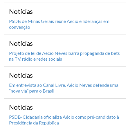
Notícias
PSDB de Minas Gerais reúne Aécio e lideranças em
convenção
Notícias
Projeto de lei de Aécio Neves barra propaganda de bets
na TV, rádio e redes sociais
Notícias
Em entrevista ao Canal Livre, Aécio Neves defende uma
“nova via” para o Brasil
Notícias
PSDB-Cidadania oficializa Aécio como pré-candidato à
Presidência da República