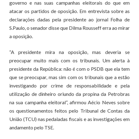
governo e nas suas campanhas eleitorais do que em
atacar os partidos de oposição. Em entrevista sobre as
declarações dadas pela presidente ao jornal Folha de
S.Paulo, o senador disse que Dilma Rousseff erra ao mirar
a oposição.
“A presidente mira na oposição, mas deveria se
preocupar muito mais com os tribunais. Um alerta à
presidente da República: não é com o PSDB que ela tem
que se preocupar, mas sim com os tribunais que a estão
investigando por crime de responsabilidade e pela
utilização de dinheiro oriundo da propina da Petrobras
na sua campanha eleitoral”, afirmou Aécio Neves sobre
os questionamentos feitos pelo Tribunal de Contas da
União (TCU) nas pedaladas fiscais e as investigações em
andamento pelo TSE.