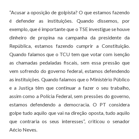
“Acusar a oposição de golpista? O que estamos fazendo
é defender as instituições. Quando dissemos, por
exemplo, que é importante que o TSE investigue se houve
dinheiro de propina na campanha da presidente da
República, estamos fazendo cumprir a Constituição.
Quando falamos que o TCU tem que votar com isenção
as chamadas pedaladas fiscais, sem essa pressão que
vem sofrendo do governo federal, estamos defendendo
as instituições. Quando falamos que o Ministério Público
e a Justiça têm que continuar a fazer o seu trabalho,
assim como a Polícia Federal, sem pressões do governo,
estamos defendendo a democracia. O PT considera
golpe tudo aquilo que vai na direção oposta, tudo aquilo
que contraria os seus interesses”, criticou o senador
Aécio Neves.