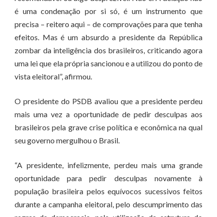
é uma condenação por si só, é um instrumento que
precisa – reitero aqui – de comprovações para que tenha
efeitos. Mas é um absurdo a presidente da República
zombar da inteligência dos brasileiros, criticando agora
uma lei que ela própria sancionou e a utilizou do ponto de
vista eleitoral”, afirmou.
O presidente do PSDB avaliou que a presidente perdeu
mais uma vez a oportunidade de pedir desculpas aos
brasileiros pela grave crise política e econômica na qual
seu governo mergulhou o Brasil.
“A presidente, infelizmente, perdeu mais uma grande
oportunidade para pedir desculpas novamente à
população brasileira pelos equívocos sucessivos feitos
durante a campanha eleitoral, pelo descumprimento das