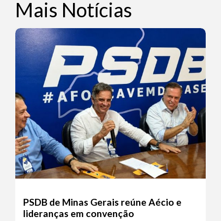
Mais Notícias
PSDB de Minas Gerais reúne Aécio e
lideranças em convenção