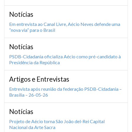
Notícias
Em entrevista ao Canal Livre, Aécio Neves defende uma
“nova via” para o Brasil
Notícias
PSDB-Cidadania oficializa Aécio como pré-candidato à
Presidência da República
Artigos e Entrevistas
Entrevista após reunião da federação PSDB-Cidadania –
Brasília – 26-05-26
Notícias
Projeto de Aécio torna São João del-Rei Capital
Nacional da Arte Sacra