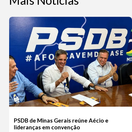
Mais Notícias
PSDB de Minas Gerais reúne Aécio e
lideranças em convenção