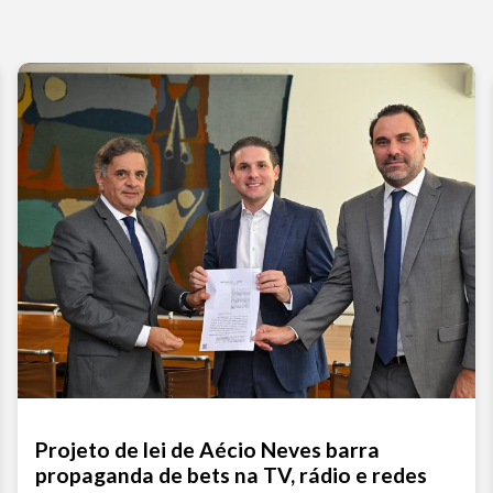
Projeto de lei de Aécio Neves barra
propaganda de bets na TV, rádio e redes