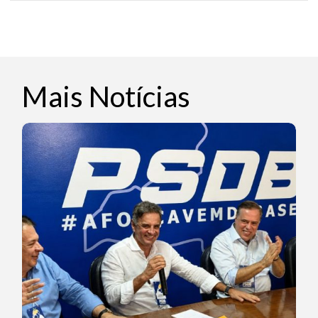
Mais Notícias