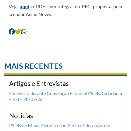
Veja
aqui
o PDF com íntegra da PEC proposta pelo
senador Aécio Neves.
MAIS RECENTES
Artigos e Entrevistas
Entrevista durante Convenção Estadual PSDB/Cidadania
– BH – 28-07-26
Notícias
PSDB de Minas Gerais reúne Aécio e lideranças em