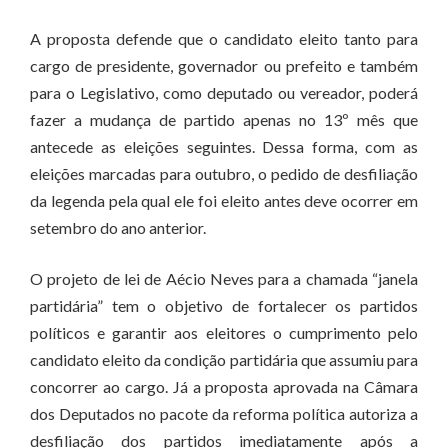
A proposta defende que o candidato eleito tanto para
cargo de presidente, governador ou prefeito e também
para o Legislativo, como deputado ou vereador, poderá
fazer a mudança de partido apenas no 13º mês que
antecede as eleições seguintes. Dessa forma, com as
eleições marcadas para outubro, o pedido de desfiliação
da legenda pela qual ele foi eleito antes deve ocorrer em
setembro do ano anterior.
O projeto de lei de Aécio Neves para a chamada “janela
partidária” tem o objetivo de fortalecer os partidos
políticos e garantir aos eleitores o cumprimento pelo
candidato eleito da condição partidária que assumiu para
concorrer ao cargo. Já a proposta aprovada na Câmara
dos Deputados no pacote da reforma política autoriza a
desfiliação dos partidos imediatamente após a