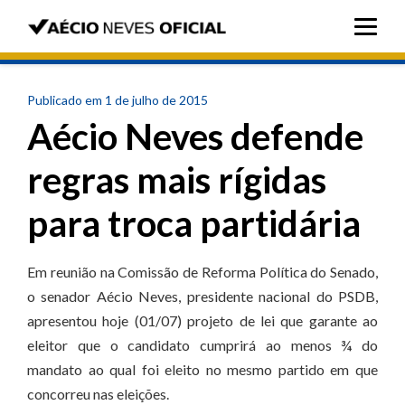
Publicado em 1 de julho de 2015
Aécio Neves defende
regras mais rígidas
para troca partidária
Em reunião na Comissão de Reforma Política do Senado,
o senador Aécio Neves, presidente nacional do PSDB,
apresentou hoje (01/07) projeto de lei que garante ao
eleitor que o candidato cumprirá ao menos ¾ do
mandato ao qual foi eleito no mesmo partido em que
concorreu nas eleições.