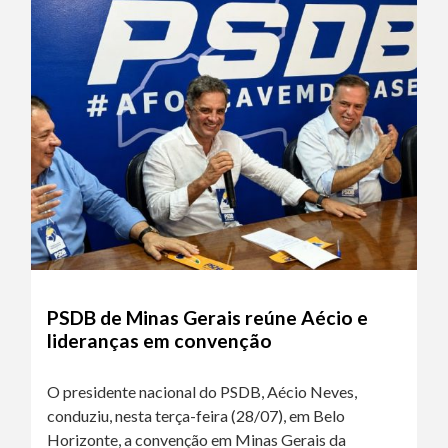
PSDB de Minas Gerais reúne Aécio e
lideranças em convenção
O presidente nacional do PSDB, Aécio Neves,
conduziu, nesta terça-feira (28/07), em Belo
Horizonte, a convenção em Minas Gerais da