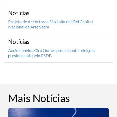
Notícias
Projeto de Aécio torna São João del-Rei Capital
Nacional da Arte Sacra
Notícias
Aécio convida Ciro Gomes para disputar eleições
presidenciais pelo PSDB
Mais Notícias