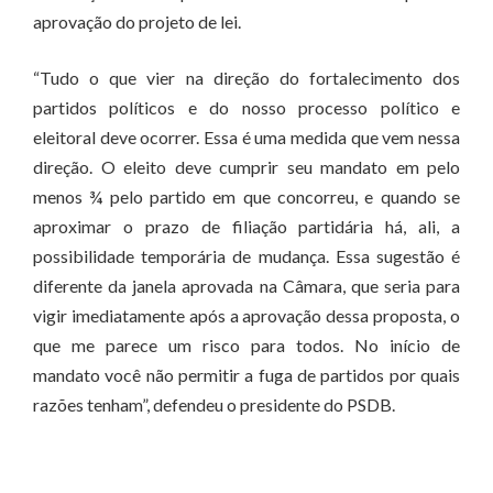
aprovação do projeto de lei.
“Tudo o que vier na direção do fortalecimento dos
partidos políticos e do nosso processo político e
eleitoral deve ocorrer. Essa é uma medida que vem nessa
direção. O eleito deve cumprir seu mandato em pelo
menos ¾ pelo partido em que concorreu, e quando se
aproximar o prazo de filiação partidária há, ali, a
possibilidade temporária de mudança. Essa sugestão é
diferente da janela aprovada na Câmara, que seria para
vigir imediatamente após a aprovação dessa proposta, o
que me parece um risco para todos. No início de
mandato você não permitir a fuga de partidos por quais
razões tenham”, defendeu o presidente do PSDB.