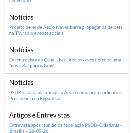
convenção
Notícias
Projeto de lei de Aécio Neves barra propaganda de bets
na TV, rádio e redes sociais
Notícias
Em entrevista ao Canal Livre, Aécio Neves defende uma
“nova via” para o Brasil
Notícias
PSDB-Cidadania oficializa Aécio como pré-candidato à
Presidência da República
Artigos e Entrevistas
Entrevista após reunião da federação PSDB-Cidadania –
Brasília – 26-05-26