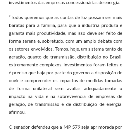
investimentos das empresas concessionárias de energia.
“Todos queremos que as contas de luz possam ser mais
baratas para a família, para que a indústria produza e
garanta mais produtividade, mas isso deve ser feito de
forma serena e, sobretudo, com um amplo debate com
os setores envolvidos. Temos, hoje, um sistema tanto de
geração, quanto de transmissão, distribuição no Brasil,
extremamente complexos. Investimentos foram feitos e
é preciso que haja por parte do governo a disposição de
ouvir e compreender os impactos de medidas tomadas
de forma unilateral sem avaliar adequadamente o
impacto na vida e na sobrevivência de empresas de
geração, de transmissão e de distribuição de energia,
afirmou.
O senador defendeu que a MP 579 seja aprimorada por