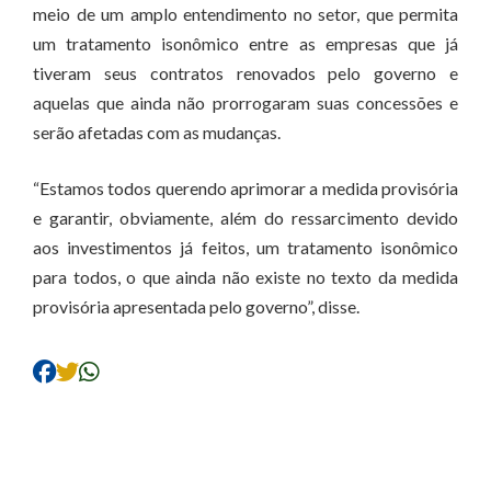
meio de um amplo entendimento no setor, que permita
um tratamento isonômico entre as empresas que já
tiveram seus contratos renovados pelo governo e
aquelas que ainda não prorrogaram suas concessões e
serão afetadas com as mudanças.
“Estamos todos querendo aprimorar a medida provisória
e garantir, obviamente, além do ressarcimento devido
aos investimentos já feitos, um tratamento isonômico
para todos, o que ainda não existe no texto da medida
provisória apresentada pelo governo”, disse.