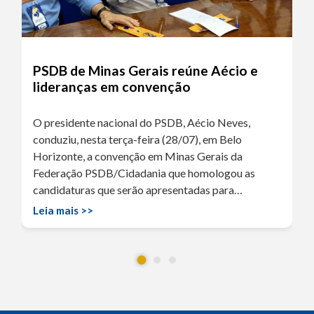
PSDB de Minas Gerais reúne Aécio e
lideranças em convenção
O presidente nacional do PSDB, Aécio Neves,
conduziu, nesta terça-feira (28/07), em Belo
Horizonte, a convenção em Minas Gerais da
Federação PSDB/Cidadania que homologou as
candidaturas que serão apresentadas para…
Leia mais >>