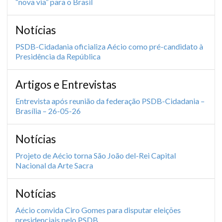
“nova via” para o Brasil
Notícias
PSDB-Cidadania oficializa Aécio como pré-candidato à
Presidência da República
Artigos e Entrevistas
Entrevista após reunião da federação PSDB-Cidadania –
Brasília – 26-05-26
Notícias
Projeto de Aécio torna São João del-Rei Capital
Nacional da Arte Sacra
Notícias
Aécio convida Ciro Gomes para disputar eleições
presidenciais pelo PSDB