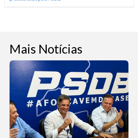
Mais Notícias