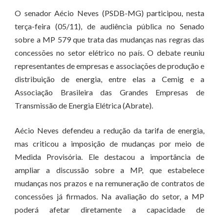
O senador Aécio Neves (PSDB-MG) participou, nesta
terça-feira (05/11), de audiência pública no Senado
sobre a MP 579 que trata das mudanças nas regras das
concessões no setor elétrico no país. O debate reuniu
representantes de empresas e associações de produção e
distribuição de energia, entre elas a Cemig e a
Associação Brasileira das Grandes Empresas de
Transmissão de Energia Elétrica (Abrate).
Aécio Neves defendeu a redução da tarifa de energia,
mas criticou a imposição de mudanças por meio de
Medida Provisória. Ele destacou a importância de
ampliar a discussão sobre a MP, que estabelece
mudanças nos prazos e na remuneração de contratos de
concessões já firmados. Na avaliação do setor, a MP
poderá afetar diretamente a capacidade de