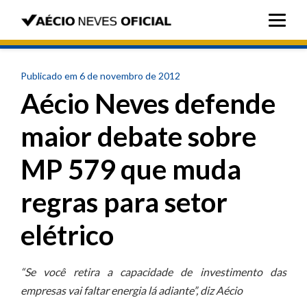
Publicado em 6 de novembro de 2012
Aécio Neves defende
maior debate sobre
MP 579 que muda
regras para setor
elétrico
“Se você retira a capacidade de investimento das
empresas vai faltar energia lá adiante”, diz Aécio