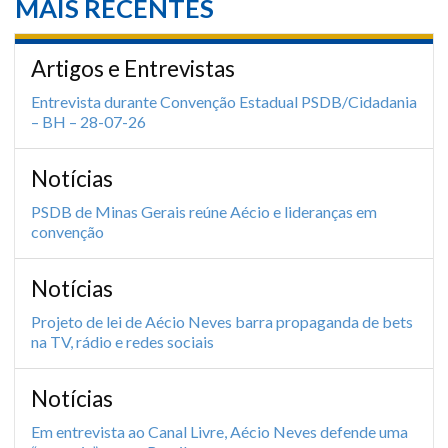
MAIS RECENTES
Artigos e Entrevistas
Entrevista durante Convenção Estadual PSDB/Cidadania
– BH – 28-07-26
Notícias
PSDB de Minas Gerais reúne Aécio e lideranças em
convenção
Notícias
Projeto de lei de Aécio Neves barra propaganda de bets
na TV, rádio e redes sociais
Notícias
Em entrevista ao Canal Livre, Aécio Neves defende uma