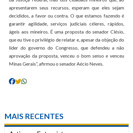
apresentarem seus recursos, esperam que eles sejam
decididos, a favor ou contra. O que estamos fazendo é
garantir agilidade, serviços judiciais céleres, rápidos,
ágeis aos mineiros. É uma proposta do senador Clésio,
que eu tive o privilégio de relatar e, apesar da objeção do
líder do governo do Congresso, que defendeu a não
aprovação da proposta, venceu o bom senso e venceu
Minas Gerais”, afirmou o senador Aécio Neves.
MAIS RECENTES