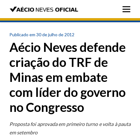
Publicado em 30 de julho de 2012
Aécio Neves defende
criação do TRF de
Minas em embate
com líder do governo
no Congresso
Proposta foi aprovada em primeiro turno e volta à pauta
em setembro