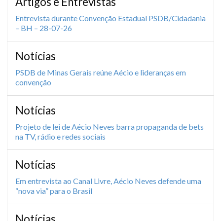
Artigos e Entrevistas
Entrevista durante Convenção Estadual PSDB/Cidadania
– BH – 28-07-26
Notícias
PSDB de Minas Gerais reúne Aécio e lideranças em
convenção
Notícias
Projeto de lei de Aécio Neves barra propaganda de bets
na TV, rádio e redes sociais
Notícias
Em entrevista ao Canal Livre, Aécio Neves defende uma
“nova via” para o Brasil
Notícias