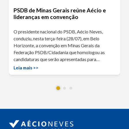
PSDB de Minas Gerais reúne Aécio e
lideranças em convenção
O presidente nacional do PSDB, Aécio Neves,
conduziu, nesta terça-feira (28/07), em Belo
Horizonte, a convenção em Minas Gerais da
Federação PSDB/Cidadania que homologou as
candidaturas que serão apresentadas para…
Leia mais >>