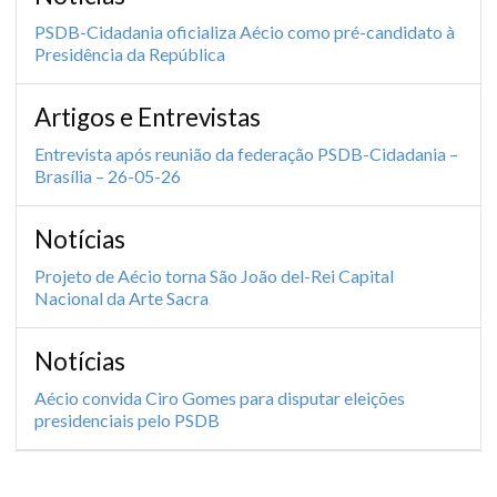
PSDB-Cidadania oficializa Aécio como pré-candidato à
Presidência da República
Artigos e Entrevistas
Entrevista após reunião da federação PSDB-Cidadania –
Brasília – 26-05-26
Notícias
Projeto de Aécio torna São João del-Rei Capital
Nacional da Arte Sacra
Notícias
Aécio convida Ciro Gomes para disputar eleições
presidenciais pelo PSDB