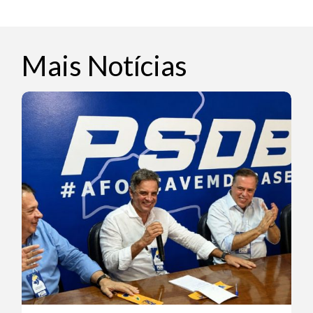
Mais Notícias