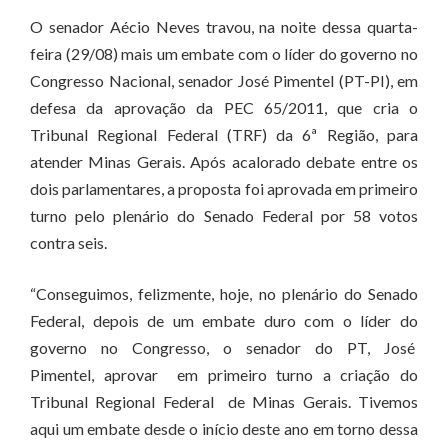
O senador Aécio Neves travou, na noite dessa quarta-
feira (29/08) mais um embate com o líder do governo no
Congresso Nacional, senador José Pimentel (PT-PI), em
defesa da aprovação da PEC 65/2011, que cria o
Tribunal Regional Federal (TRF) da 6ª Região, para
atender Minas Gerais. Após acalorado debate entre os
dois parlamentares, a proposta foi aprovada em primeiro
turno pelo plenário do Senado Federal por 58 votos
contra seis.
“Conseguimos, felizmente, hoje, no plenário do Senado
Federal, depois de um embate duro com o líder do
governo no Congresso, o senador do PT, José
Pimentel, aprovar em primeiro turno a criação do
Tribunal Regional Federal de Minas Gerais. Tivemos
aqui um embate desde o início deste ano em torno dessa