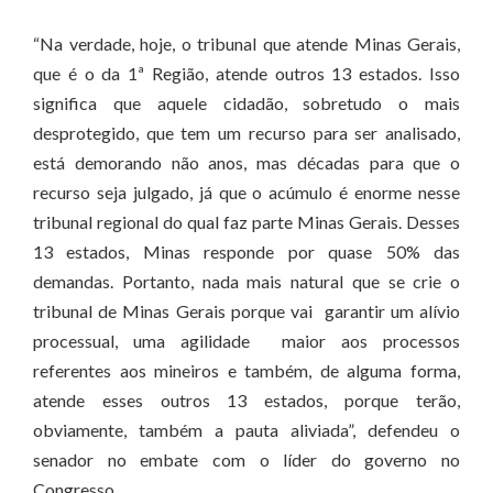
“Na verdade, hoje, o tribunal que atende Minas Gerais,
que é o da 1ª Região, atende outros 13 estados. Isso
significa que aquele cidadão, sobretudo o mais
desprotegido, que tem um recurso para ser analisado,
está demorando não anos, mas décadas para que o
recurso seja julgado, já que o acúmulo é enorme nesse
tribunal regional do qual faz parte Minas Gerais. Desses
13 estados, Minas responde por quase 50% das
demandas. Portanto, nada mais natural que se crie o
tribunal de Minas Gerais porque vai garantir um alívio
processual, uma agilidade maior aos processos
referentes aos mineiros e também, de alguma forma,
atende esses outros 13 estados, porque terão,
obviamente, também a pauta aliviada”, defendeu o
senador no embate com o líder do governo no
Congresso.