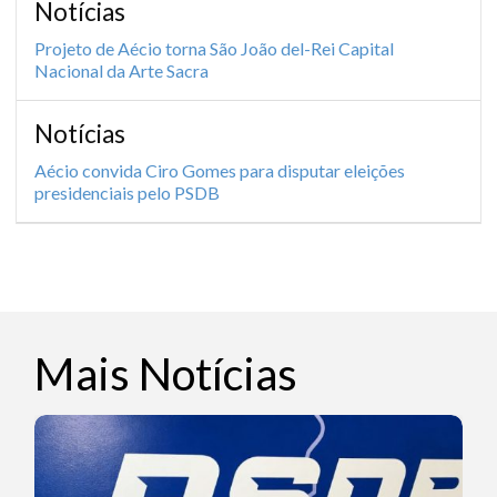
Notícias
Projeto de Aécio torna São João del-Rei Capital
Nacional da Arte Sacra
Notícias
Aécio convida Ciro Gomes para disputar eleições
presidenciais pelo PSDB
Mais Notícias