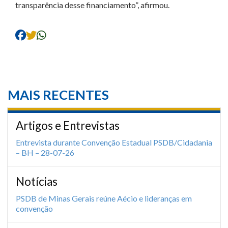
transparência desse financiamento”, afirmou.
MAIS RECENTES
Artigos e Entrevistas
Entrevista durante Convenção Estadual PSDB/Cidadania
– BH – 28-07-26
Notícias
PSDB de Minas Gerais reúne Aécio e lideranças em
convenção