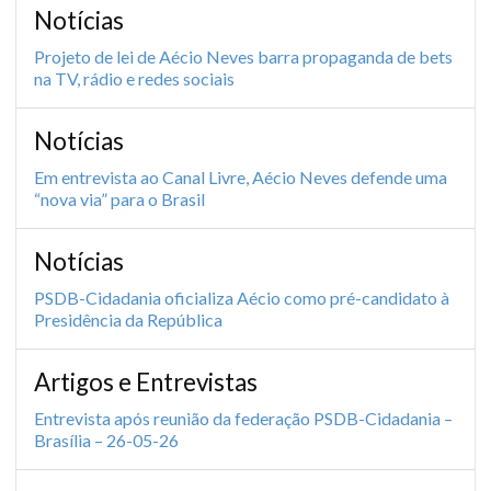
Notícias
Projeto de lei de Aécio Neves barra propaganda de bets
na TV, rádio e redes sociais
Notícias
Em entrevista ao Canal Livre, Aécio Neves defende uma
“nova via” para o Brasil
Notícias
PSDB-Cidadania oficializa Aécio como pré-candidato à
Presidência da República
Artigos e Entrevistas
Entrevista após reunião da federação PSDB-Cidadania –
Brasília – 26-05-26