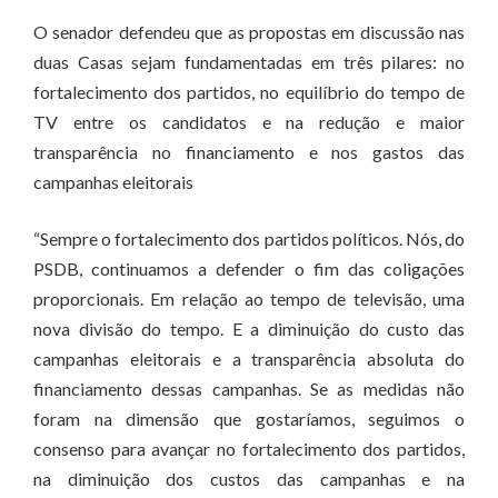
O senador defendeu que as propostas em discussão nas
duas Casas sejam fundamentadas em três pilares: no
fortalecimento dos partidos, no equilíbrio do tempo de
TV entre os candidatos e na redução e maior
transparência no financiamento e nos gastos das
campanhas eleitorais
“Sempre o fortalecimento dos partidos políticos. Nós, do
PSDB, continuamos a defender o fim das coligações
proporcionais. Em relação ao tempo de televisão, uma
nova divisão do tempo. E a diminuição do custo das
campanhas eleitorais e a transparência absoluta do
financiamento dessas campanhas. Se as medidas não
foram na dimensão que gostaríamos, seguimos o
consenso para avançar no fortalecimento dos partidos,
na diminuição dos custos das campanhas e na