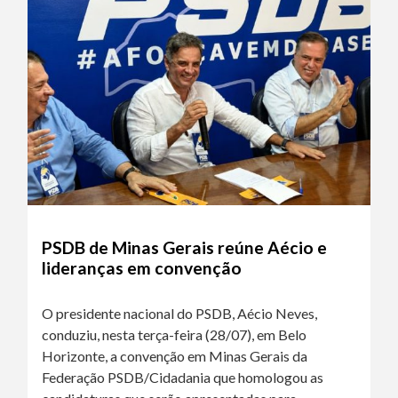
PSDB de Minas Gerais reúne Aécio e
lideranças em convenção
O presidente nacional do PSDB, Aécio Neves,
conduziu, nesta terça-feira (28/07), em Belo
Horizonte, a convenção em Minas Gerais da
Federação PSDB/Cidadania que homologou as