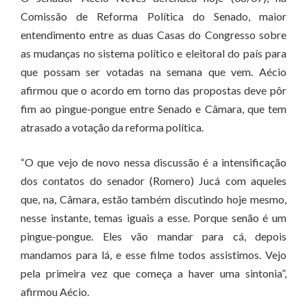
Comissão de Reforma Política do Senado, maior
entendimento entre as duas Casas do Congresso sobre
as mudanças no sistema político e eleitoral do país para
que possam ser votadas na semana que vem. Aécio
afirmou que o acordo em torno das propostas deve pôr
fim ao pingue-pongue entre Senado e Câmara, que tem
atrasado a votação da reforma política.
“O que vejo de novo nessa discussão é a intensificação
dos contatos do senador (Romero) Jucá com aqueles
que, na, Câmara, estão também discutindo hoje mesmo,
nesse instante, temas iguais a esse. Porque senão é um
pingue-pongue. Eles vão mandar para cá, depois
mandamos para lá, e esse filme todos assistimos. Vejo
pela primeira vez que começa a haver uma sintonia”,
afirmou Aécio.