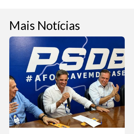
Mais Notícias