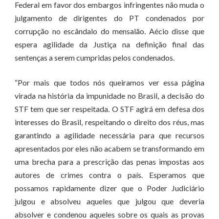
Federal em favor dos embargos infringentes não muda o
julgamento de dirigentes do PT condenados por
corrupção no escândalo do mensalão. Aécio disse que
espera agilidade da Justiça na definição final das
sentenças a serem cumpridas pelos condenados.
“Por mais que todos nós queiramos ver essa página
virada na história da impunidade no Brasil, a decisão do
STF tem que ser respeitada. O STF agirá em defesa dos
interesses do Brasil, respeitando o direito dos réus, mas
garantindo a agilidade necessária para que recursos
apresentados por eles não acabem se transformando em
uma brecha para a prescrição das penas impostas aos
autores de crimes contra o país. Esperamos que
possamos rapidamente dizer que o Poder Judiciário
julgou e absolveu aqueles que julgou que deveria
absolver e condenou aqueles sobre os quais as provas