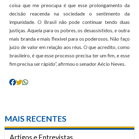
coisa que me preocupa é que esse prolongamento da
decisão reacenda na sociedade o sentimento da
impunidade. O Brasil não pode continuar tendo duas
justiças. Aquela para os pobres, os desassistidos, e outra
mais branda e mais flexível para os poderosos. Não faço
juízo de valor em relação aos réus. O que acredito, como
brasileiro, é que esse processo precisa ter um fim, e esse
fim precisa ser rápido”, afirmou o senador Aécio Neves.
MAIS RECENTES
Artigos e Entrevistas