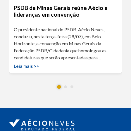
PSDB de Minas Gerais reúne Aécio e
lideranças em convenção
O presidente nacional do PSDB, Aécio Neves,
conduziu, nesta terça-feira (28/07), em Belo
Horizonte, a convenção em Minas Gerais da
Federação PSDB/Cidadania que homologou as
candidaturas que serão apresentadas para…
Leia mais >>