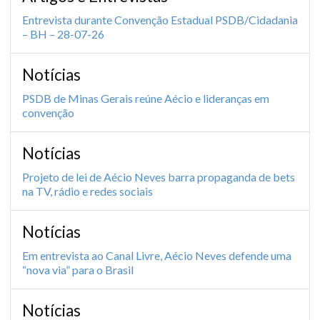
Entrevista durante Convenção Estadual PSDB/Cidadania
– BH – 28-07-26
Notícias
PSDB de Minas Gerais reúne Aécio e lideranças em
convenção
Notícias
Projeto de lei de Aécio Neves barra propaganda de bets
na TV, rádio e redes sociais
Notícias
Em entrevista ao Canal Livre, Aécio Neves defende uma
“nova via” para o Brasil
Notícias