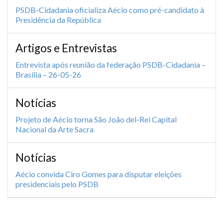
PSDB-Cidadania oficializa Aécio como pré-candidato à
Presidência da República
Artigos e Entrevistas
Entrevista após reunião da federação PSDB-Cidadania –
Brasília – 26-05-26
Notícias
Projeto de Aécio torna São João del-Rei Capital
Nacional da Arte Sacra
Notícias
Aécio convida Ciro Gomes para disputar eleições
presidenciais pelo PSDB