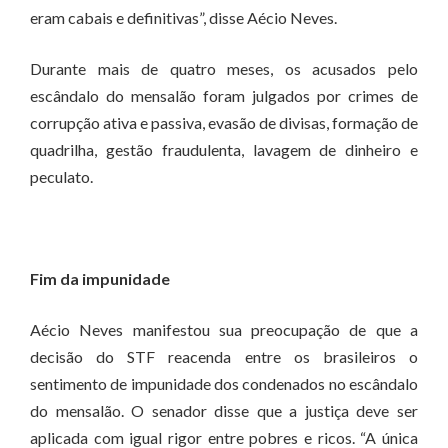
eram cabais e definitivas”, disse Aécio Neves.
Durante mais de quatro meses, os acusados pelo
escândalo do mensalão foram julgados por crimes de
corrupção ativa e passiva, evasão de divisas, formação de
quadrilha, gestão fraudulenta, lavagem de dinheiro e
peculato.
Fim da impunidade
Aécio Neves manifestou sua preocupação de que a
decisão do STF reacenda entre os brasileiros o
sentimento de impunidade dos condenados no escândalo
do mensalão. O senador disse que a justiça deve ser
aplicada com igual rigor entre pobres e ricos. “A única