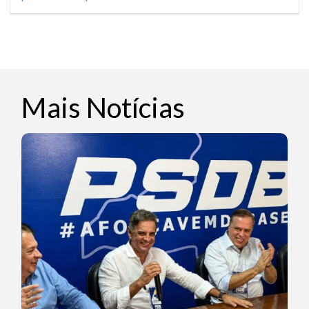
Mais Notícias