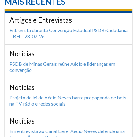
MAIS RECENTES
Artigos e Entrevistas
Entrevista durante Convenção Estadual PSDB/Cidadania
– BH – 28-07-26
Notícias
PSDB de Minas Gerais reúne Aécio e lideranças em
convenção
Notícias
Projeto de lei de Aécio Neves barra propaganda de bets
na TV, rádio e redes sociais
Notícias
Em entrevista ao Canal Livre, Aécio Neves defende uma