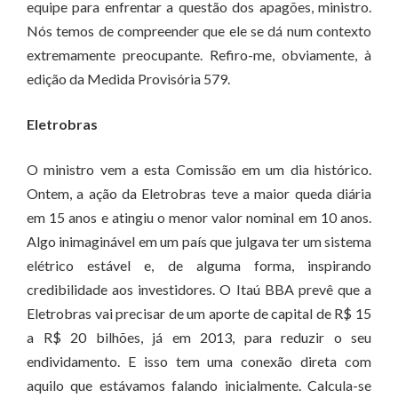
equipe para enfrentar a questão dos apagões, ministro.
Nós temos de compreender que ele se dá num contexto
extremamente preocupante. Refiro-me, obviamente, à
edição da Medida Provisória 579.
Eletrobras
O ministro vem a esta Comissão em um dia histórico.
Ontem, a ação da Eletrobras teve a maior queda diária
em 15 anos e atingiu o menor valor nominal em 10 anos.
Algo inimaginável em um país que julgava ter um sistema
elétrico estável e, de alguma forma, inspirando
credibilidade aos investidores. O Itaú BBA prevê que a
Eletrobras vai precisar de um aporte de capital de R$ 15
a R$ 20 bilhões, já em 2013, para reduzir o seu
endividamento. E isso tem uma conexão direta com
aquilo que estávamos falando inicialmente. Calcula-se