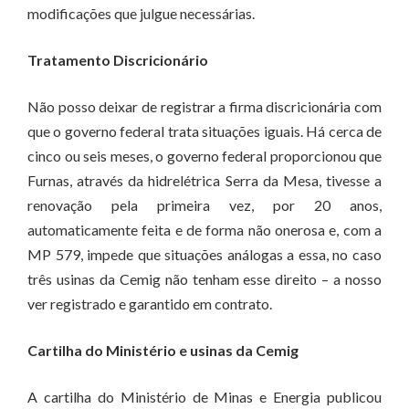
modificações que julgue necessárias.
Tratamento Discricionário
Não posso deixar de registrar a firma discricionária com
que o governo federal trata situações iguais. Há cerca de
cinco ou seis meses, o governo federal proporcionou que
Furnas, através da hidrelétrica Serra da Mesa, tivesse a
renovação pela primeira vez, por 20 anos,
automaticamente feita e de forma não onerosa e, com a
MP 579, impede que situações análogas a essa, no caso
três usinas da Cemig não tenham esse direito – a nosso
ver registrado e garantido em contrato.
Cartilha do Ministério e usinas da Cemig
A cartilha do Ministério de Minas e Energia publicou