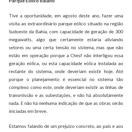
Parque Eólico baiano
Tive a oportunidade, em agosto deste ano, fazer uma
visita ao extraordinário parque eólico situado na região
Sudoeste da Bahia, com capacidade de geração de 300
megawatts, algo que certamente estaria aliviando
setores ou uma certa tensão no sistema, mas que não
estão em operação porque a Chesf não interligou essa
geração eólica, ou esta capacidade eólica instalada ao
restante do sistema, onde deveriam existir hoje. Até
porque o planejamento é essencial no sistema tão
complexo como este, onde deveriam existir as linhas de
transmissão e as subestações, e não há absolutamente
nada. E não há nenhuma indicação de que as obras serão
iniciadas em breve.
Estamos falando de um prejuízo concreto, ao país e aos