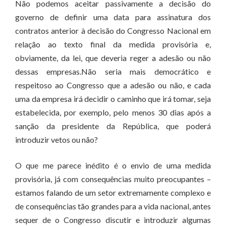
Não podemos aceitar passivamente a decisão do
governo de definir uma data para assinatura dos
contratos anterior à decisão do Congresso Nacional em
relação ao texto final da medida provisória e,
obviamente, da lei, que deveria reger a adesão ou não
dessas empresas.Não seria mais democrático e
respeitoso ao Congresso que a adesão ou não, e cada
uma da empresa irá decidir o caminho que irá tomar, seja
estabelecida, por exemplo, pelo menos 30 dias após a
sanção da presidente da República, que poderá
introduzir vetos ou não?
O que me parece inédito é o envio de uma medida
provisória, já com consequências muito preocupantes –
estamos falando de um setor extremamente complexo e
de consequências tão grandes para a vida nacional, antes
sequer de o Congresso discutir e introduzir algumas