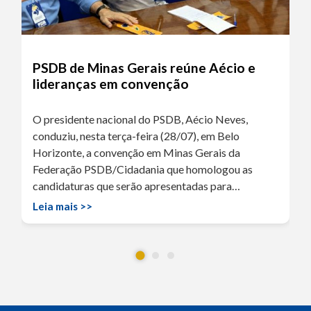
PSDB de Minas Gerais reúne Aécio e
lideranças em convenção
O presidente nacional do PSDB, Aécio Neves,
conduziu, nesta terça-feira (28/07), em Belo
Horizonte, a convenção em Minas Gerais da
Federação PSDB/Cidadania que homologou as
candidaturas que serão apresentadas para…
Leia mais >>