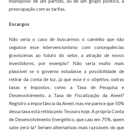
monopólio de um partido, ou de um grupo político, a
preocupação com as tarifas.
Encargos
Não seria o caso de buscarmos o caminho que não
seguisse esse intervencionismo com consequências
gravíssimas ao futuro do setor, a atração de novos
investidores, por exemplo? Não seria muito mais
plausível se o governo estudasse a possibilidade de
retirar da conta de luz, já que esse é o objetivo, outras
taxas e impostos, como a Taxa de Pesquisa e
Desenvolvimento, a Taxa de Fiscalização da Aneel?
Registro a importância da Aneel, mas me parece que 50%
dessa taxa está retida pelo Tesouro hoje. A própria Conta
de Desenvolvimento Energético, que caiu em 75%, quem
sabe zerá-la? Seriam alternativas mais razoáveis do que