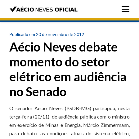
Publicado em 20 de novembro de 2012
Aécio Neves debate
momento do setor
elétrico em audiência
no Senado
O senador Aécio Neves (PSDB-MG) participou, nesta
terça-feira (20/11), de audiência pública com o ministro
em exercício de Minas e Energia, Márcio Zimmermann,
para debater as condições atuais do sistema elétrico,