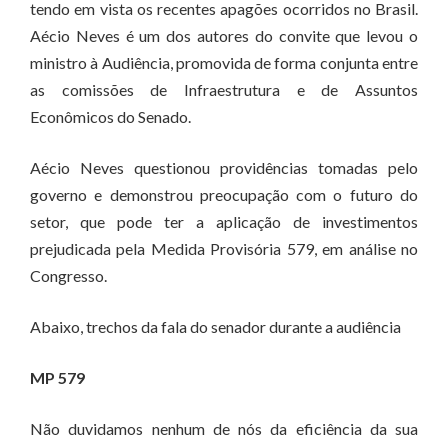
tendo em vista os recentes apagões ocorridos no Brasil.
Aécio Neves é um dos autores do convite que levou o
ministro à Audiência, promovida de forma conjunta entre
as comissões de Infraestrutura e de Assuntos
Econômicos do Senado.
Aécio Neves questionou providências tomadas pelo
governo e demonstrou preocupação com o futuro do
setor, que pode ter a aplicação de investimentos
prejudicada pela Medida Provisória 579, em análise no
Congresso.
Abaixo, trechos da fala do senador durante a audiência
MP 579
Não duvidamos nenhum de nós da eficiência da sua