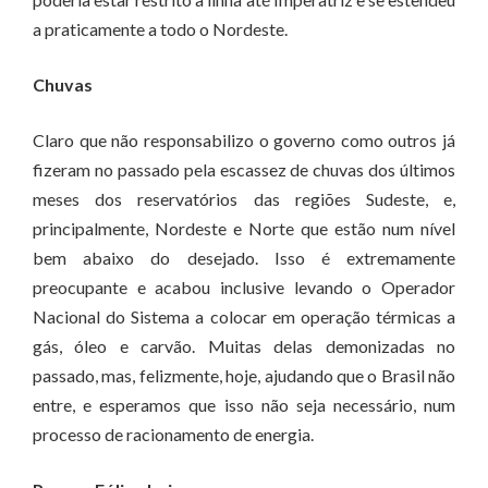
a praticamente a todo o Nordeste.
Chuvas
Claro que não responsabilizo o governo como outros já
fizeram no passado pela escassez de chuvas dos últimos
meses dos reservatórios das regiões Sudeste, e,
principalmente, Nordeste e Norte que estão num nível
bem abaixo do desejado. Isso é extremamente
preocupante e acabou inclusive levando o Operador
Nacional do Sistema a colocar em operação térmicas a
gás, óleo e carvão. Muitas delas demonizadas no
passado, mas, felizmente, hoje, ajudando que o Brasil não
entre, e esperamos que isso não seja necessário, num
processo de racionamento de energia.