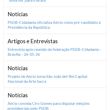
“nova via” para o Brasil
Notícias
PSDB-Cidadania oficializa Aécio como pré-candidato à
Presidência da República
Artigos e Entrevistas
Entrevista após reunião da federação PSDB-Cidadania –
Brasília – 26-05-26
Notícias
Projeto de Aécio torna São João del-Rei Capital
Nacional da Arte Sacra
Notícias
Aécio convida Ciro Gomes para disputar eleições
presidenciais pelo PSDB