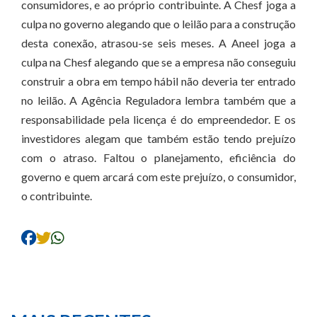
consumidores, e ao próprio contribuinte. A Chesf joga a
culpa no governo alegando que o leilão para a construção
desta conexão, atrasou-se seis meses. A Aneel joga a
culpa na Chesf alegando que se a empresa não conseguiu
construir a obra em tempo hábil não deveria ter entrado
no leilão. A Agência Reguladora lembra também que a
responsabilidade pela licença é do empreendedor. E os
investidores alegam que também estão tendo prejuízo
com o atraso. Faltou o planejamento, eficiência do
governo e quem arcará com este prejuízo, o consumidor,
o contribuinte.