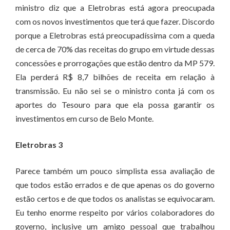
ministro diz que a Eletrobras está agora preocupada
com os novos investimentos que terá que fazer. Discordo
porque a Eletrobras está preocupadíssima com a queda
de cerca de 70% das receitas do grupo em virtude dessas
concessões e prorrogações que estão dentro da MP 579.
Ela perderá R$ 8,7 bilhões de receita em relação à
transmissão. Eu não sei se o ministro conta já com os
aportes do Tesouro para que ela possa garantir os
investimentos em curso de Belo Monte.
Eletrobras 3
Parece também um pouco simplista essa avaliação de
que todos estão errados e de que apenas os do governo
estão certos e de que todos os analistas se equivocaram.
Eu tenho enorme respeito por vários colaboradores do
governo, inclusive um amigo pessoal que trabalhou