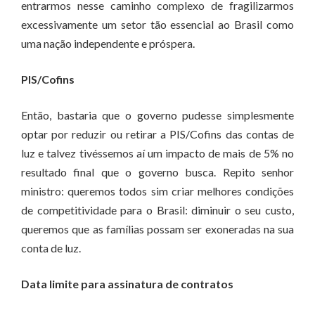
entrarmos nesse caminho complexo de fragilizarmos
excessivamente um setor tão essencial ao Brasil como
uma nação independente e próspera.
PIS/Cofins
Então, bastaria que o governo pudesse simplesmente
optar por reduzir ou retirar a PIS/Cofins das contas de
luz e talvez tivéssemos aí um impacto de mais de 5% no
resultado final que o governo busca. Repito senhor
ministro: queremos todos sim criar melhores condições
de competitividade para o Brasil: diminuir o seu custo,
queremos que as famílias possam ser exoneradas na sua
conta de luz.
Data limite para assinatura de contratos