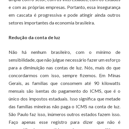
e com as próprias empresas. Portanto, essa insegurança
em cascata é progressiva e pode atingir ainda outros
setores importantes da economia brasileira.
Redução da conta de luz
Não há nenhum brasileiro, com o mínimo de
sensibilidade, que não julgue necessário fazer um esforço
para a diminuição nas contas de luz. Nós, mais do que
concordarmos com isso, sempre fizemos. Em Minas
Gerais, as famílias que consomem até 90 kilowatts
mensais são isentas do pagamento do ICMS, que é o
único dos impostos estaduais. Isso significa que metade
das famílias mineiras não paga o ICMS na conta de luz.
São Paulo faz isso, inúmeros outros estados fazem isso.
Faço apenas esse registro para dizer que não é