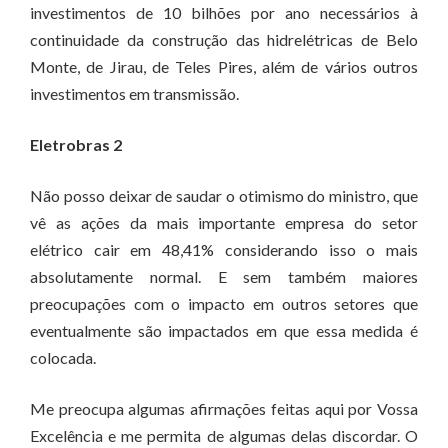
investimentos de 10 bilhões por ano necessários à
continuidade da construção das hidrelétricas de Belo
Monte, de Jirau, de Teles Pires, além de vários outros
investimentos em transmissão.
Eletrobras 2
Não posso deixar de saudar o otimismo do ministro, que
vê as ações da mais importante empresa do setor
elétrico cair em 48,41% considerando isso o mais
absolutamente normal. E sem também maiores
preocupações com o impacto em outros setores que
eventualmente são impactados em que essa medida é
colocada.
Me preocupa algumas afirmações feitas aqui por Vossa
Excelência e me permita de algumas delas discordar. O