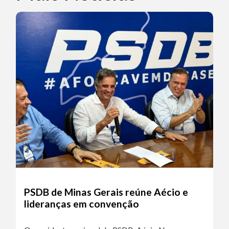
PSDB de Minas Gerais reúne Aécio e
lideranças em convenção