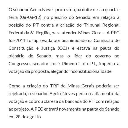
O senador Aécio Neves protestou, na noite dessa quarta-
feira (08-08-12), no plenário do Senado, em relação à
posição do PT contra a criação do Tribunal Regional
Federal da 6ª Região, para atender Minas Gerais. A PEC
65/2011 foi aprovada por unanimidade na Comissão de
Constituição e Justiça (CCJ) e estava na pauta do
plenário do Senado, mas o líder do governo no
Congresso, senador José Pimentel, do PT, impediu a
votação da proposta, alegando inconstitucionalidade.
Como a criação do TRF de Minas Gerais poderia ser
rejeitada, o senador Aécio Neves pediu o adiamento da
votação e cobrou clareza da bancada do PT com relação
ao projeto. A PEC entrará novamente na pauta do Senado
em 28 de agosto.