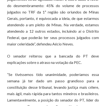
do desmembramento: 45% do volume de processos
julgados no TRF da 1ª região são oriundos de Minas
Gerais, portanto, é equivocada a ideia, de que estarmos
atendendo a um pleito de Minas. Na verdade, estamos
atendendo a 12 outros estados, incluindo aí o Distrito
Federal, que poderão ter seus processos julgados com
maior celeridade”, defendeu Aécio Neves.
O senador reiterou que a bancada do PT deve
explicações sobre o atraso na votação da PEC.
“Se tivéssemos tido unanimidade, poderíamos essa
semana já ter dado um passo grandioso para a
constituição desse tribunal, levando justiça mais célere,
mais ágil, mais rápida para tantos mineiros e brasileiros.
Lamentavelmente, a posição do senador do PT, líder do