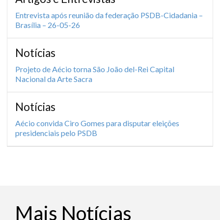
Entrevista após reunião da federação PSDB-Cidadania –
Brasília – 26-05-26
Notícias
Projeto de Aécio torna São João del-Rei Capital
Nacional da Arte Sacra
Notícias
Aécio convida Ciro Gomes para disputar eleições
presidenciais pelo PSDB
Mais Notícias