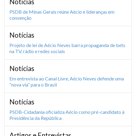
Notícias
PSDB de Minas Gerais reúne Aécio e lideranças em
convenção
Notícias
Projeto de lei de Aécio Neves barra propaganda de bets
na TV, rádio e redes sociais
Notícias
Em entrevista ao Canal Livre, Aécio Neves defende uma
“nova via” para o Brasil
Notícias
PSDB-Cidadania oficializa Aécio como pré-candidato à
Presidência da República
Artigos e Entrevistas