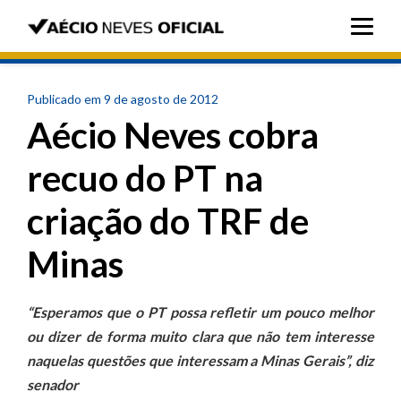
Publicado em 9 de agosto de 2012
Aécio Neves cobra
recuo do PT na
criação do TRF de
Minas
“Esperamos que o PT possa refletir um pouco melhor
ou dizer de forma muito clara que não tem interesse
naquelas questões que interessam a Minas Gerais”, diz
senador