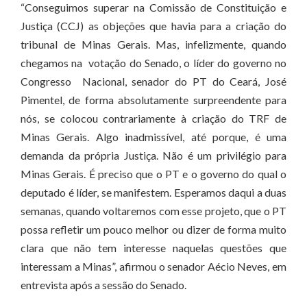
“Conseguimos superar na Comissão de Constituição e
Justiça (CCJ) as objeções que havia para a criação do
tribunal de Minas Gerais. Mas, infelizmente, quando
chegamos na votação do Senado, o líder do governo no
Congresso Nacional, senador do PT do Ceará, José
Pimentel, de forma absolutamente surpreendente para
nós, se colocou contrariamente à criação do TRF de
Minas Gerais. Algo inadmissível, até porque, é uma
demanda da própria Justiça. Não é um privilégio para
Minas Gerais. É preciso que o PT e o governo do qual o
deputado é líder, se manifestem. Esperamos daqui a duas
semanas, quando voltaremos com esse projeto, que o PT
possa refletir um pouco melhor ou dizer de forma muito
clara que não tem interesse naquelas questões que
interessam a Minas”, afirmou o senador Aécio Neves, em
entrevista após a sessão do Senado.