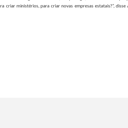
ra criar ministérios, para criar novas empresas estatais?”, disse