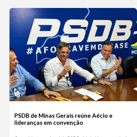
PSDB de Minas Gerais reúne Aécio e
lideranças em convenção