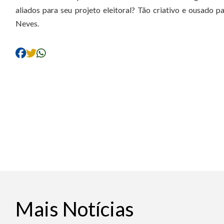
aliados para seu projeto eleitoral? Tão criativo e ousado pa
Neves.
Mais Notícias