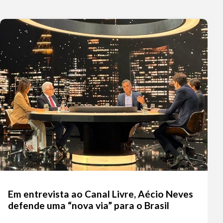
Em entrevista ao Canal Livre, Aécio Neves
defende uma “nova via” para o Brasil