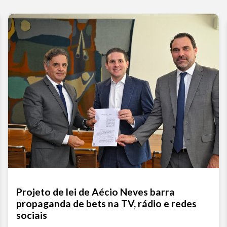
Projeto de lei de Aécio Neves barra
propaganda de bets na TV, rádio e redes
sociais