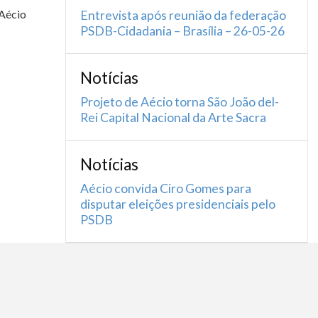
 Aécio
Entrevista após reunião da federação
PSDB-Cidadania – Brasília – 26-05-26
Notícias
Projeto de Aécio torna São João del-
Rei Capital Nacional da Arte Sacra
Notícias
Aécio convida Ciro Gomes para
disputar eleições presidenciais pelo
PSDB