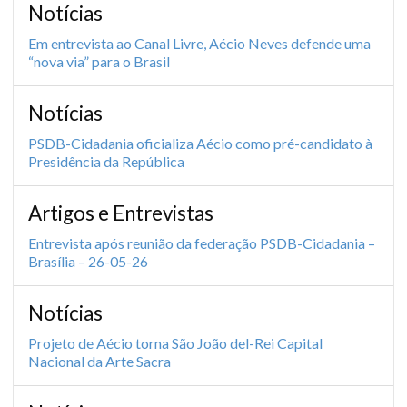
Notícias
Em entrevista ao Canal Livre, Aécio Neves defende uma
“nova via” para o Brasil
Notícias
PSDB-Cidadania oficializa Aécio como pré-candidato à
Presidência da República
Artigos e Entrevistas
Entrevista após reunião da federação PSDB-Cidadania –
Brasília – 26-05-26
Notícias
Projeto de Aécio torna São João del-Rei Capital
Nacional da Arte Sacra