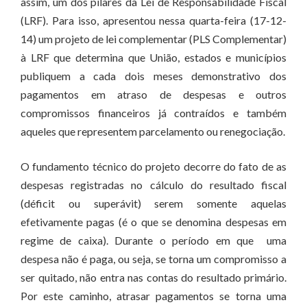
assim, um dos pilares da Lei de Responsabilidade Fiscal
(LRF). Para isso, apresentou nessa quarta-feira (17-12-
14) um projeto de lei complementar (PLS Complementar)
à LRF que determina que União, estados e municípios
publiquem a cada dois meses demonstrativo dos
pagamentos em atraso de despesas e outros
compromissos financeiros já contraídos e também
aqueles que representem parcelamento ou renegociação.
O fundamento técnico do projeto decorre do fato de as
despesas registradas no cálculo do resultado fiscal
(déficit ou superávit) serem somente aquelas
efetivamente pagas (é o que se denomina despesas em
regime de caixa). Durante o período em que uma
despesa não é paga, ou seja, se torna um compromisso a
ser quitado, não entra nas contas do resultado primário.
Por este caminho, atrasar pagamentos se torna uma