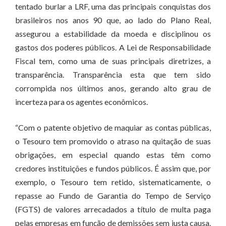
tentado burlar a LRF, uma das principais conquistas dos
brasileiros nos anos 90 que, ao lado do Plano Real,
assegurou a estabilidade da moeda e disciplinou os
gastos dos poderes públicos. A Lei de Responsabilidade
Fiscal tem, como uma de suas principais diretrizes, a
transparência. Transparência esta que tem sido
corrompida nos últimos anos, gerando alto grau de
incerteza para os agentes econômicos.
“Com o patente objetivo de maquiar as contas públicas,
o Tesouro tem promovido o atraso na quitação de suas
obrigações, em especial quando estas têm como
credores instituições e fundos públicos. É assim que, por
exemplo, o Tesouro tem retido, sistematicamente, o
repasse ao Fundo de Garantia do Tempo de Serviço
(FGTS) de valores arrecadados a título de multa paga
pelas empresas em função de demissões sem justa causa.