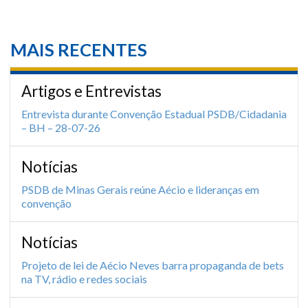
MAIS RECENTES
Artigos e Entrevistas
Entrevista durante Convenção Estadual PSDB/Cidadania
– BH – 28-07-26
Notícias
PSDB de Minas Gerais reúne Aécio e lideranças em
convenção
Notícias
Projeto de lei de Aécio Neves barra propaganda de bets
na TV, rádio e redes sociais