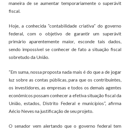
maneira de se aumentar temporariamente o superávit
fiscal.
Hoje, a conhecida “contabilidade criativa” do governo
federal, com o objetivo de garantir um superávit
primário aparentemente maior, esconde tais dados,
sendo impossível se conhecer de fato a situação fiscal
sobretudo da União.
“Em suma, nossa proposta nada mais é do que a de jogar
luz sobre as contas públicas, para que os contribuintes,
os investidores, as empresas e todos os demais agentes
econômicos possam conhecer a efetiva situação fiscal da
União, estados, Distrito Federal e municípios”, afirma
Aécio Neves na justificação de seu projeto.
O senador vem alertando que o governo federal tem