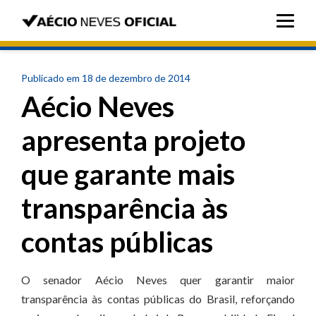
Publicado em 18 de dezembro de 2014
Aécio Neves
apresenta projeto
que garante mais
transparência às
contas públicas
O senador Aécio Neves quer garantir maior
transparência às contas públicas do Brasil, reforçando