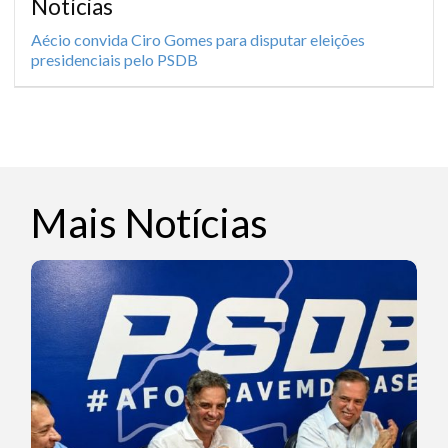
Notícias
Aécio convida Ciro Gomes para disputar eleições
presidenciais pelo PSDB
Mais Notícias