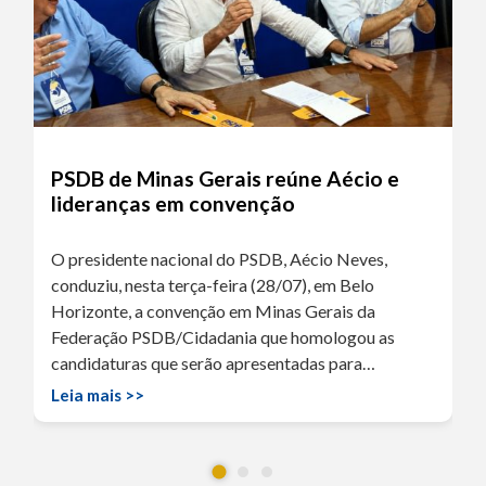
PSDB de Minas Gerais reúne Aécio e
lideranças em convenção
O presidente nacional do PSDB, Aécio Neves,
conduziu, nesta terça-feira (28/07), em Belo
Horizonte, a convenção em Minas Gerais da
Federação PSDB/Cidadania que homologou as
candidaturas que serão apresentadas para…
Leia mais >>