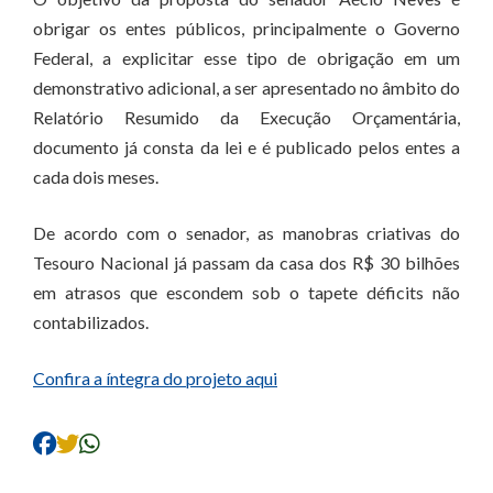
obrigar os entes públicos, principalmente o Governo
Federal, a explicitar esse tipo de obrigação em um
demonstrativo adicional, a ser apresentado no âmbito do
Relatório Resumido da Execução Orçamentária,
documento já consta da lei e é publicado pelos entes a
cada dois meses.
De acordo com o senador, as manobras criativas do
Tesouro Nacional já passam da casa dos R$ 30 bilhões
em atrasos que escondem sob o tapete déficits não
contabilizados.
Confira a íntegra do projeto aqui