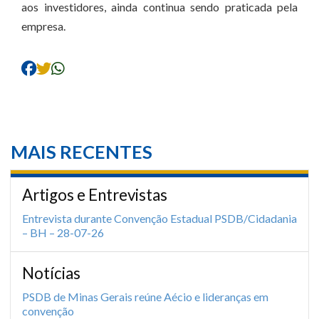
aos investidores, ainda continua sendo praticada pela
empresa.
MAIS RECENTES
Artigos e Entrevistas
Entrevista durante Convenção Estadual PSDB/Cidadania
– BH – 28-07-26
Notícias
PSDB de Minas Gerais reúne Aécio e lideranças em
convenção