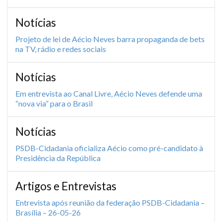
Notícias
Projeto de lei de Aécio Neves barra propaganda de bets
na TV, rádio e redes sociais
Notícias
Em entrevista ao Canal Livre, Aécio Neves defende uma
“nova via” para o Brasil
Notícias
PSDB-Cidadania oficializa Aécio como pré-candidato à
Presidência da República
Artigos e Entrevistas
Entrevista após reunião da federação PSDB-Cidadania –
Brasília – 26-05-26