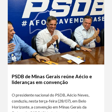
PSDB de Minas Gerais reúne Aécio e
lideranças em convenção
O presidente nacional do PSDB, Aécio Neves,
conduziu, nesta terça-feira (28/07), em Belo
Horizonte, a convenção em Minas Gerais da