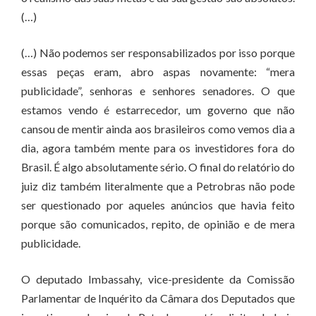
(…)
(…) Não podemos ser responsabilizados por isso porque
essas peças eram, abro aspas novamente: “mera
publicidade”, senhoras e senhores senadores. O que
estamos vendo é estarrecedor, um governo que não
cansou de mentir ainda aos brasileiros como vemos dia a
dia, agora também mente para os investidores fora do
Brasil. É algo absolutamente sério. O final do relatório do
juiz diz também literalmente que a Petrobras não pode
ser questionado por aqueles anúncios que havia feito
porque são comunicados, repito, de opinião e de mera
publicidade.
O deputado Imbassahy, vice-presidente da Comissão
Parlamentar de Inquérito da Câmara dos Deputados que