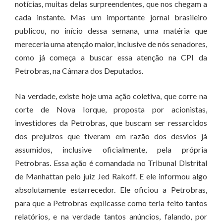
notícias, muitas delas surpreendentes, que nos chegam a
cada instante. Mas um importante jornal brasileiro
publicou, no início dessa semana, uma matéria que
mereceria uma atenção maior, inclusive de nós senadores,
como já começa a buscar essa atenção na CPI da
Petrobras, na Câmara dos Deputados.
Na verdade, existe hoje uma ação coletiva, que corre na
corte de Nova Iorque, proposta por acionistas,
investidores da Petrobras, que buscam ser ressarcidos
dos prejuízos que tiveram em razão dos desvios já
assumidos, inclusive oficialmente, pela própria
Petrobras. Essa ação é comandada no Tribunal Distrital
de Manhattan pelo juiz Jed Rakoff. E ele informou algo
absolutamente estarrecedor. Ele oficiou a Petrobras,
para que a Petrobras explicasse como teria feito tantos
relatórios, e na verdade tantos anúncios, falando, por