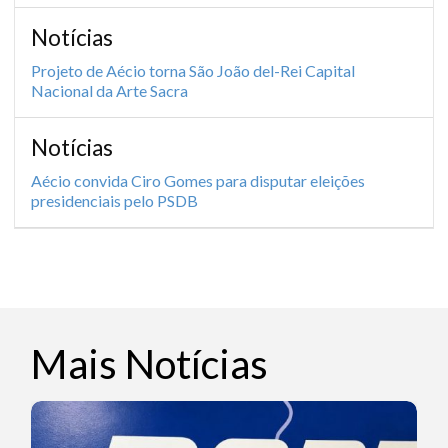
Notícias
Projeto de Aécio torna São João del-Rei Capital
Nacional da Arte Sacra
Notícias
Aécio convida Ciro Gomes para disputar eleições
presidenciais pelo PSDB
Mais Notícias