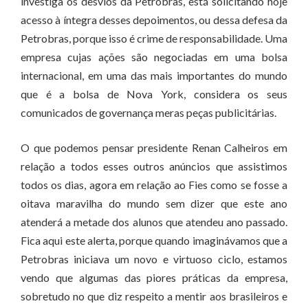
investiga os desvios da Petrobras, está solicitando hoje
acesso à íntegra desses depoimentos, ou dessa defesa da
Petrobras, porque isso é crime de responsabilidade. Uma
empresa cujas ações são negociadas em uma bolsa
internacional, em uma das mais importantes do mundo
que é a bolsa de Nova York, considera os seus
comunicados de governança meras peças publicitárias.
O que podemos pensar presidente Renan Calheiros em
relação a todos esses outros anúncios que assistimos
todos os dias, agora em relação ao Fies como se fosse a
oitava maravilha do mundo sem dizer que este ano
atenderá a metade dos alunos que atendeu ano passado.
Fica aqui este alerta, porque quando imaginávamos que a
Petrobras iniciava um novo e virtuoso ciclo, estamos
vendo que algumas das piores práticas da empresa,
sobretudo no que diz respeito a mentir aos brasileiros e