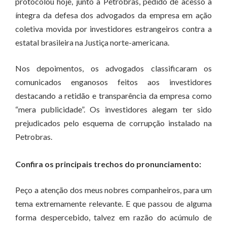
protocolou hoje, junto à Petrobras, pedido de acesso à
íntegra da defesa dos advogados da empresa em ação
coletiva movida por investidores estrangeiros contra a
estatal brasileira na Justiça norte-americana.
Nos depoimentos, os advogados classificaram os
comunicados enganosos feitos aos investidores
destacando a retidão e transparência da empresa como
“mera publicidade”. Os investidores alegam ter sido
prejudicados pelo esquema de corrupção instalado na
Petrobras.
Confira os principais trechos do pronunciamento:
Peço a atenção dos meus nobres companheiros, para um
tema extremamente relevante. E que passou de alguma
forma despercebido, talvez em razão do acúmulo de