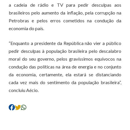
a cadeia de rádio e TV para pedir desculpas aos
brasileiros pelo aumento da inflação, pela corrupção na
Petrobras e pelos erros cometidos na condução da
economia do país.
“Enquanto a presidente da República não vier a público
pedir desculpas à população brasileira pelo descalabro
moral do seu governo, pelos gravíssimos equívocos na
condução das políticas na área de energia e no conjunto
da economia, certamente, ela estará se distanciando
cada vez mais do sentimento da população brasileira”,
concluiu Aécio.