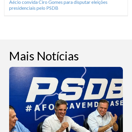
Aécio convida Ciro Gomes para disputar eleições
presidenciais pelo PSDB
Mais Notícias