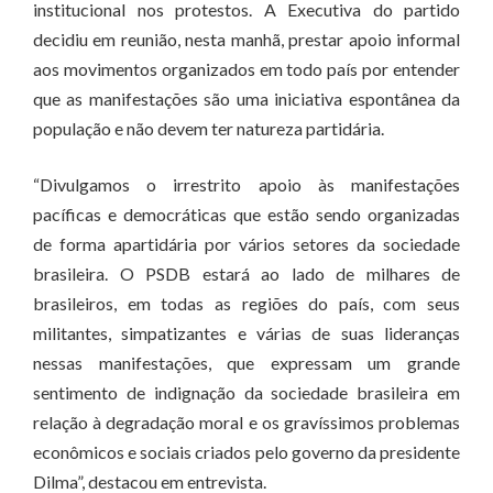
institucional nos protestos. A Executiva do partido
decidiu em reunião, nesta manhã, prestar apoio informal
aos movimentos organizados em todo país por entender
que as manifestações são uma iniciativa espontânea da
população e não devem ter natureza partidária.
“Divulgamos o irrestrito apoio às manifestações
pacíficas e democráticas que estão sendo organizadas
de forma apartidária por vários setores da sociedade
brasileira. O PSDB estará ao lado de milhares de
brasileiros, em todas as regiões do país, com seus
militantes, simpatizantes e várias de suas lideranças
nessas manifestações, que expressam um grande
sentimento de indignação da sociedade brasileira em
relação à degradação moral e os gravíssimos problemas
econômicos e sociais criados pelo governo da presidente
Dilma”, destacou em entrevista.