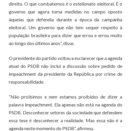
direito. O que combatemos é o estelionato eleitoral. É o
governo que agora toma medidas no campo oposto
àquelas que defendia durante a época da campanha
eleitoral. Um governo que não tem sequer respeito à
população brasileira para dizer que errou e errou muito
ao longo dos últimos anos”, disse.
O presidente do partido voltou a esclarecer que a agenda
atual do PSDB não inclui a discussão sobre pedido de
impeachment da presidente da República por crime de
responsabilidade.
“Não proibimos e nem estamos proibidos de dizer a
palavra impeachment. Ela apenas não está na agenda do
PSDB. Desconhecer setores da sociedade que defendem
essa tese é desconhecer a realidade. Mas essa não é a
agenda neste momento do PSDB”, afirmou.