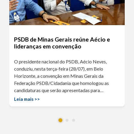
PSDB de Minas Gerais reúne Aécio e
lideranças em convenção
O presidente nacional do PSDB, Aécio Neves,
conduziu, nesta terça-feira (28/07), em Belo
Horizonte, a convenção em Minas Gerais da
Federação PSDB/Cidadania que homologou as
candidaturas que serão apresentadas para…
Leia mais >>