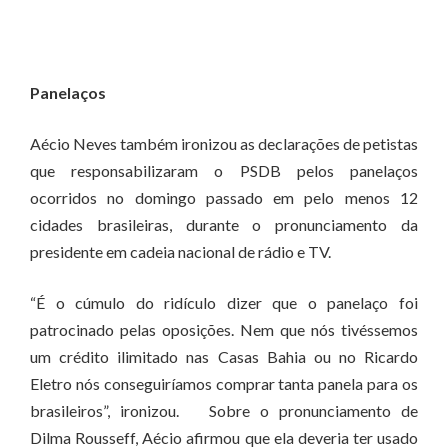
Panelaços
Aécio Neves também ironizou as declarações de petistas
que responsabilizaram o PSDB pelos panelaços
ocorridos no domingo passado em pelo menos 12
cidades brasileiras, durante o pronunciamento da
presidente em cadeia nacional de rádio e TV.
“É o cúmulo do ridículo dizer que o panelaço foi
patrocinado pelas oposições. Nem que nós tivéssemos
um crédito ilimitado nas Casas Bahia ou no Ricardo
Eletro nós conseguiríamos comprar tanta panela para os
brasileiros”, ironizou. Sobre o pronunciamento de
Dilma Rousseff, Aécio afirmou que ela deveria ter usado