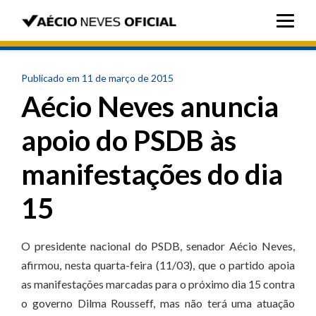
Publicado em 11 de março de 2015
Aécio Neves anuncia
apoio do PSDB às
manifestações do dia
15
O presidente nacional do PSDB, senador Aécio Neves,
afirmou, nesta quarta-feira (11/03), que o partido apoia
as manifestações marcadas para o próximo dia 15 contra
o governo Dilma Rousseff, mas não terá uma atuação