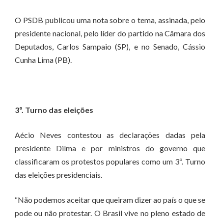
O PSDB publicou uma nota sobre o tema, assinada, pelo
presidente nacional, pelo líder do partido na Câmara dos
Deputados, Carlos Sampaio (SP), e no Senado, Cássio
Cunha Lima (PB).
3º. Turno das eleições
Aécio Neves contestou as declarações dadas pela
presidente Dilma e por ministros do governo que
classificaram os protestos populares como um 3º. Turno
das eleições presidenciais.
“Não podemos aceitar que queiram dizer ao país o que se
pode ou não protestar. O Brasil vive no pleno estado de