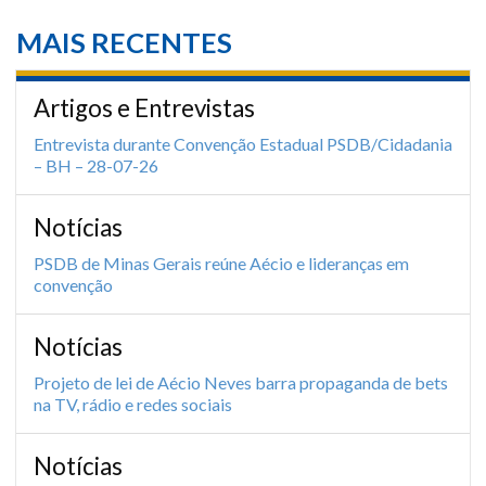
MAIS RECENTES
Artigos e Entrevistas
Entrevista durante Convenção Estadual PSDB/Cidadania
– BH – 28-07-26
Notícias
PSDB de Minas Gerais reúne Aécio e lideranças em
convenção
Notícias
Projeto de lei de Aécio Neves barra propaganda de bets
na TV, rádio e redes sociais
Notícias