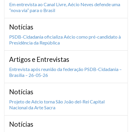
Em entrevista ao Canal Livre, Aécio Neves defende uma
“nova via” para o Brasil
Notícias
PSDB-Cidadania oficializa Aécio como pré-candidato à
Presidência da República
Artigos e Entrevistas
Entrevista após reunião da federação PSDB-Cidadania –
Brasília – 26-05-26
Notícias
Projeto de Aécio torna São João del-Rei Capital
Nacional da Arte Sacra
Notícias