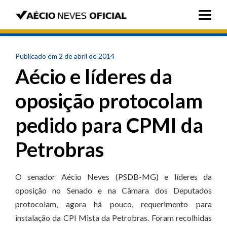
Publicado em 2 de abril de 2014
Aécio e líderes da
oposição protocolam
pedido para CPMI da
Petrobras
O senador Aécio Neves (PSDB-MG) e líderes da
oposição no Senado e na Câmara dos Deputados
protocolam, agora há pouco, requerimento para
instalação da CPI Mista da Petrobras. Foram recolhidas