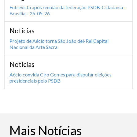
Entrevista após reunião da federação PSDB-Cidadania –
Brasília – 26-05-26
Notícias
Projeto de Aécio torna São João del-Rei Capital
Nacional da Arte Sacra
Notícias
Aécio convida Ciro Gomes para disputar eleições
presidenciais pelo PSDB
Mais Notícias