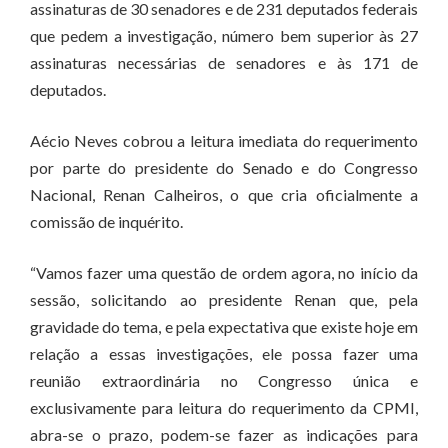
assinaturas de 30 senadores e de 231 deputados federais
que pedem a investigação, número bem superior às 27
assinaturas necessárias de senadores e às 171 de
deputados.
Aécio Neves cobrou a leitura imediata do requerimento
por parte do presidente do Senado e do Congresso
Nacional, Renan Calheiros, o que cria oficialmente a
comissão de inquérito.
“Vamos fazer uma questão de ordem agora, no início da
sessão, solicitando ao presidente Renan que, pela
gravidade do tema, e pela expectativa que existe hoje em
relação a essas investigações, ele possa fazer uma
reunião extraordinária no Congresso única e
exclusivamente para leitura do requerimento da CPMI,
abra-se o prazo, podem-se fazer as indicações para