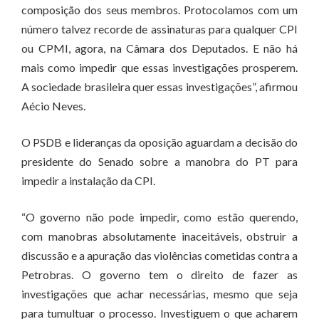
composição dos seus membros. Protocolamos com um
número talvez recorde de assinaturas para qualquer CPI
ou CPMI, agora, na Câmara dos Deputados. E não há
mais como impedir que essas investigações prosperem.
A sociedade brasileira quer essas investigações”, afirmou
Aécio Neves.
O PSDB e lideranças da oposição aguardam a decisão do
presidente do Senado sobre a manobra do PT para
impedir a instalação da CPI.
“O governo não pode impedir, como estão querendo,
com manobras absolutamente inaceitáveis, obstruir a
discussão e a apuração das violências cometidas contra a
Petrobras. O governo tem o direito de fazer as
investigações que achar necessárias, mesmo que seja
para tumultuar o processo. Investiguem o que acharem