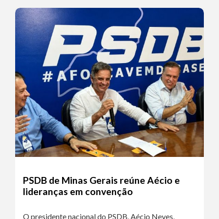
PSDB de Minas Gerais reúne Aécio e
lideranças em convenção
O presidente nacional do PSDB, Aécio Neves,