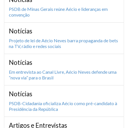
PSDB de Minas Gerais reúne Aécio e lideranças em
convenção
Notícias
Projeto de lei de Aécio Neves barra propaganda de bets
na TV, rádio e redes sociais
Notícias
Em entrevista ao Canal Livre, Aécio Neves defende uma
“nova via” para o Brasil
Notícias
PSDB-Cidadania oficializa Aécio como pré-candidato à
Presidência da República
Artigos e Entrevistas