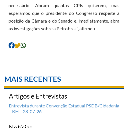
necessário. Abram quantas CPIs quiserem, mas
esperamos que o presidente do Congresso respeite a
posição da Câmara e do Senado e, imediatamente, abra
as investigações sobre a Petrobras”, afirmou.
MAIS RECENTES
Artigos e Entrevistas
Entrevista durante Convenção Estadual PSDB/Cidadania
– BH – 28-07-26
Notícias