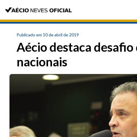
Publicado em 10 de abril de 2019
Aécio destaca desafio 
nacionais