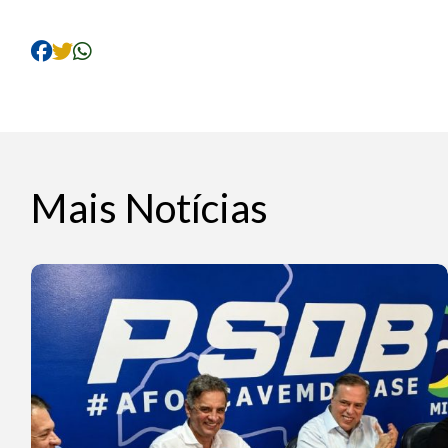
Mais Notícias