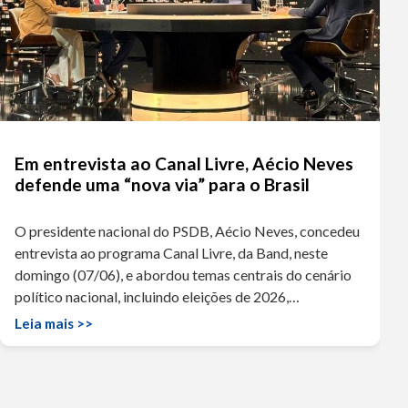
Em entrevista ao Canal Livre, Aécio Neves
defende uma “nova via” para o Brasil
O presidente nacional do PSDB, Aécio Neves, concedeu
entrevista ao programa Canal Livre, da Band, neste
domingo (07/06), e abordou temas centrais do cenário
político nacional, incluindo eleições de 2026,…
Leia mais >>