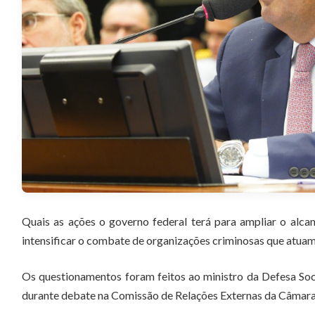
Quais as ações o governo federal terá para ampliar o alca
intensificar o combate de organizações criminosas que atuam 
Os questionamentos foram feitos ao ministro da Defesa Soc
durante debate na Comissão de Relações Externas da Câmara 