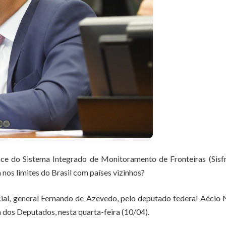
nce do Sistema Integrado de Monitoramento de Fronteiras (Sisf
nos limites do Brasil com países vizinhos?
ial, general Fernando de Azevedo, pelo deputado federal Aécio
dos Deputados, nesta quarta-feira (10/04).