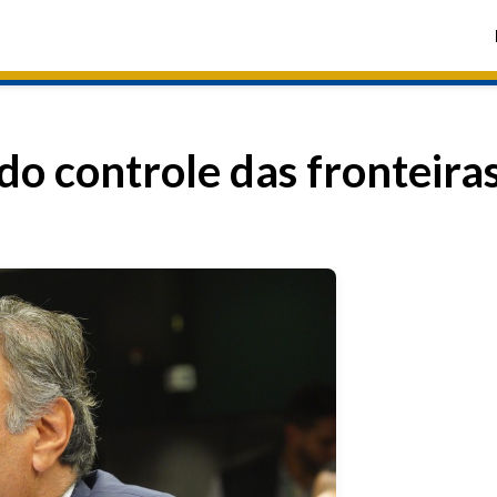
do controle das fronteira