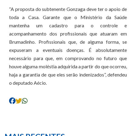
“A proposta do subtenente Gonzaga deve ter o apoio de
toda a Casa. Garante que o Ministério da Saúde
mantenha um cadastro para o controle e
acompanhamento dos profissionais que atuaram em
Brumadinho. Profissionais que, de alguma forma, se
expuseram a eventuais doenças. É absolutamente
necessário para que, em comprovando no futuro que
houve alguma moléstia adquirida a partir do que ocorreu,
haja a garantia de que eles serão indenizados”, defendeu
o deputado Aécio.