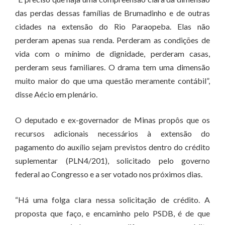
das perdas dessas famílias de Brumadinho e de outras
cidades na extensão do Rio Paraopeba. Elas não
perderam apenas sua renda. Perderam as condições de
vida com o mínimo de dignidade, perderam casas,
perderam seus familiares. O drama tem uma dimensão
muito maior do que uma questão meramente contábil”,
disse Aécio em plenário.
O deputado e ex-governador de Minas propôs que os
recursos adicionais necessários à extensão do
pagamento do auxílio sejam previstos dentro do crédito
suplementar (PLN4/201), solicitado pelo governo
federal ao Congresso e a ser votado nos próximos dias.
“Há uma folga clara nessa solicitação de crédito. A
proposta que faço, e encaminho pelo PSDB, é de que