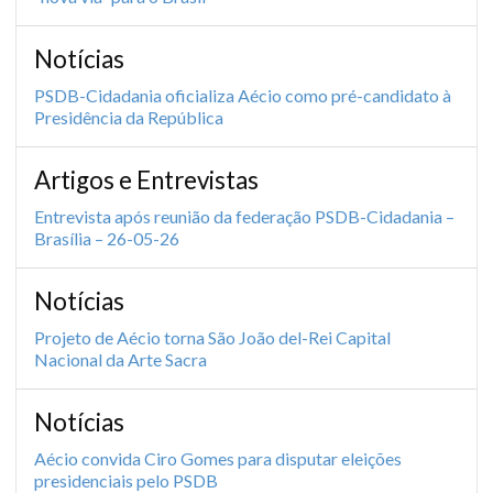
Notícias
PSDB-Cidadania oficializa Aécio como pré-candidato à
Presidência da República
Artigos e Entrevistas
Entrevista após reunião da federação PSDB-Cidadania –
Brasília – 26-05-26
Notícias
Projeto de Aécio torna São João del-Rei Capital
Nacional da Arte Sacra
Notícias
Aécio convida Ciro Gomes para disputar eleições
presidenciais pelo PSDB