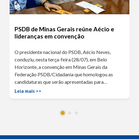
PSDB de Minas Gerais reúne Aécio e
lideranças em convenção
O presidente nacional do PSDB, Aécio Neves,
conduziu, nesta terça-feira (28/07), em Belo
Horizonte, a convenção em Minas Gerais da
Federação PSDB/Cidadania que homologou as
candidaturas que serão apresentadas para…
Leia mais >>