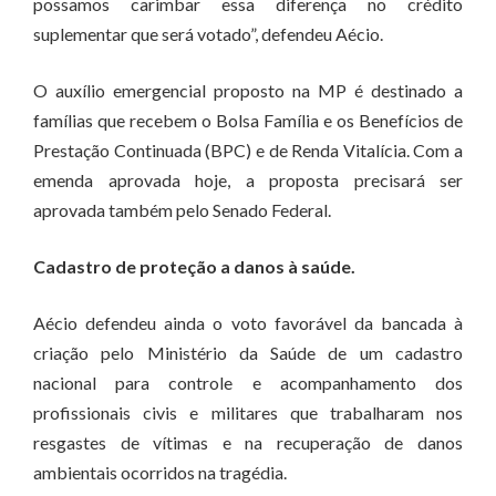
possamos carimbar essa diferença no crédito
suplementar que será votado”, defendeu Aécio.
O auxílio emergencial proposto na MP é destinado a
famílias que recebem o Bolsa Família e os Benefícios de
Prestação Continuada (BPC) e de Renda Vitalícia. Com a
emenda aprovada hoje, a proposta precisará ser
aprovada também pelo Senado Federal.
Cadastro de proteção a danos à saúde.
Aécio defendeu ainda o voto favorável da bancada à
criação pelo Ministério da Saúde de um cadastro
nacional para controle e acompanhamento dos
profissionais civis e militares que trabalharam nos
resgastes de vítimas e na recuperação de danos
ambientais ocorridos na tragédia.