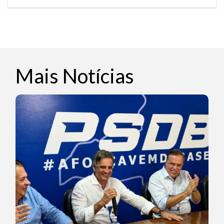
Mais Notícias