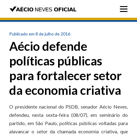
Publicado em 8 de julho de 2016
Aécio defende
políticas públicas
para fortalecer setor
da economia criativa
O presidente nacional do PSDB, senador Aécio Neves,
defendeu, nesta sexta-feira (08/07), em seminário do
partido, em São Paulo, políticas públicas voltadas para
alavancar o setor da chamada economia criativa, que