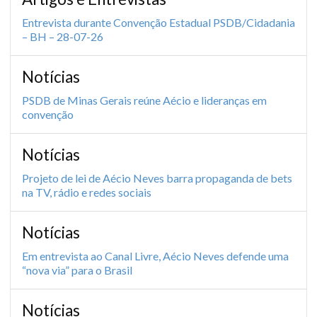
Entrevista durante Convenção Estadual PSDB/Cidadania
– BH – 28-07-26
Notícias
PSDB de Minas Gerais reúne Aécio e lideranças em
convenção
Notícias
Projeto de lei de Aécio Neves barra propaganda de bets
na TV, rádio e redes sociais
Notícias
Em entrevista ao Canal Livre, Aécio Neves defende uma
“nova via” para o Brasil
Notícias