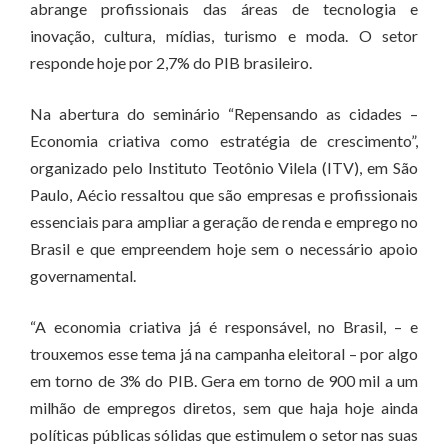
abrange profissionais das áreas de tecnologia e
inovação, cultura, mídias, turismo e moda. O setor
responde hoje por 2,7% do PIB brasileiro.
Na abertura do seminário “Repensando as cidades –
Economia criativa como estratégia de crescimento”,
organizado pelo Instituto Teotônio Vilela (ITV), em São
Paulo, Aécio ressaltou que são empresas e profissionais
essenciais para ampliar a geração de renda e emprego no
Brasil e que empreendem hoje sem o necessário apoio
governamental.
“A economia criativa já é responsável, no Brasil, – e
trouxemos esse tema já na campanha eleitoral – por algo
em torno de 3% do PIB. Gera em torno de 900 mil a um
milhão de empregos diretos, sem que haja hoje ainda
políticas públicas sólidas que estimulem o setor nas suas