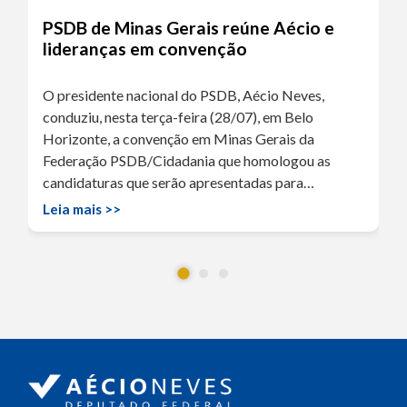
PSDB de Minas Gerais reúne Aécio e
lideranças em convenção
O presidente nacional do PSDB, Aécio Neves,
conduziu, nesta terça-feira (28/07), em Belo
Horizonte, a convenção em Minas Gerais da
Federação PSDB/Cidadania que homologou as
candidaturas que serão apresentadas para…
Leia mais >>