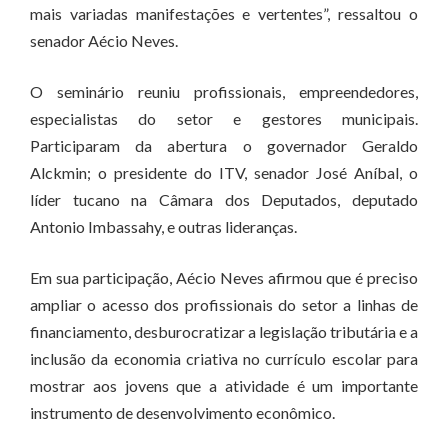
mais variadas manifestações e vertentes”, ressaltou o
senador Aécio Neves.
O seminário reuniu profissionais, empreendedores,
especialistas do setor e gestores municipais.
Participaram da abertura o governador Geraldo
Alckmin; o presidente do ITV, senador José Aníbal, o
líder tucano na Câmara dos Deputados, deputado
Antonio Imbassahy, e outras lideranças.
Em sua participação, Aécio Neves afirmou que é preciso
ampliar o acesso dos profissionais do setor a linhas de
financiamento, desburocratizar a legislação tributária e a
inclusão da economia criativa no currículo escolar para
mostrar aos jovens que a atividade é um importante
instrumento de desenvolvimento econômico.