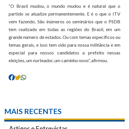
“O Brasil mudou, o mundo mudou e é natural que o
partido se atualize permanentemente. E é o que o ITV
vem fazendo. São inúmeros os seminários que o PSDB
tem realizado em todas as regiões do Brasil, em um
grande número de estados. Ou com temas específicos ou
temas gerais, e isso tem sido para nossa militância e em
especial para nossos candidatos a prefeito nessas
eleições, um norteador, um caminho novo”, afirmou.
MAIS RECENTES
Artigos e Entrevistas