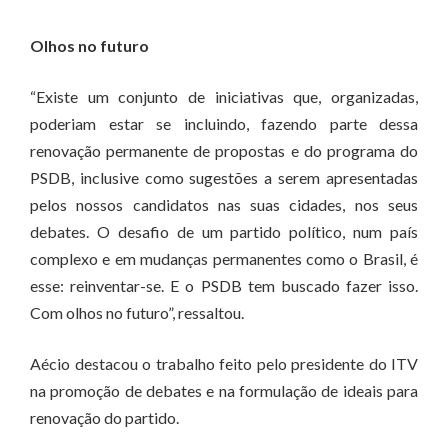
Olhos no futuro
“Existe um conjunto de iniciativas que, organizadas,
poderiam estar se incluindo, fazendo parte dessa
renovação permanente de propostas e do programa do
PSDB, inclusive como sugestões a serem apresentadas
pelos nossos candidatos nas suas cidades, nos seus
debates. O desafio de um partido político, num país
complexo e em mudanças permanentes como o Brasil, é
esse: reinventar-se. E o PSDB tem buscado fazer isso.
Com olhos no futuro”, ressaltou.
Aécio destacou o trabalho feito pelo presidente do ITV
na promoção de debates e na formulação de ideais para
renovação do partido.