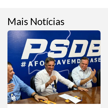
Mais Notícias