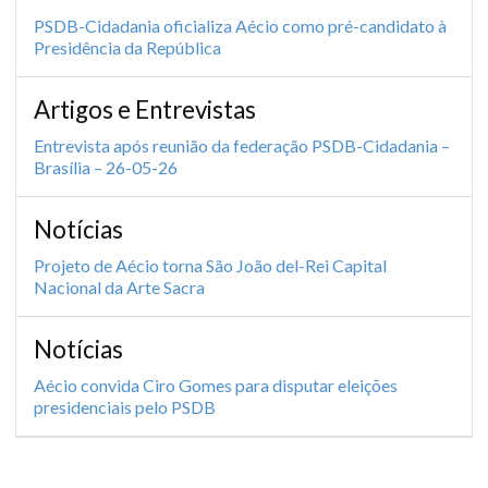
PSDB-Cidadania oficializa Aécio como pré-candidato à
Presidência da República
Artigos e Entrevistas
Entrevista após reunião da federação PSDB-Cidadania –
Brasília – 26-05-26
Notícias
Projeto de Aécio torna São João del-Rei Capital
Nacional da Arte Sacra
Notícias
Aécio convida Ciro Gomes para disputar eleições
presidenciais pelo PSDB