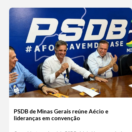
PSDB de Minas Gerais reúne Aécio e
lideranças em convenção