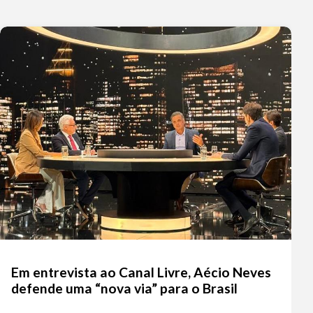
Em entrevista ao Canal Livre, Aécio Neves
defende uma “nova via” para o Brasil