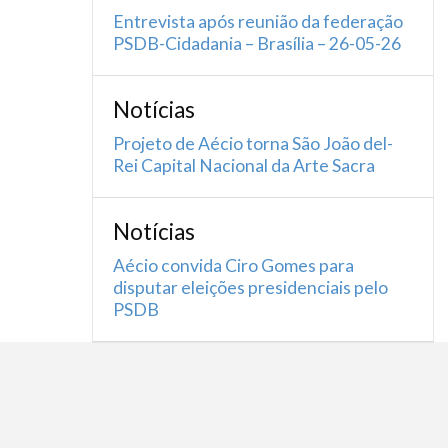
Entrevista após reunião da federação
PSDB-Cidadania – Brasília – 26-05-26
Notícias
Projeto de Aécio torna São João del-
Rei Capital Nacional da Arte Sacra
Notícias
Aécio convida Ciro Gomes para
disputar eleições presidenciais pelo
PSDB