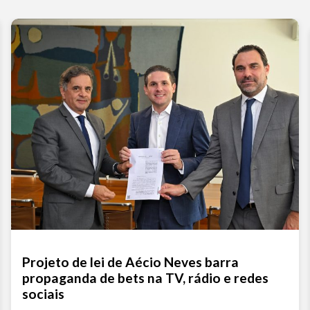
Projeto de lei de Aécio Neves barra
propaganda de bets na TV, rádio e redes
sociais