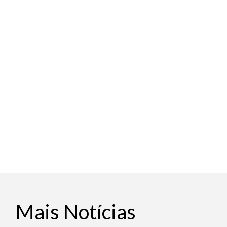
Mais Notícias