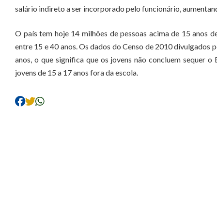
salário indireto a ser incorporado pelo funcionário, aumenta
O país tem hoje 14 milhões de pessoas acima de 15 anos de
entre 15 e 40 anos. Os dados do Censo de 2010 divulgados pe
anos, o que significa que os jovens não concluem sequer o
jovens de 15 a 17 anos fora da escola.