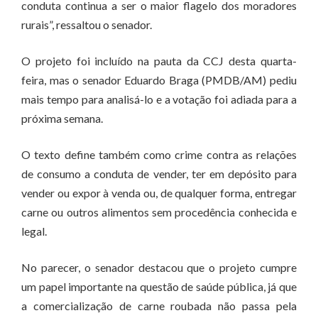
conduta continua a ser o maior flagelo dos moradores
rurais”, ressaltou o senador.
O projeto foi incluído na pauta da CCJ desta quarta-
feira, mas o senador Eduardo Braga (PMDB/AM) pediu
mais tempo para analisá-lo e a votação foi adiada para a
próxima semana.
O texto define também como crime contra as relações
de consumo a conduta de vender, ter em depósito para
vender ou expor à venda ou, de qualquer forma, entregar
carne ou outros alimentos sem procedência conhecida e
legal.
No parecer, o senador destacou que o projeto cumpre
um papel importante na questão de saúde pública, já que
a comercialização de carne roubada não passa pela