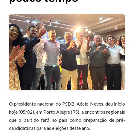
O presidente nacional do PSDB, Aécio Neves, deu início
hoje (05/02), em Porto Alegre (RS), a encontros regionais
que o partido fará no país como preparação de pré-
candidaturas para as eleições deste ano.