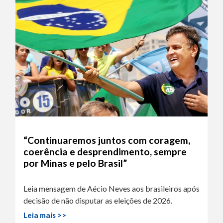
“Continuaremos juntos com coragem,
coerência e desprendimento, sempre
por Minas e pelo Brasil”
Leia mensagem de Aécio Neves aos brasileiros após
decisão de não disputar as eleições de 2026.
Leia mais >>