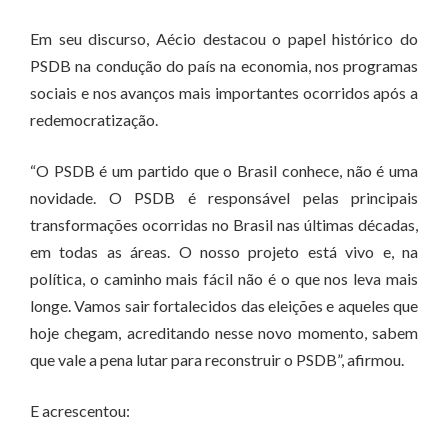
Em seu discurso, Aécio destacou o papel histórico do
PSDB na condução do país na economia, nos programas
sociais e nos avanços mais importantes ocorridos após a
redemocratização.
“O PSDB é um partido que o Brasil conhece, não é uma
novidade. O PSDB é responsável pelas principais
transformações ocorridas no Brasil nas últimas décadas,
em todas as áreas. O nosso projeto está vivo e, na
política, o caminho mais fácil não é o que nos leva mais
longe. Vamos sair fortalecidos das eleições e aqueles que
hoje chegam, acreditando nesse novo momento, sabem
que vale a pena lutar para reconstruir o PSDB”, afirmou.
E acrescentou: