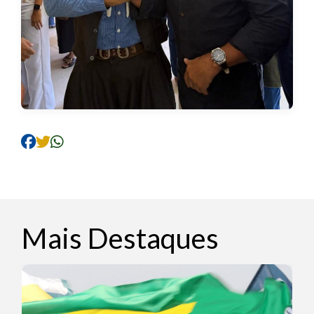
Mais Destaques