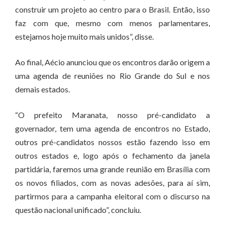
construir um projeto ao centro para o Brasil. Então, isso
faz com que, mesmo com menos parlamentares,
estejamos hoje muito mais unidos”, disse.
Ao final, Aécio anunciou que os encontros darão origem a
uma agenda de reuniões no Rio Grande do Sul e nos
demais estados.
“O prefeito Maranata, nosso pré-candidato a
governador, tem uma agenda de encontros no Estado,
outros pré-candidatos nossos estão fazendo isso em
outros estados e, logo após o fechamento da janela
partidária, faremos uma grande reunião em Brasília com
os novos filiados, com as novas adesões, para aí sim,
partirmos para a campanha eleitoral com o discurso na
questão nacional unificado”, concluiu.