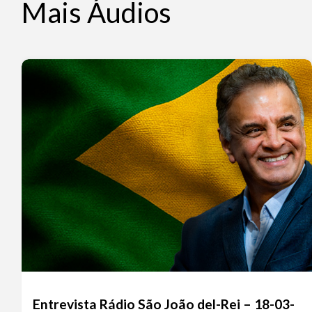
Mais Áudios
Entrevista Rádio São João del-Rei – 18-03-