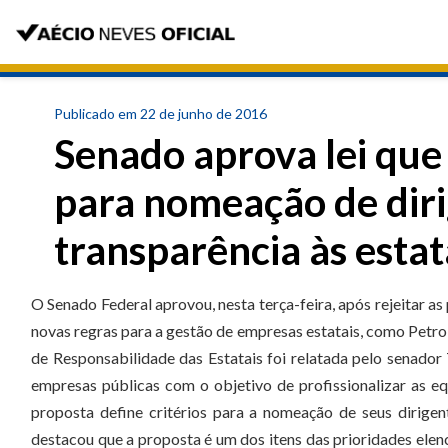
Publicado em 22 de junho de 2016
Senado aprova lei que
para nomeação de diri
transparência às estat
O Senado Federal aprovou, nesta terça-feira, após rejeitar as
novas regras para a gestão de empresas estatais, como Petrobr
de Responsabilidade das Estatais foi relatada pelo senador 
empresas públicas com o objetivo de profissionalizar as eq
proposta define critérios para a nomeação de seus dirige
destacou que a proposta é um dos itens das prioridades el