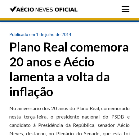
Publicado em 1 de julho de 2014
Plano Real comemora
20 anos e Aécio
lamenta a volta da
inflação
No aniversário dos 20 anos do Plano Real, comemorado
nesta terça-feira, o presidente nacional do PSDB e
candidato à Presidência da República, senador Aécio
Neves, destacou, no Plenário do Senado, que esta foi