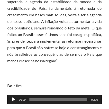
superada, a agenda da estabilidade da moeda e da
credibilidade do País, fundamentais à retomada do
crescimento em bases mais sólidas, volta a ser a agenda
do nosso cotidiano. A inflação volta a atormentar a vida
dos brasileiros, sempre rondando o teto da meta. O que
faltou ao Brasil nesses últimos anos foi coragem política,
Sr. presidente, para implementar as reformas necessárias
para que o Brasil não sofresse hoje o constrangimento e
nós brasileiros as consequências de sermos o País que
menos cresce na nossa região”.
Boletim
Tocador
00:00
00:00
de