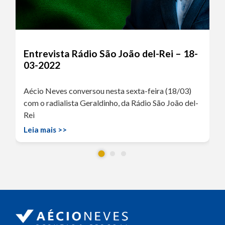
Entrevista Rádio São João del-Rei – 18-
03-2022
Aécio Neves conversou nesta sexta-feira (18/03)
com o radialista Geraldinho, da Rádio São João del-
Rei
Leia mais >>