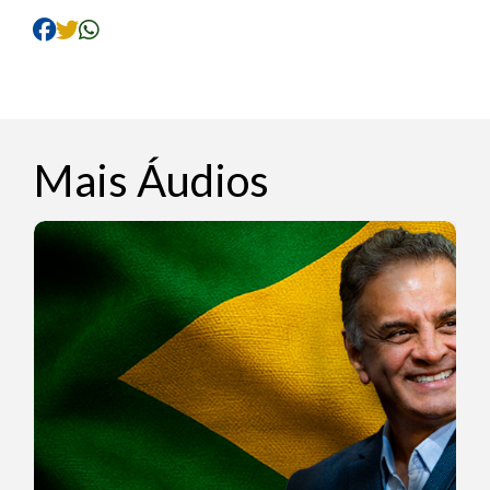
áudio
Mais Áudios