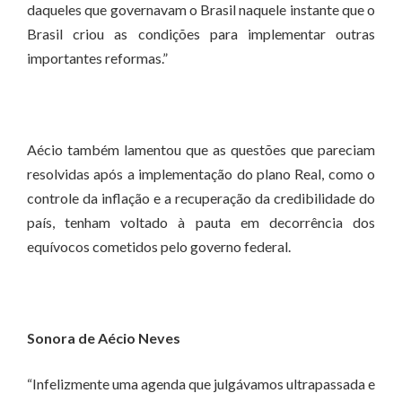
daqueles que governavam o Brasil naquele instante que o
Brasil criou as condições para implementar outras
importantes reformas.”
Aécio também lamentou que as questões que pareciam
resolvidas após a implementação do plano Real, como o
controle da inflação e a recuperação da credibilidade do
país, tenham voltado à pauta em decorrência dos
equívocos cometidos pelo governo federal.
Sonora de Aécio Neves
“Infelizmente uma agenda que julgávamos ultrapassada e