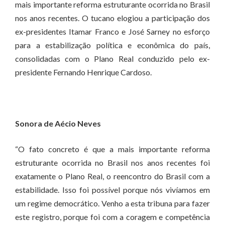
mais importante reforma estruturante ocorrida no Brasil
nos anos recentes. O tucano elogiou a participação dos
ex-presidentes Itamar Franco e José Sarney no esforço
para a estabilização política e econômica do país,
consolidadas com o Plano Real conduzido pelo ex-
presidente Fernando Henrique Cardoso.
Sonora de Aécio Neves
“O fato concreto é que a mais importante reforma
estruturante ocorrida no Brasil nos anos recentes foi
exatamente o Plano Real, o reencontro do Brasil com a
estabilidade. Isso foi possível porque nós vivíamos em
um regime democrático. Venho a esta tribuna para fazer
este registro, porque foi com a coragem e competência