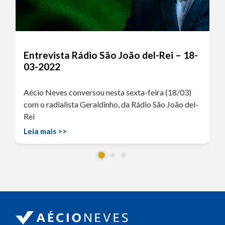
Entrevista Rádio São João del-Rei – 18-
03-2022
Aécio Neves conversou nesta sexta-feira (18/03)
com o radialista Geraldinho, da Rádio São João del-
Rei
Leia mais >>