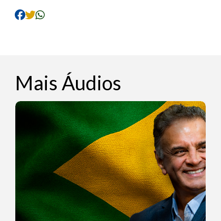
áudio
Mais Áudios