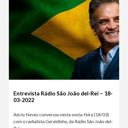
Entrevista Rádio São João del-Rei – 18-
03-2022
Aécio Neves conversou nesta sexta-feira (18/03)
com o radialista Geraldinho, da Rádio São João del-