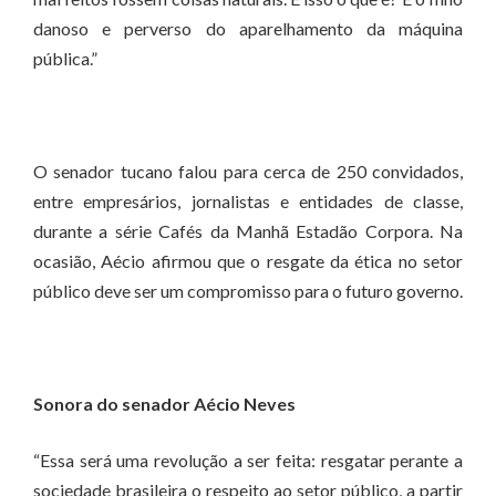
danoso e perverso do aparelhamento da máquina
pública.”
O senador tucano falou para cerca de 250 convidados,
entre empresários, jornalistas e entidades de classe,
durante a série Cafés da Manhã Estadão Corpora. Na
ocasião, Aécio afirmou que o resgate da ética no setor
público deve ser um compromisso para o futuro governo.
Sonora do senador Aécio Neves
“Essa será uma revolução a ser feita: resgatar perante a
sociedade brasileira o respeito ao setor público, a partir