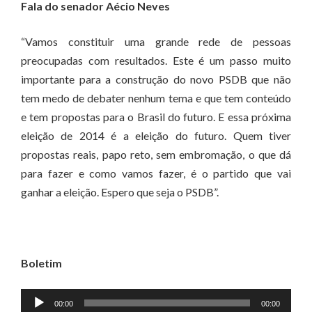
Fala do senador Aécio Neves
“Vamos constituir uma grande rede de pessoas
preocupadas com resultados. Este é um passo muito
importante para a construção do novo PSDB que não
tem medo de debater nenhum tema e que tem conteúdo
e tem propostas para o Brasil do futuro. E essa próxima
eleição de 2014 é a eleição do futuro. Quem tiver
propostas reais, papo reto, sem embromação, o que dá
para fazer e como vamos fazer, é o partido que vai
ganhar a eleição. Espero que seja o PSDB”.
Boletim
Tocador
00:00
00:00