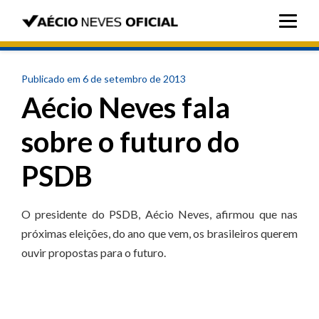
Publicado em 6 de setembro de 2013
Aécio Neves fala
sobre o futuro do
PSDB
O presidente do PSDB, Aécio Neves, afirmou que nas
próximas eleições, do ano que vem, os brasileiros querem
ouvir propostas para o futuro.