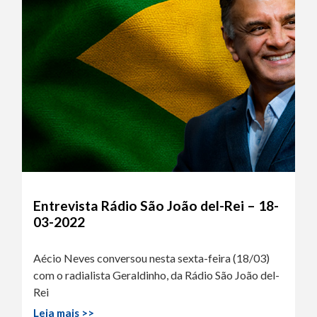
Entrevista Rádio São João del-Rei – 18-
03-2022
Aécio Neves conversou nesta sexta-feira (18/03)
com o radialista Geraldinho, da Rádio São João del-
Rei
Leia mais >>