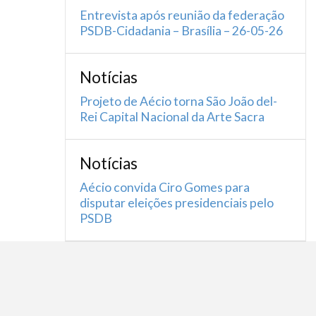
Entrevista após reunião da federação
PSDB-Cidadania – Brasília – 26-05-26
Notícias
Projeto de Aécio torna São João del-
Rei Capital Nacional da Arte Sacra
Notícias
Aécio convida Ciro Gomes para
disputar eleições presidenciais pelo
PSDB