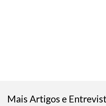
Mais Artigos e Entrevis