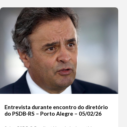
Entrevista durante encontro do diretório
do PSDB-RS – Porto Alegre – 05/02/26