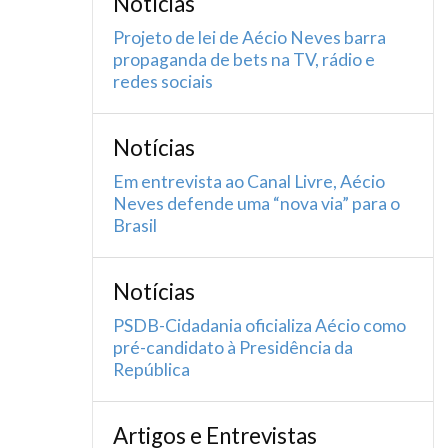
Notícias
Projeto de lei de Aécio Neves barra
propaganda de bets na TV, rádio e
redes sociais
Notícias
Em entrevista ao Canal Livre, Aécio
Neves defende uma “nova via” para o
Brasil
Notícias
PSDB-Cidadania oficializa Aécio como
pré-candidato à Presidência da
República
Artigos e Entrevistas