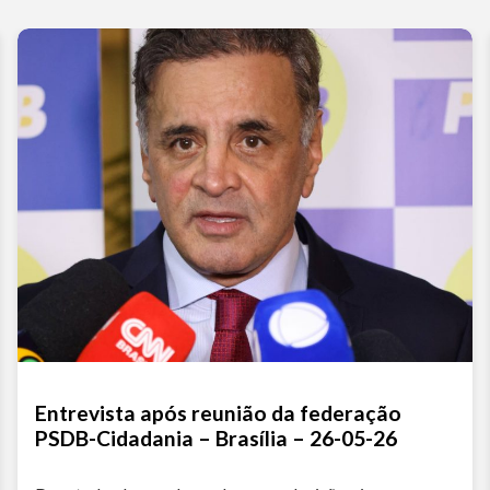
Entrevista após reunião da federação
PSDB-Cidadania – Brasília – 26-05-26