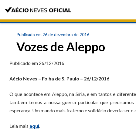
Publicado em 26 de dezembro de 2016
Vozes de Aleppo
Publicado em 26/12/2016
Aécio Neves – Folha de S. Paulo – 26/12/2016
O que acontece em Aleppo, na Síria, e em tantos e diferentes
também temos a nossa guerra particular que precisamos 
esperança. Um mundo mais fraterno e solidário deveria ser o 
Leia mais
aqui
.