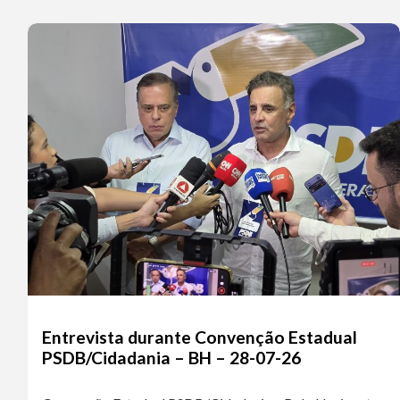
Entrevista durante Convenção Estadual
PSDB/Cidadania – BH – 28-07-26