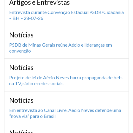
Artigos e Entrevistas
Entrevista durante Convenção Estadual PSDB/Cidadania
– BH – 28-07-26
Notícias
PSDB de Minas Gerais reúne Aécio e lideranças em
convenção
Notícias
Projeto de lei de Aécio Neves barra propaganda de bets
na TV, rádio e redes sociais
Notícias
Em entrevista ao Canal Livre, Aécio Neves defende uma
“nova via” para o Brasil
Notícias