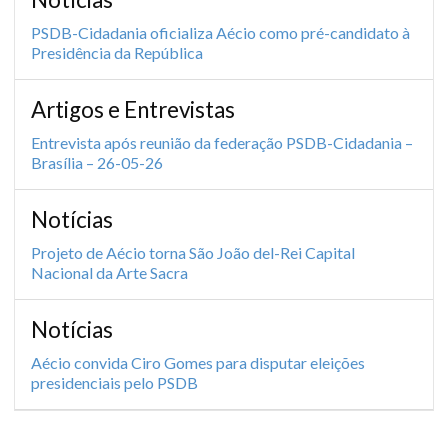
PSDB-Cidadania oficializa Aécio como pré-candidato à
Presidência da República
Artigos e Entrevistas
Entrevista após reunião da federação PSDB-Cidadania –
Brasília – 26-05-26
Notícias
Projeto de Aécio torna São João del-Rei Capital
Nacional da Arte Sacra
Notícias
Aécio convida Ciro Gomes para disputar eleições
presidenciais pelo PSDB