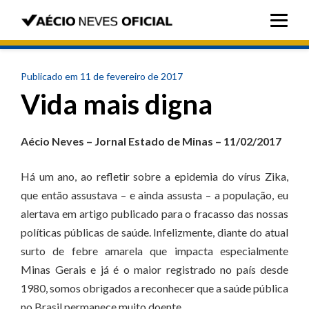
Publicado em 11 de fevereiro de 2017
Vida mais digna
Aécio Neves – Jornal Estado de Minas – 11/02/2017
Há um ano, ao refletir sobre a epidemia do vírus Zika,
que então assustava – e ainda assusta – a população, eu
alertava em artigo publicado para o fracasso das nossas
políticas públicas de saúde. Infelizmente, diante do atual
surto de febre amarela que impacta especialmente
Minas Gerais e já é o maior registrado no país desde
1980, somos obrigados a reconhecer que a saúde pública
no Brasil permanece muito doente.