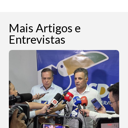
Mais Artigos e
Entrevistas