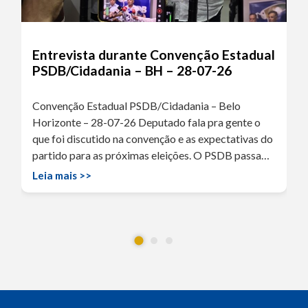
Entrevista durante Convenção Estadual
PSDB/Cidadania – BH – 28-07-26
Convenção Estadual PSDB/Cidadania – Belo
Horizonte – 28-07-26 Deputado fala pra gente o
que foi discutido na convenção e as expectativas do
partido para as próximas eleições. O PSDB passa…
Leia mais >>