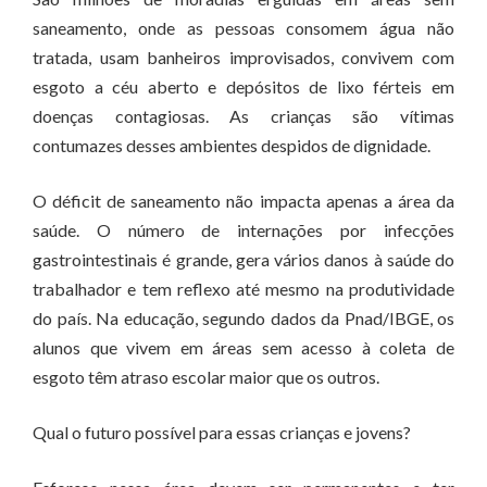
saneamento, onde as pessoas consomem água não
tratada, usam banheiros improvisados, convivem com
esgoto a céu aberto e depósitos de lixo férteis em
doenças contagiosas. As crianças são vítimas
contumazes desses ambientes despidos de dignidade.
O déficit de saneamento não impacta apenas a área da
saúde. O número de internações por infecções
gastrointestinais é grande, gera vários danos à saúde do
trabalhador e tem reflexo até mesmo na produtividade
do país. Na educação, segundo dados da Pnad/IBGE, os
alunos que vivem em áreas sem acesso à coleta de
esgoto têm atraso escolar maior que os outros.
Qual o futuro possível para essas crianças e jovens?