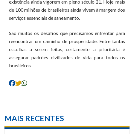
existência ainda vigorem em pleno século 21. Hoje, mais
de 100 milhões de brasileiros ainda vivem à margem dos
serviços essenciais de saneamento.
São muitos os desafios que precisamos enfrentar para
reencontrar um caminho de prosperidade. Entre tantas
escolhas a serem feitas, certamente, a prioritária é
assegurar padrões civilizados de vida para todos os
brasileiros.
MAIS RECENTES