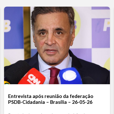
Entrevista após reunião da federação
PSDB-Cidadania – Brasília – 26-05-26