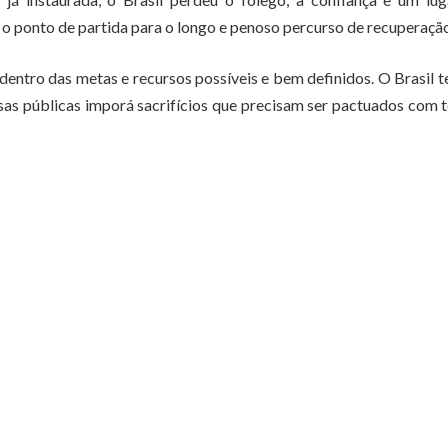
o ponto de partida para o longo e penoso percurso de recuperação
dentro das metas e recursos possíveis e bem definidos. O Brasil 
esas públicas imporá sacrifícios que precisam ser pactuados com 