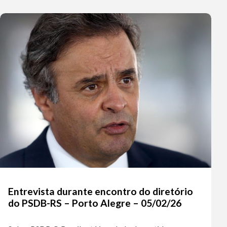
Entrevista durante encontro do diretório
do PSDB-RS – Porto Alegre – 05/02/26