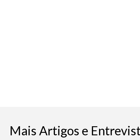
Mais Artigos e Entrevis