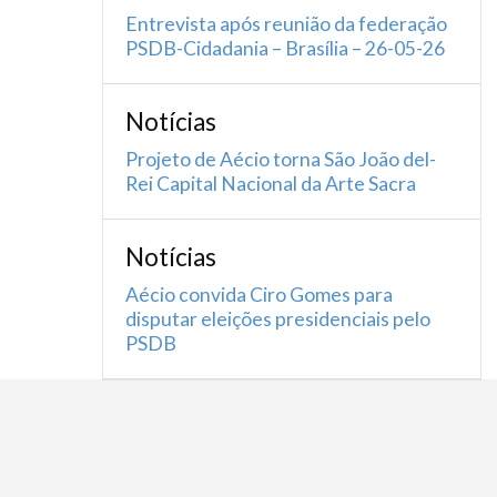
Entrevista após reunião da federação
PSDB-Cidadania – Brasília – 26-05-26
Notícias
Projeto de Aécio torna São João del-
Rei Capital Nacional da Arte Sacra
Notícias
Aécio convida Ciro Gomes para
disputar eleições presidenciais pelo
PSDB