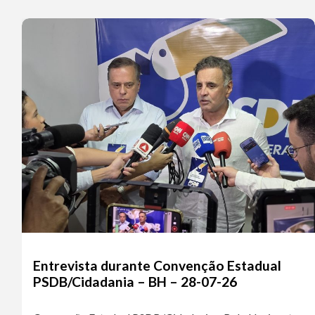
Entrevista durante Convenção Estadual
PSDB/Cidadania – BH – 28-07-26