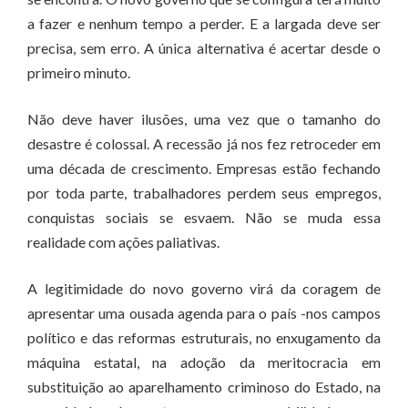
a fazer e nenhum tempo a perder. E a largada deve ser
precisa, sem erro. A única alternativa é acertar desde o
primeiro minuto.
Não deve haver ilusões, uma vez que o tamanho do
desastre é colossal. A recessão já nos fez retroceder em
uma década de crescimento. Empresas estão fechando
por toda parte, trabalhadores perdem seus empregos,
conquistas sociais se esvaem. Não se muda essa
realidade com ações paliativas.
A legitimidade do novo governo virá da coragem de
apresentar uma ousada agenda para o país -nos campos
político e das reformas estruturais, no enxugamento da
máquina estatal, na adoção da meritocracia em
substituição ao aparelhamento criminoso do Estado, na