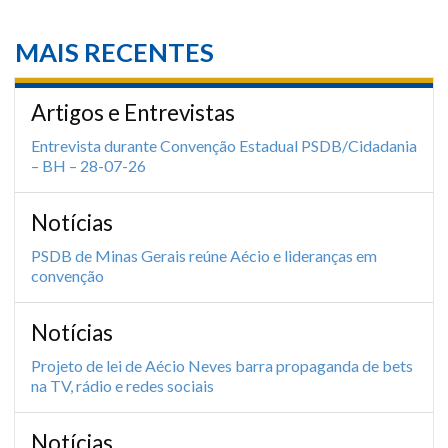
MAIS RECENTES
Artigos e Entrevistas
Entrevista durante Convenção Estadual PSDB/Cidadania
– BH – 28-07-26
Notícias
PSDB de Minas Gerais reúne Aécio e lideranças em
convenção
Notícias
Projeto de lei de Aécio Neves barra propaganda de bets
na TV, rádio e redes sociais
Notícias