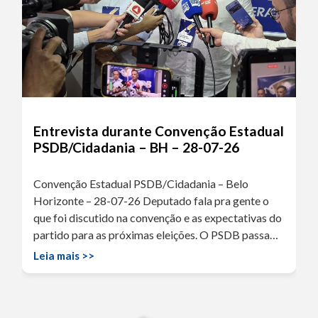
Entrevista durante Convenção Estadual
PSDB/Cidadania – BH – 28-07-26
Convenção Estadual PSDB/Cidadania – Belo
Horizonte – 28-07-26 Deputado fala pra gente o
que foi discutido na convenção e as expectativas do
partido para as próximas eleições. O PSDB passa…
Leia mais >>