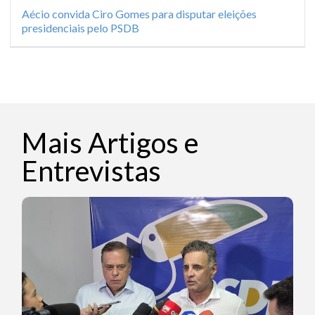
Aécio convida Ciro Gomes para disputar eleições
presidenciais pelo PSDB
Mais Artigos e
Entrevistas