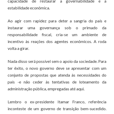
capacidade de restaurar a governabilidade e a
estabilidade econômica.
Ao agir com rapidez para deter a sangria do país e
instaurar uma governança sob o primado da
responsabilidade fiscal, cria-se um ambiente de
incentivo às reações dos agentes econômicos. A roda
volta a girar.
Nada disso será possível sem o apoio da sociedade. Para
ter êxito, o novo governo deve se apresentar com um
conjunto de propostas que atenda às necessidades do
país -e não ceder às tentativas de loteamento da
administração pública, empregadas até aqui.
Lembro o ex-presidente Itamar Franco, referência
inconteste de um governo de transição bem-sucedido.