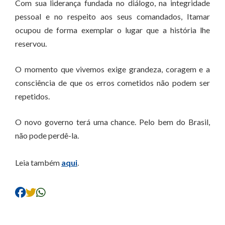
Com sua liderança fundada no diálogo, na integridade
pessoal e no respeito aos seus comandados, Itamar
ocupou de forma exemplar o lugar que a história lhe
reservou.
O momento que vivemos exige grandeza, coragem e a
consciência de que os erros cometidos não podem ser
repetidos.
O novo governo terá uma chance. Pelo bem do Brasil,
não pode perdê-la.
Leia também
aqui
.