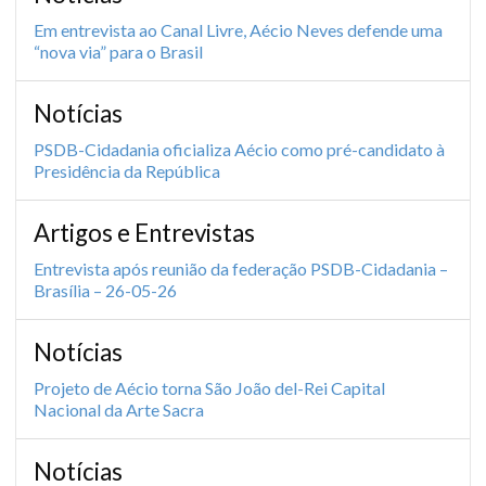
Em entrevista ao Canal Livre, Aécio Neves defende uma
“nova via” para o Brasil
Notícias
PSDB-Cidadania oficializa Aécio como pré-candidato à
Presidência da República
Artigos e Entrevistas
Entrevista após reunião da federação PSDB-Cidadania –
Brasília – 26-05-26
Notícias
Projeto de Aécio torna São João del-Rei Capital
Nacional da Arte Sacra
Notícias