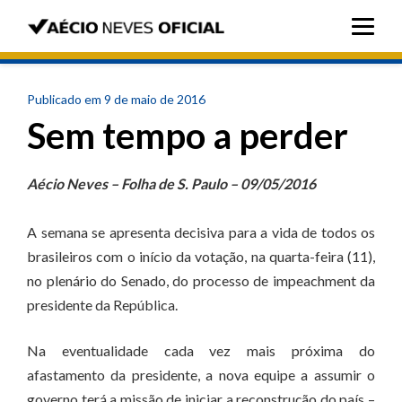
Publicado em 9 de maio de 2016
Sem tempo a perder
Aécio Neves – Folha de S. Paulo – 09/05/2016
A semana se apresenta decisiva para a vida de todos os
brasileiros com o início da votação, na quarta-feira (11),
no plenário do Senado, do processo de impeachment da
presidente da República.
Na eventualidade cada vez mais próxima do
afastamento da presidente, a nova equipe a assumir o
governo terá a missão de iniciar a reconstrução do país –