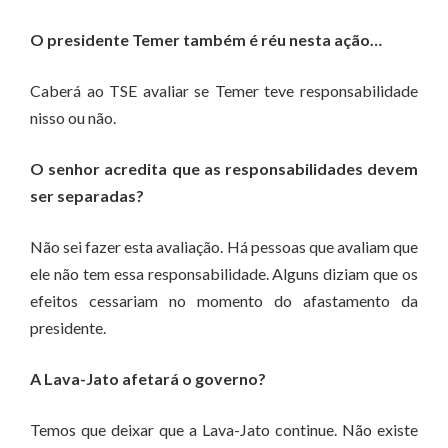
O presidente Temer também é réu nesta ação…
Caberá ao TSE avaliar se Temer teve responsabilidade
nisso ou não.
O senhor acredita que as responsabilidades devem
ser separadas?
Não sei fazer esta avaliação. Há pessoas que avaliam que
ele não tem essa responsabilidade. Alguns diziam que os
efeitos cessariam no momento do afastamento da
presidente.
A Lava-Jato afetará o governo?
Temos que deixar que a Lava-Jato continue. Não existe