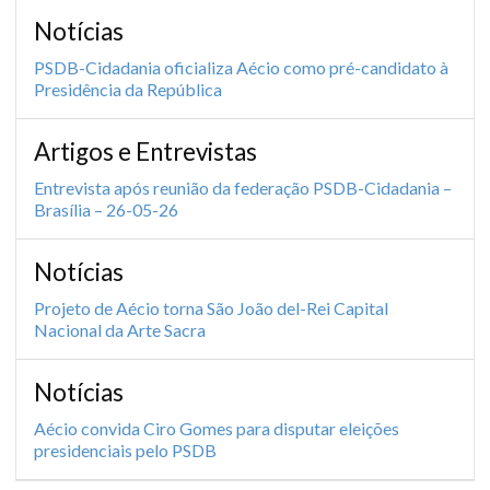
Notícias
PSDB-Cidadania oficializa Aécio como pré-candidato à
Presidência da República
Artigos e Entrevistas
Entrevista após reunião da federação PSDB-Cidadania –
Brasília – 26-05-26
Notícias
Projeto de Aécio torna São João del-Rei Capital
Nacional da Arte Sacra
Notícias
Aécio convida Ciro Gomes para disputar eleições
presidenciais pelo PSDB