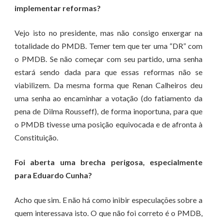
implementar reformas?
Vejo isto no presidente, mas não consigo enxergar na
totalidade do PMDB. Temer tem que ter uma “DR” com
o PMDB. Se não começar com seu partido, uma senha
estará sendo dada para que essas reformas não se
viabilizem. Da mesma forma que Renan Calheiros deu
uma senha ao encaminhar a votação (do fatiamento da
pena de Dilma Rousseff), de forma inoportuna, para que
o PMDB tivesse uma posição equivocada e de afronta à
Constituição.
Foi aberta uma brecha perigosa, especialmente
para Eduardo Cunha?
Acho que sim. E não há como inibir especulações sobre a
quem interessava isto. O que não foi correto é o PMDB,