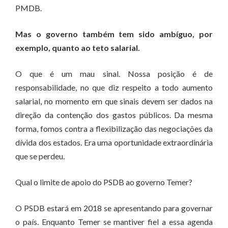
PMDB.
Mas o governo também tem sido ambíguo, por
exemplo, quanto ao teto salarial.
O que é um mau sinal. Nossa posição é de
responsabilidade, no que diz respeito a todo aumento
salarial, no momento em que sinais devem ser dados na
direção da contenção dos gastos públicos. Da mesma
forma, fomos contra a flexibilização das negociações da
dívida dos estados. Era uma oportunidade extraordinária
que se perdeu.
Qual o limite de apoio do PSDB ao governo Temer?
O PSDB estará em 2018 se apresentando para governar
o país. Enquanto Temer se mantiver fiel a essa agenda