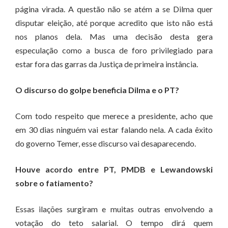
página virada. A questão não se atém a se Dilma quer
disputar eleição, até porque acredito que isto não está
nos planos dela. Mas uma decisão desta gera
especulação como a busca de foro privilegiado para
estar fora das garras da Justiça de primeira instância.
O discurso do golpe beneficia Dilma e o PT?
Com todo respeito que merece a presidente, acho que
em 30 dias ninguém vai estar falando nela. A cada êxito
do governo Temer, esse discurso vai desaparecendo.
Houve acordo entre PT, PMDB e Lewandowski
sobre o fatiamento?
Essas ilações surgiram e muitas outras envolvendo a
votação do teto salarial. O tempo dirá quem