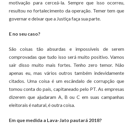
motivação para cerceá-la. Sempre que isso ocorreu,
resultou no fortalecimento da operação. Temer tem que
governar e deixar que a Justiça faça sua parte.
E no seu caso?
São coisas tão absurdas e impossíveis de serem
comprovadas que tudo isso será muito positivo. Vamos
sair disso muito mais fortes. Tenho zero temor. Não
apenas eu, mas vários outros também indevidamente
citados. Uma coisa é um escândalo de corrupção que
tomou conta do país, capitaneado pelo PT. As empresas
dizerem que ajudaram A, B ou C em suas campanhas
eleitorais é natural, é outra coisa.
Em que medida a Lava-Jato pautará 2018?