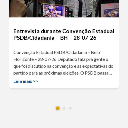
Entrevista durante Convenção Estadual
PSDB/Cidadania – BH – 28-07-26
Convenção Estadual PSDB/Cidadania – Belo
Horizonte – 28-07-26 Deputado fala pra gente o
que foi discutido na convenção e as expectativas do
partido para as próximas eleições. O PSDB passa…
Leia mais >>