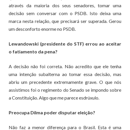
através da maioria dos seus senadores, tomar uma
decisão sem conversar com o PSDB. Isto deixa uma
marca nesta relação, que precisará ser superada. Gerou
um desconforto enorme no PSDB.
Lewandowski (presidente do STF) errou ao aceitar
o fatiamento da pena?
A decisão não foi correta. Não acredito que ele tenha
uma intenção subalterna ao tomar essa decisão, mas
abriu um precedente extremamente grave. O que nós
assistimos foi o regimento do Senado se impondo sobre
a Constituição. Algo que me parece esdrúxulo.
Preocupa Dilma poder disputar eleição?
Não faz a menor diferença para o Brasil. Esta é uma