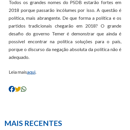
Todos os grandes nomes do PSDB estarão fortes em
2018 porque passarão incólumes por isso. A questão é
política, mais abrangente. De que forma a política e os
partidos tradicionais chegarão em 2018? O grande
desafio do governo Temer é demonstrar que ainda é
possível encontrar na política soluções para o país,
porque o discurso da negação absoluta da política não é
adequado.
Leia mais
aqui
.
MAIS RECENTES