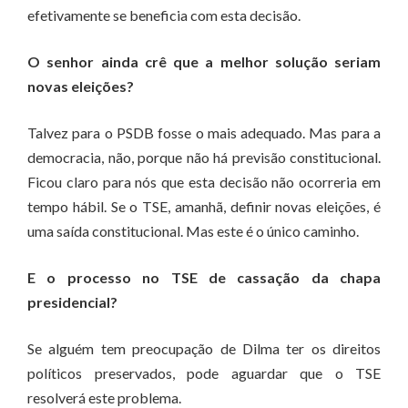
efetivamente se beneficia com esta decisão.
O senhor ainda crê que a melhor solução seriam
novas eleições?
Talvez para o PSDB fosse o mais adequado. Mas para a
democracia, não, porque não há previsão constitucional.
Ficou claro para nós que esta decisão não ocorreria em
tempo hábil. Se o TSE, amanhã, definir novas eleições, é
uma saída constitucional. Mas este é o único caminho.
E o processo no TSE de cassação da chapa
presidencial?
Se alguém tem preocupação de Dilma ter os direitos
políticos preservados, pode aguardar que o TSE
resolverá este problema.