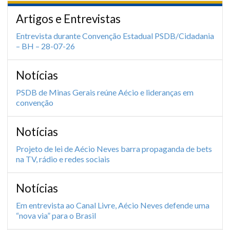
Artigos e Entrevistas
Entrevista durante Convenção Estadual PSDB/Cidadania
– BH – 28-07-26
Notícias
PSDB de Minas Gerais reúne Aécio e lideranças em
convenção
Notícias
Projeto de lei de Aécio Neves barra propaganda de bets
na TV, rádio e redes sociais
Notícias
Em entrevista ao Canal Livre, Aécio Neves defende uma
“nova via” para o Brasil