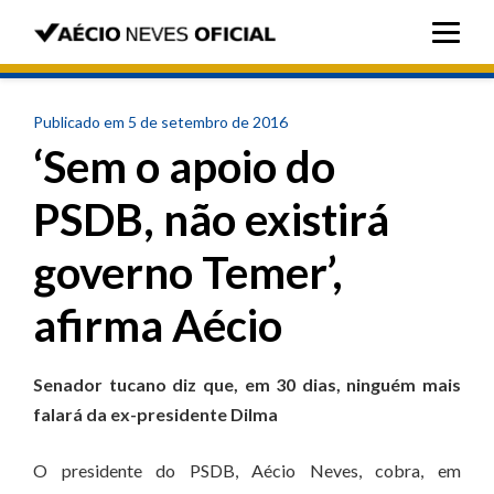
Publicado em 5 de setembro de 2016
‘Sem o apoio do
PSDB, não existirá
governo Temer’,
afirma Aécio
Senador tucano diz que, em 30 dias, ninguém mais
falará da ex-presidente Dilma
O presidente do PSDB, Aécio Neves, cobra, em