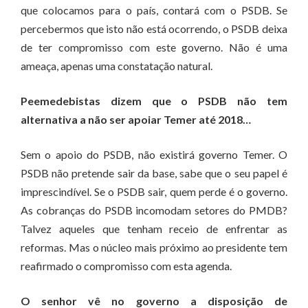
que colocamos para o país, contará com o PSDB. Se
percebermos que isto não está ocorrendo, o PSDB deixa
de ter compromisso com este governo. Não é uma
ameaça, apenas uma constatação natural.
Peemedebistas dizem que o PSDB não tem
alternativa a não ser apoiar Temer até 2018…
Sem o apoio do PSDB, não existirá governo Temer. O
PSDB não pretende sair da base, sabe que o seu papel é
imprescindível. Se o PSDB sair, quem perde é o governo.
As cobranças do PSDB incomodam setores do PMDB?
Talvez aqueles que tenham receio de enfrentar as
reformas. Mas o núcleo mais próximo ao presidente tem
reafirmado o compromisso com esta agenda.
O senhor vê no governo a disposição de