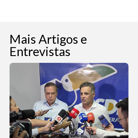
Mais Artigos e
Entrevistas