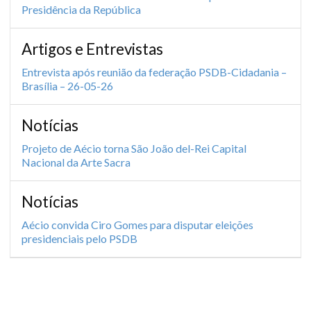
Presidência da República
Artigos e Entrevistas
Entrevista após reunião da federação PSDB-Cidadania –
Brasília – 26-05-26
Notícias
Projeto de Aécio torna São João del-Rei Capital
Nacional da Arte Sacra
Notícias
Aécio convida Ciro Gomes para disputar eleições
presidenciais pelo PSDB