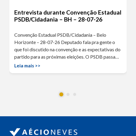
Entrevista durante Convenção Estadual
PSDB/Cidadania – BH – 28-07-26
Convenção Estadual PSDB/Cidadania – Belo
Horizonte – 28-07-26 Deputado fala pra gente o
que foi discutido na convenção e as expectativas do
partido para as próximas eleições. O PSDB passa…
Leia mais >>