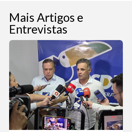
Mais Artigos e
Entrevistas