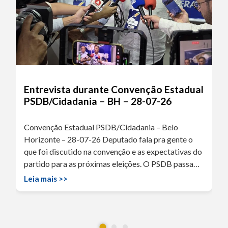
Entrevista durante Convenção Estadual
PSDB/Cidadania – BH – 28-07-26
Convenção Estadual PSDB/Cidadania – Belo
Horizonte – 28-07-26 Deputado fala pra gente o
que foi discutido na convenção e as expectativas do
partido para as próximas eleições. O PSDB passa…
Leia mais >>