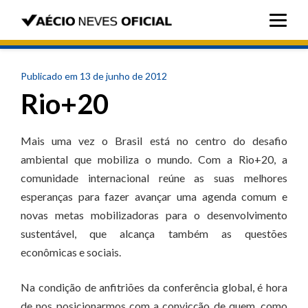
Publicado em 13 de junho de 2012
Rio+20
Mais uma vez o Brasil está no centro do desafio
ambiental que mobiliza o mundo. Com a Rio+20, a
comunidade internacional reúne as suas melhores
esperanças para fazer avançar uma agenda comum e
novas metas mobilizadoras para o desenvolvimento
sustentável, que alcança também as questões
econômicas e sociais.
Na condição de anfitriões da conferência global, é hora
de nos posicionarmos com a convicção de quem, como