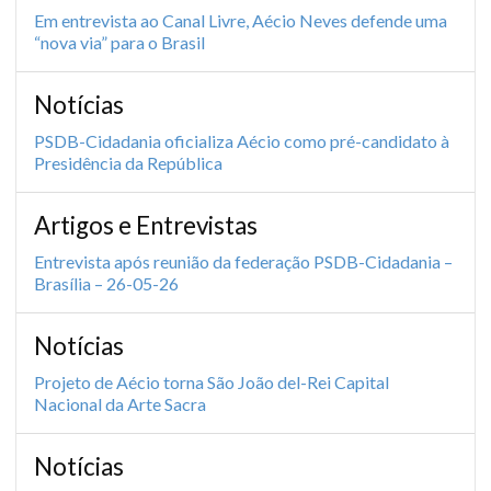
Em entrevista ao Canal Livre, Aécio Neves defende uma
“nova via” para o Brasil
Notícias
PSDB-Cidadania oficializa Aécio como pré-candidato à
Presidência da República
Artigos e Entrevistas
Entrevista após reunião da federação PSDB-Cidadania –
Brasília – 26-05-26
Notícias
Projeto de Aécio torna São João del-Rei Capital
Nacional da Arte Sacra
Notícias