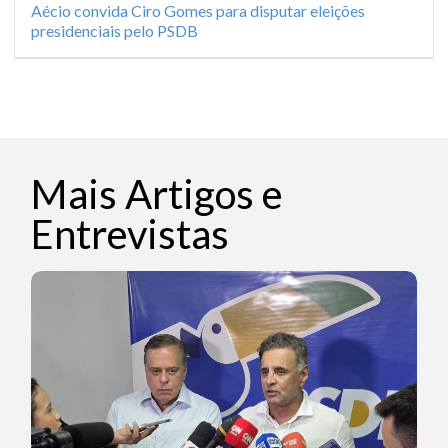
Aécio convida Ciro Gomes para disputar eleições
presidenciais pelo PSDB
Mais Artigos e
Entrevistas