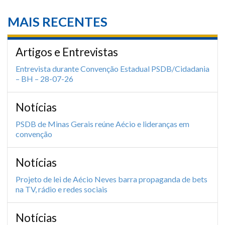
MAIS RECENTES
Artigos e Entrevistas
Entrevista durante Convenção Estadual PSDB/Cidadania
– BH – 28-07-26
Notícias
PSDB de Minas Gerais reúne Aécio e lideranças em
convenção
Notícias
Projeto de lei de Aécio Neves barra propaganda de bets
na TV, rádio e redes sociais
Notícias