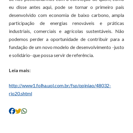
eu disse antes aqui, pode se tornar o primeiro país
desenvolvido com economia de baixo carbono, ampla
participação de energias renováveis e práticas
industriais, comerciais e agrícolas sustentáveis. Não
podemos perder a oportunidade de contribuir para a
fundação de um novo modelo de desenvolvimento -justo
e solidário- que possa servir de referência.
Leia mais:
http://www1.folha.uol.com.br/fsp/opiniao/48032-
rio20.shtml