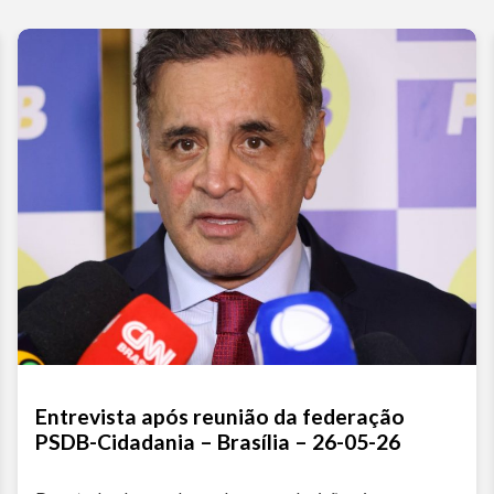
Entrevista após reunião da federação
PSDB-Cidadania – Brasília – 26-05-26