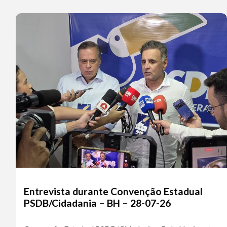
Entrevista durante Convenção Estadual
PSDB/Cidadania – BH – 28-07-26