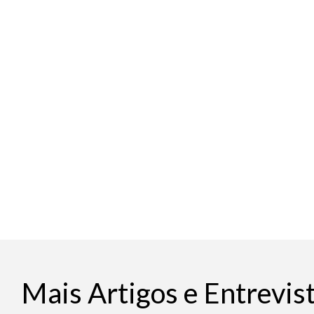
Mais Artigos e Entrevis