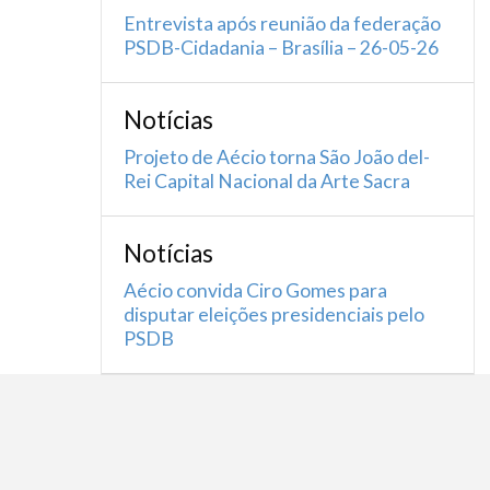
Entrevista após reunião da federação
PSDB-Cidadania – Brasília – 26-05-26
Notícias
Projeto de Aécio torna São João del-
Rei Capital Nacional da Arte Sacra
Notícias
Aécio convida Ciro Gomes para
disputar eleições presidenciais pelo
PSDB