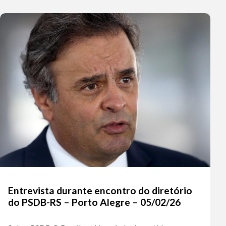
Entrevista durante encontro do diretório
do PSDB-RS – Porto Alegre – 05/02/26