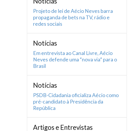
Notícias
Projeto de lei de Aécio Neves barra
propaganda de bets na TV, rádio e
redes sociais
Notícias
Em entrevista ao Canal Livre, Aécio
Neves defende uma “nova via” para o
Brasil
Notícias
PSDB-Cidadania oficializa Aécio como
pré-candidato à Presidência da
República
Artigos e Entrevistas