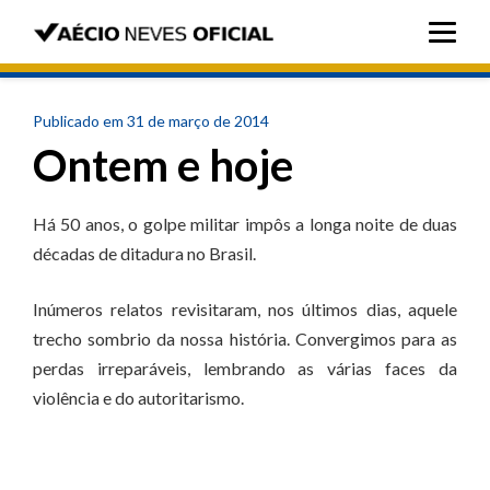
Publicado em 31 de março de 2014
Ontem e hoje
Há 50 anos, o golpe militar impôs a longa noite de duas
décadas de ditadura no Brasil.
Inúmeros relatos revisitaram, nos últimos dias, aquele
trecho sombrio da nossa história. Convergimos para as
perdas irreparáveis, lembrando as várias faces da
violência e do autoritarismo.