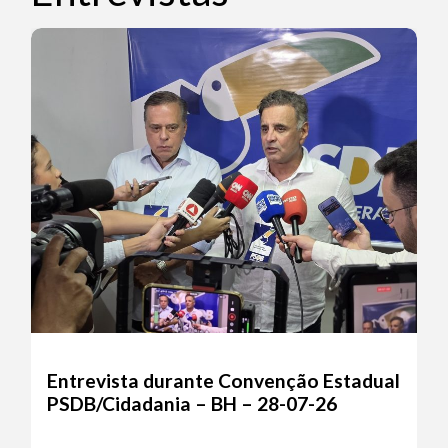
Entrevista durante Convenção Estadual
PSDB/Cidadania – BH – 28-07-26