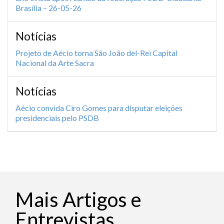
Brasília – 26-05-26
Notícias
Projeto de Aécio torna São João del-Rei Capital
Nacional da Arte Sacra
Notícias
Aécio convida Ciro Gomes para disputar eleições
presidenciais pelo PSDB
Mais Artigos e
Entrevistas