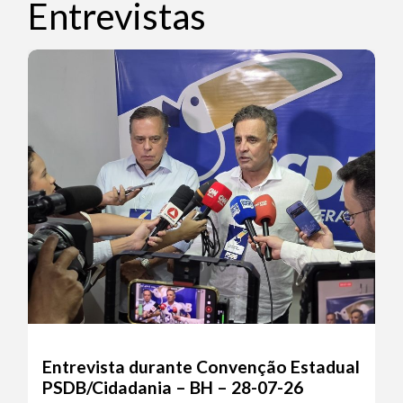
Entrevistas
Entrevista durante Convenção Estadual
PSDB/Cidadania – BH – 28-07-26