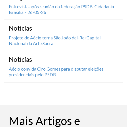
Entrevista após reunião da federação PSDB-Cidadania –
Brasília – 26-05-26
Notícias
Projeto de Aécio torna São João del-Rei Capital
Nacional da Arte Sacra
Notícias
Aécio convida Ciro Gomes para disputar eleições
presidenciais pelo PSDB
Mais Artigos e