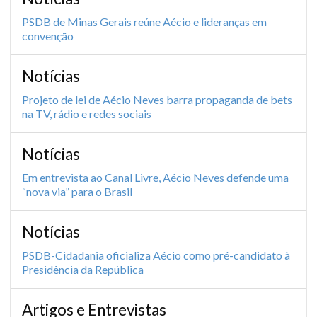
PSDB de Minas Gerais reúne Aécio e lideranças em
convenção
Notícias
Projeto de lei de Aécio Neves barra propaganda de bets
na TV, rádio e redes sociais
Notícias
Em entrevista ao Canal Livre, Aécio Neves defende uma
“nova via” para o Brasil
Notícias
PSDB-Cidadania oficializa Aécio como pré-candidato à
Presidência da República
Artigos e Entrevistas