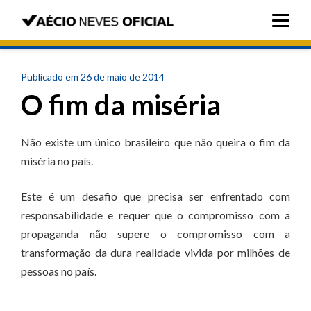
Publicado em 26 de maio de 2014
O fim da miséria
Não existe um único brasileiro que não queira o fim da
miséria no país.
Este é um desafio que precisa ser enfrentado com
responsabilidade e requer que o compromisso com a
propaganda não supere o compromisso com a
transformação da dura realidade vivida por milhões de
pessoas no país.