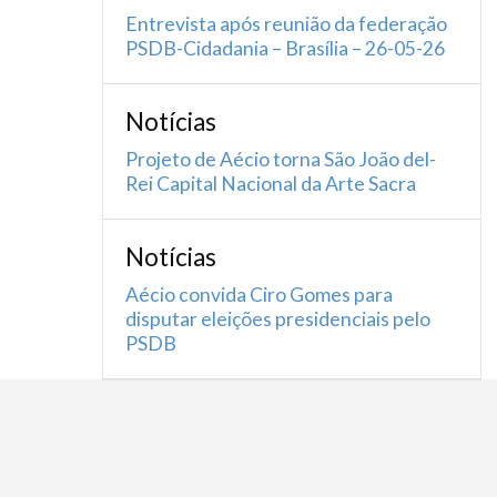
Entrevista após reunião da federação
PSDB-Cidadania – Brasília – 26-05-26
Notícias
Projeto de Aécio torna São João del-
Rei Capital Nacional da Arte Sacra
Notícias
Aécio convida Ciro Gomes para
disputar eleições presidenciais pelo
PSDB