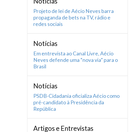
Notícias
Projeto de lei de Aécio Neves barra
propaganda de bets na TV, rádio e
redes sociais
Notícias
Em entrevista ao Canal Livre, Aécio
Neves defende uma “nova via” para o
Brasil
Notícias
PSDB-Cidadania oficializa Aécio como
pré-candidato à Presidência da
República
Artigos e Entrevistas