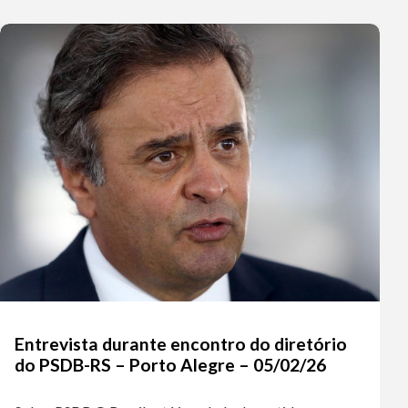
Entrevista durante encontro do diretório
do PSDB-RS – Porto Alegre – 05/02/26