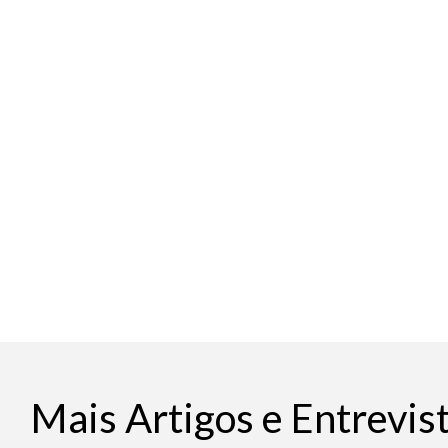
Mais Artigos e Entrevis