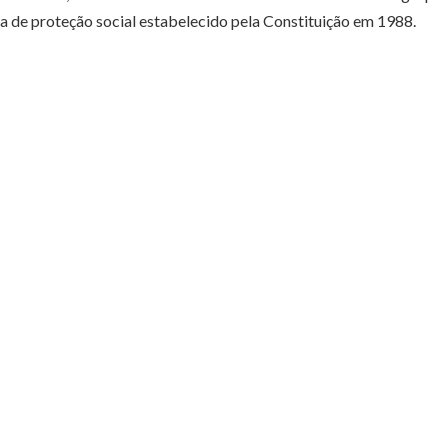
 de proteção social estabelecido pela Constituição em 1988.