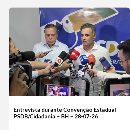
Entrevista durante Convenção Estadual
PSDB/Cidadania – BH – 28-07-26