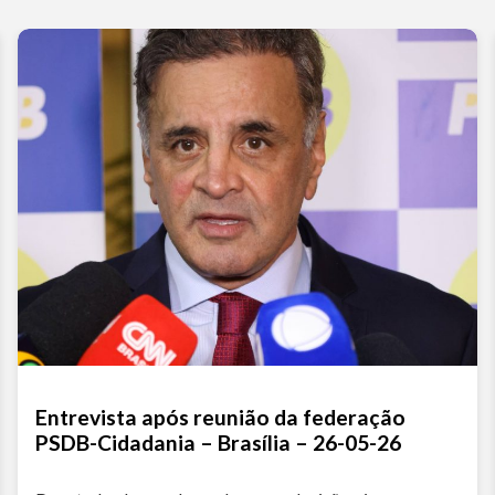
Entrevista após reunião da federação
PSDB-Cidadania – Brasília – 26-05-26