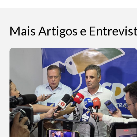
Mais Artigos e Entrevis