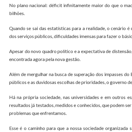
No plano nacional: déficit infinitamente maior do que o ma
bilhões.
Quando se sai das estatísticas para a realidade, o cenário é
dos serviços públicos, dificuldades imensas para fazer o bási
Apesar do novo quadro político e a expectativa de distensão,
encontrada agora pela nova gestão.
Além de mergulhar na busca de superação dos impasses do E
públicos e as duvidosas escolhas de prioridades, o governo de
Há na própria sociedade, nas universidades e em outros es
resultados já testados, medidos e conhecidos, que podem ser 
problemas que enfrentamos.
Esse é o caminho para que a nossa sociedade organizada s