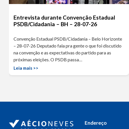
Entrevista durante Convenção Estadual
PSDB/Cidadania – BH – 28-07-26
Convenção Estadual PSDB/Cidadania – Belo Horizonte
– 28-07-26 Deputado fala pra gente o que foi discutido
na convenção e as expectativas do partido para as
próximas eleições. O PSDB passa…
Leia mais >>
Endereço