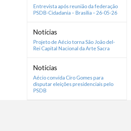
Entrevista após reunião da federação
PSDB-Cidadania – Brasília – 26-05-26
Notícias
Projeto de Aécio torna São João del-
Rei Capital Nacional da Arte Sacra
Notícias
Aécio convida Ciro Gomes para
disputar eleições presidenciais pelo
PSDB