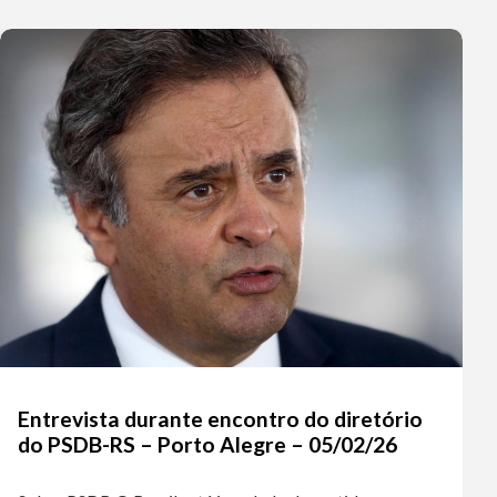
Entrevista durante encontro do diretório
do PSDB-RS – Porto Alegre – 05/02/26