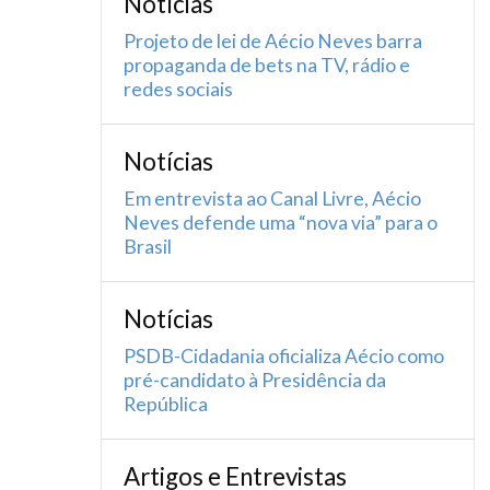
Notícias
Projeto de lei de Aécio Neves barra
propaganda de bets na TV, rádio e
redes sociais
Notícias
Em entrevista ao Canal Livre, Aécio
Neves defende uma “nova via” para o
Brasil
Notícias
PSDB-Cidadania oficializa Aécio como
pré-candidato à Presidência da
República
Artigos e Entrevistas