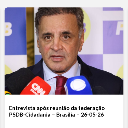
Entrevista após reunião da federação
PSDB-Cidadania – Brasília – 26-05-26