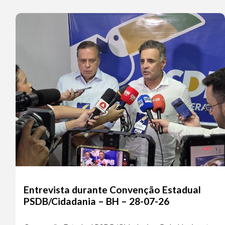
Entrevista durante Convenção Estadual
PSDB/Cidadania – BH – 28-07-26