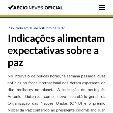
Publicado em 10 de outubro de 2016
Indicações alimentam
expectativas sobre a
paz
No intervalo de poucas horas, na semana passada, duas
notícias no front internacional nos deram esperança de
dias melhores no planeta. A indicação do português
António Guterres como novo secretário-geral da
Organização das Nações Unidas (ONU) e o prêmio
Nobel da Paz conferido ao presidente colombiano Juan