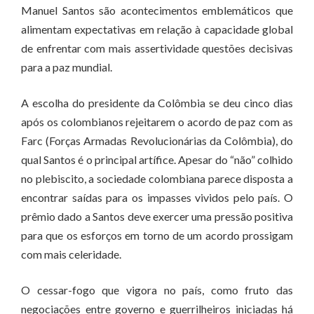
Manuel Santos são acontecimentos emblemáticos que
alimentam expectativas em relação à capacidade global
de enfrentar com mais assertividade questões decisivas
para a paz mundial.
A escolha do presidente da Colômbia se deu cinco dias
após os colombianos rejeitarem o acordo de paz com as
Farc (Forças Armadas Revolucionárias da Colômbia), do
qual Santos é o principal artífice. Apesar do “não” colhido
no plebiscito, a sociedade colombiana parece disposta a
encontrar saídas para os impasses vividos pelo país. O
prêmio dado a Santos deve exercer uma pressão positiva
para que os esforços em torno de um acordo prossigam
com mais celeridade.
O cessar-fogo que vigora no país, como fruto das
negociações entre governo e guerrilheiros iniciadas há