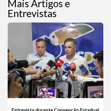
Mais Artigos e
Entrevistas
Entrevista durante Convenção Estadual