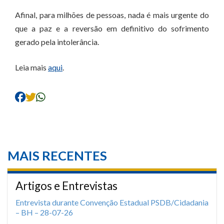
Afinal, para milhões de pessoas, nada é mais urgente do
que a paz e a reversão em definitivo do sofrimento
gerado pela intolerância.
Leia mais
aqui
.
MAIS RECENTES
Artigos e Entrevistas
Entrevista durante Convenção Estadual PSDB/Cidadania
– BH – 28-07-26