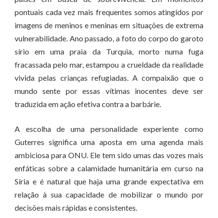
pontuais cada vez mais frequentes somos atingidos por
imagens de meninos e meninas em situações de extrema
vulnerabilidade. Ano passado, a foto do corpo do garoto
sírio em uma praia da Turquia, morto numa fuga
fracassada pelo mar, estampou a crueldade da realidade
vivida pelas crianças refugiadas. A compaixão que o
mundo sente por essas vítimas inocentes deve ser
traduzida em ação efetiva contra a barbárie.
A escolha de uma personalidade experiente como
Guterres significa uma aposta em uma agenda mais
ambiciosa para ONU. Ele tem sido umas das vozes mais
enfáticas sobre a calamidade humanitária em curso na
Síria e é natural que haja uma grande expectativa em
relação à sua capacidade de mobilizar o mundo por
decisões mais rápidas e consistentes.