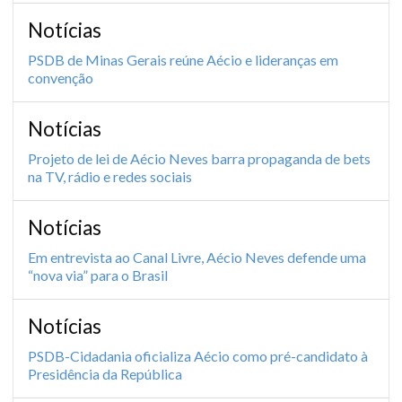
Notícias
PSDB de Minas Gerais reúne Aécio e lideranças em
convenção
Notícias
Projeto de lei de Aécio Neves barra propaganda de bets
na TV, rádio e redes sociais
Notícias
Em entrevista ao Canal Livre, Aécio Neves defende uma
“nova via” para o Brasil
Notícias
PSDB-Cidadania oficializa Aécio como pré-candidato à
Presidência da República