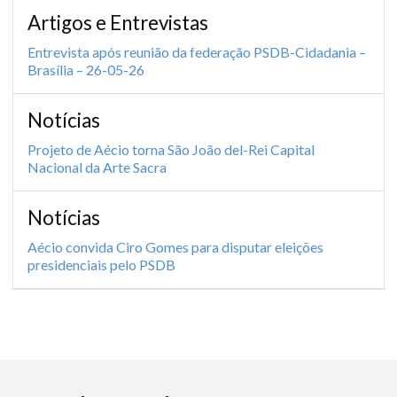
Artigos e Entrevistas
Entrevista após reunião da federação PSDB-Cidadania –
Brasília – 26-05-26
Notícias
Projeto de Aécio torna São João del-Rei Capital
Nacional da Arte Sacra
Notícias
Aécio convida Ciro Gomes para disputar eleições
presidenciais pelo PSDB