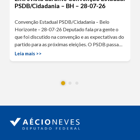
PSDB/Cidadania – BH – 28-07-26
Convenção Estadual PSDB/Cidadania – Belo
Horizonte – 28-07-26 Deputado fala pra gente o
que foi discutido na convenção e as expectativas do
partido para as próximas eleições. O PSDB passa…
Leia mais >>