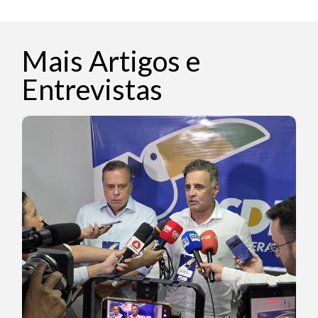
Mais Artigos e
Entrevistas