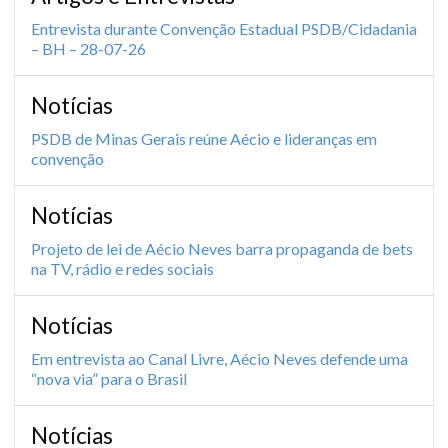
Entrevista durante Convenção Estadual PSDB/Cidadania
– BH – 28-07-26
Notícias
PSDB de Minas Gerais reúne Aécio e lideranças em
convenção
Notícias
Projeto de lei de Aécio Neves barra propaganda de bets
na TV, rádio e redes sociais
Notícias
Em entrevista ao Canal Livre, Aécio Neves defende uma
“nova via” para o Brasil
Notícias