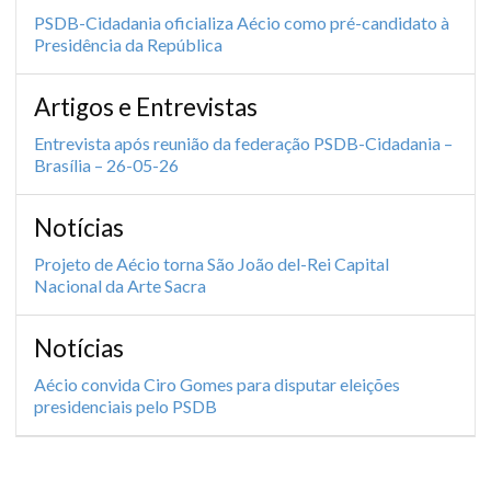
PSDB-Cidadania oficializa Aécio como pré-candidato à
Presidência da República
Artigos e Entrevistas
Entrevista após reunião da federação PSDB-Cidadania –
Brasília – 26-05-26
Notícias
Projeto de Aécio torna São João del-Rei Capital
Nacional da Arte Sacra
Notícias
Aécio convida Ciro Gomes para disputar eleições
presidenciais pelo PSDB