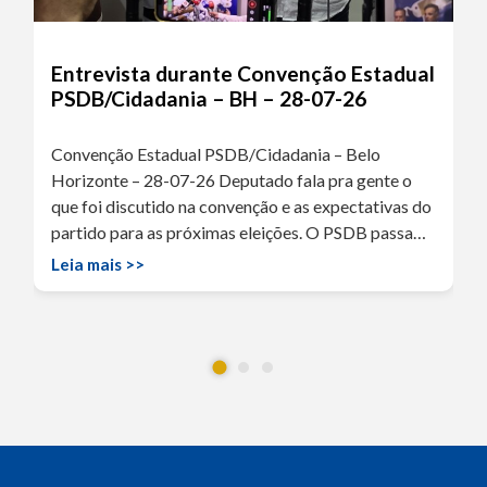
Entrevista durante Convenção Estadual
PSDB/Cidadania – BH – 28-07-26
Convenção Estadual PSDB/Cidadania – Belo
Horizonte – 28-07-26 Deputado fala pra gente o
que foi discutido na convenção e as expectativas do
partido para as próximas eleições. O PSDB passa…
Leia mais >>