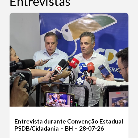
Entrevistas
Entrevista durante Convenção Estadual
PSDB/Cidadania – BH – 28-07-26