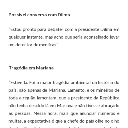
Possível conversa com Dilma
“Estou pronto para debater com a presidente Dilma em
qualquer instante, mas acho que seria aconselhado levar
um detector de mentiras.”
Tragédia em Mariana
“Estive lá. Foi a maior tragédia ambiental da história do
país, não apenas de Mariana. Lamento, e os mineiros de
toda a região lamentam, que a presidente da República
não tenha descido lá em Mariana e não tivesse abraçado
as pessoas. Nessa hora, mais que anunciar números e
multas, a expectativa é que a chefe do país olhe no olho