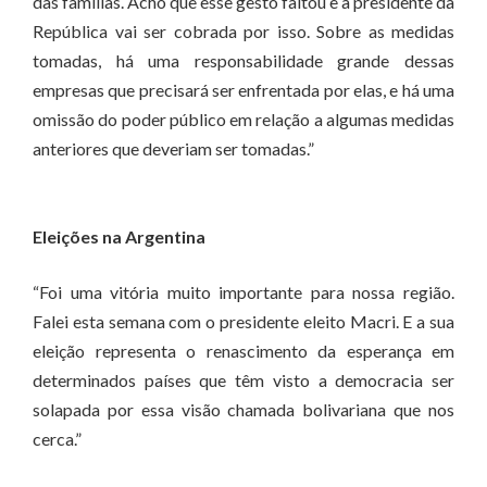
das famílias. Acho que esse gesto faltou e a presidente da
República vai ser cobrada por isso. Sobre as medidas
tomadas, há uma responsabilidade grande dessas
empresas que precisará ser enfrentada por elas, e há uma
omissão do poder público em relação a algumas medidas
anteriores que deveriam ser tomadas.”
Eleições na Argentina
“Foi uma vitória muito importante para nossa região.
Falei esta semana com o presidente eleito Macri. E a sua
eleição representa o renascimento da esperança em
determinados países que têm visto a democracia ser
solapada por essa visão chamada bolivariana que nos
cerca.”