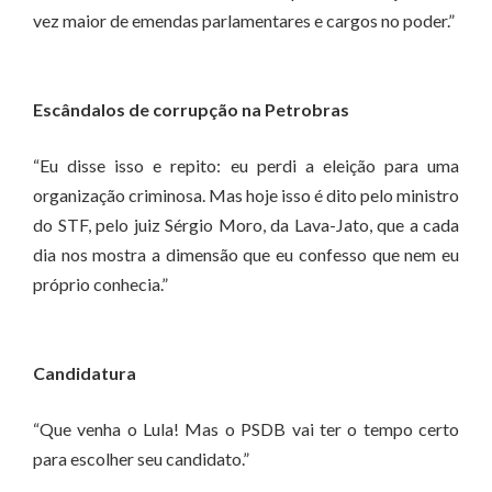
vez maior de emendas parlamentares e cargos no poder.”
Escândalos de corrupção na Petrobras
“Eu disse isso e repito: eu perdi a eleição para uma
organização criminosa. Mas hoje isso é dito pelo ministro
do STF, pelo juiz Sérgio Moro, da Lava-Jato, que a cada
dia nos mostra a dimensão que eu confesso que nem eu
próprio conhecia.”
Candidatura
“Que venha o Lula! Mas o PSDB vai ter o tempo certo
para escolher seu candidato.”