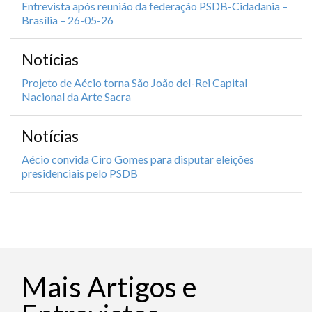
Entrevista após reunião da federação PSDB-Cidadania –
Brasília – 26-05-26
Notícias
Projeto de Aécio torna São João del-Rei Capital
Nacional da Arte Sacra
Notícias
Aécio convida Ciro Gomes para disputar eleições
presidenciais pelo PSDB
Mais Artigos e