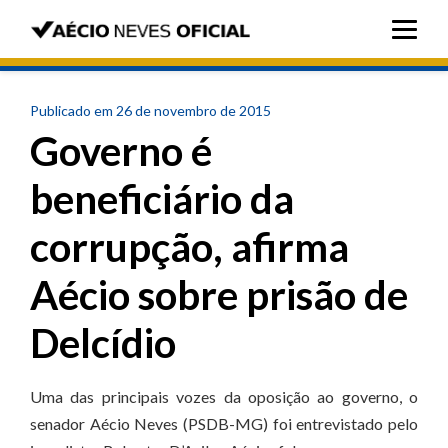
Publicado em 26 de novembro de 2015
Governo é
beneficiário da
corrupção, afirma
Aécio sobre prisão de
Delcídio
Uma das principais vozes da oposição ao governo, o
senador Aécio Neves (PSDB-MG) foi entrevistado pelo