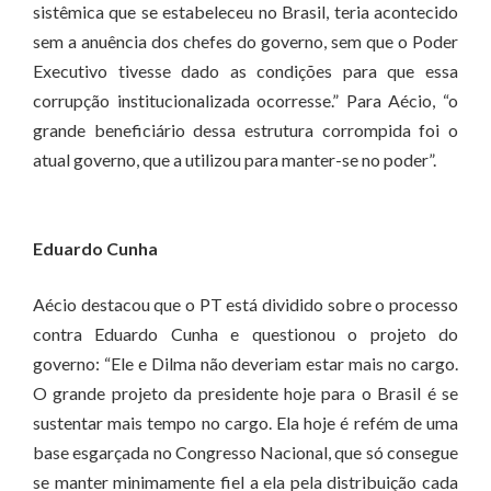
sistêmica que se estabeleceu no Brasil, teria acontecido
sem a anuência dos chefes do governo, sem que o Poder
Executivo tivesse dado as condições para que essa
corrupção institucionalizada ocorresse.” Para Aécio, “o
grande beneficiário dessa estrutura corrompida foi o
atual governo, que a utilizou para manter-se no poder”.
Eduardo Cunha
Aécio destacou que o PT está dividido sobre o processo
contra Eduardo Cunha e questionou o projeto do
governo: “Ele e Dilma não deveriam estar mais no cargo.
O grande projeto da presidente hoje para o Brasil é se
sustentar mais tempo no cargo. Ela hoje é refém de uma
base esgarçada no Congresso Nacional, que só consegue
se manter minimamente fiel a ela pela distribuição cada