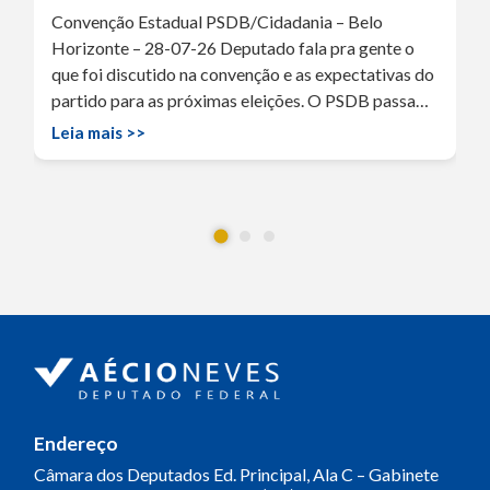
Convenção Estadual PSDB/Cidadania – Belo
Horizonte – 28-07-26 Deputado fala pra gente o
que foi discutido na convenção e as expectativas do
partido para as próximas eleições. O PSDB passa…
Leia mais >>
Endereço
Câmara dos Deputados
Ed. Principal, Ala C – Gabinete