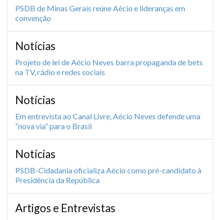
PSDB de Minas Gerais reúne Aécio e lideranças em
convenção
Notícias
Projeto de lei de Aécio Neves barra propaganda de bets
na TV, rádio e redes sociais
Notícias
Em entrevista ao Canal Livre, Aécio Neves defende uma
“nova via” para o Brasil
Notícias
PSDB-Cidadania oficializa Aécio como pré-candidato à
Presidência da República
Artigos e Entrevistas