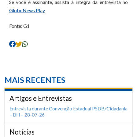
Se você é assinante, assista à integra da entrevista no
GloboNews Play
Fonte: G1
MAIS RECENTES
Artigos e Entrevistas
Entrevista durante Convenção Estadual PSDB/Cidadania
– BH – 28-07-26
Notícias