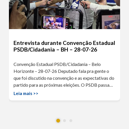
Entrevista durante Convenção Estadual
PSDB/Cidadania – BH – 28-07-26
Convenção Estadual PSDB/Cidadania – Belo
Horizonte – 28-07-26 Deputado fala pra gente o
que foi discutido na convenção e as expectativas do
partido para as próximas eleições. O PSDB passa…
Leia mais >>