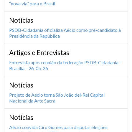
“nova via” para o Brasil
Notícias
PSDB-Cidadania oficializa Aécio como pré-candidato à
Presidência da República
Artigos e Entrevistas
Entrevista após reunião da federação PSDB-Cidadania –
Brasília – 26-05-26
Notícias
Projeto de Aécio torna São João del-Rei Capital
Nacional da Arte Sacra
Notícias
Aécio convida Ciro Gomes para disputar eleições