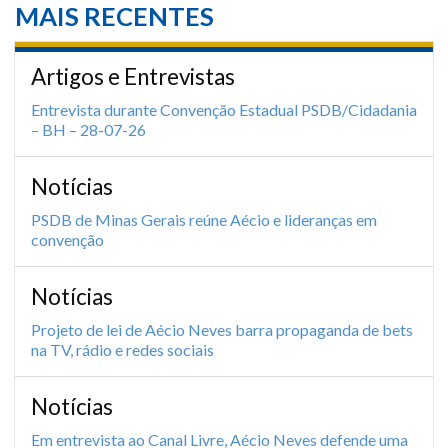
MAIS RECENTES
Artigos e Entrevistas
Entrevista durante Convenção Estadual PSDB/Cidadania
– BH – 28-07-26
Notícias
PSDB de Minas Gerais reúne Aécio e lideranças em
convenção
Notícias
Projeto de lei de Aécio Neves barra propaganda de bets
na TV, rádio e redes sociais
Notícias
Em entrevista ao Canal Livre, Aécio Neves defende uma