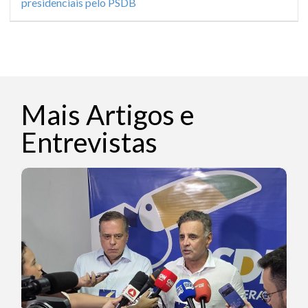
presidenciais pelo PSDB
Mais Artigos e
Entrevistas