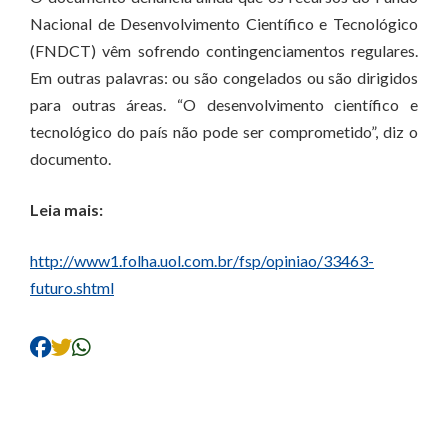
Nacional de Desenvolvimento Científico e Tecnológico
(FNDCT) vêm sofrendo contingenciamentos regulares.
Em outras palavras: ou são congelados ou são dirigidos
para outras áreas. “O desenvolvimento científico e
tecnológico do país não pode ser comprometido”, diz o
documento.
Leia mais:
http://www1.folha.uol.com.br/fsp/opiniao/33463-
futuro.shtml