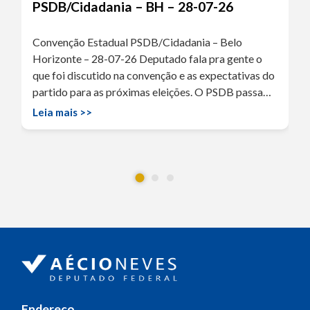
PSDB/Cidadania – BH – 28-07-26
Convenção Estadual PSDB/Cidadania – Belo
Horizonte – 28-07-26 Deputado fala pra gente o
que foi discutido na convenção e as expectativas do
partido para as próximas eleições. O PSDB passa…
Leia mais >>
Endereço