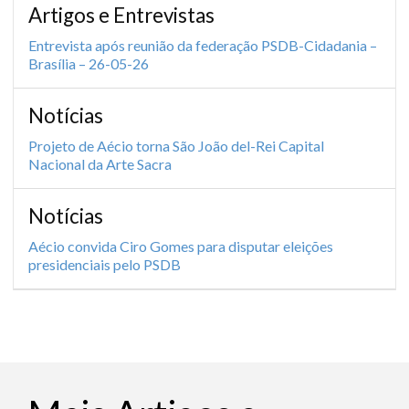
Artigos e Entrevistas
Entrevista após reunião da federação PSDB-Cidadania –
Brasília – 26-05-26
Notícias
Projeto de Aécio torna São João del-Rei Capital
Nacional da Arte Sacra
Notícias
Aécio convida Ciro Gomes para disputar eleições
presidenciais pelo PSDB