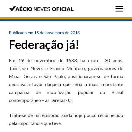
Publicado em 18 de novembro de 2013
Federação já!
Em 19 de novembro de 1983, há exatos 30 anos,
Tancredo Neves e Franco Montoro, governadores de
Minas Gerais e São Paulo, posicionaram-se de forma
decisiva a favor daquela que seria a mais importante
campanha de mobilização popular do Brasil
contemporâneo – as Diretas-Já.
Trata-se de um episódio ainda hoje pouco reconhecido
pela importância que teve.