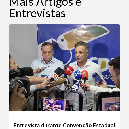
Mais Artigos e
Entrevistas
Entrevista durante Convenção Estadual