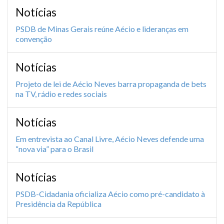
Notícias
PSDB de Minas Gerais reúne Aécio e lideranças em
convenção
Notícias
Projeto de lei de Aécio Neves barra propaganda de bets
na TV, rádio e redes sociais
Notícias
Em entrevista ao Canal Livre, Aécio Neves defende uma
“nova via” para o Brasil
Notícias
PSDB-Cidadania oficializa Aécio como pré-candidato à
Presidência da República