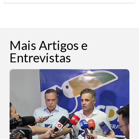
Mais Artigos e
Entrevistas