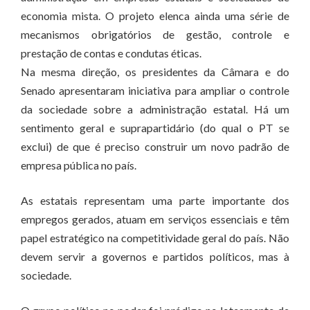
economia mista. O projeto elenca ainda uma série de
mecanismos obrigatórios de gestão, controle e
prestação de contas e condutas éticas.
Na mesma direção, os presidentes da Câmara e do
Senado apresentaram iniciativa para ampliar o controle
da sociedade sobre a administração estatal. Há um
sentimento geral e suprapartidário (do qual o PT se
exclui) de que é preciso construir um novo padrão de
empresa pública no país.
As estatais representam uma parte importante dos
empregos gerados, atuam em serviços essenciais e têm
papel estratégico na competitividade geral do país. Não
devem servir a governos e partidos políticos, mas à
sociedade.