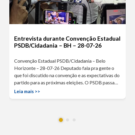
Entrevista durante Convenção Estadual
PSDB/Cidadania – BH – 28-07-26
Convenção Estadual PSDB/Cidadania – Belo
Horizonte – 28-07-26 Deputado fala pra gente o
que foi discutido na convenção e as expectativas do
partido para as próximas eleições. O PSDB passa…
Leia mais >>