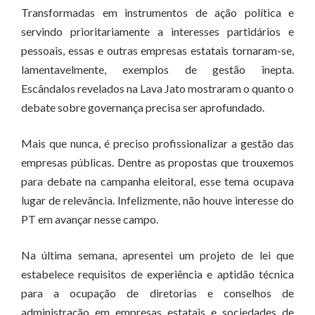
Transformadas em instrumentos de ação política e
servindo prioritariamente a interesses partidários e
pessoais, essas e outras empresas estatais tornaram-se,
lamentavelmente, exemplos de gestão inepta.
Escândalos revelados na Lava Jato mostraram o quanto o
debate sobre governança precisa ser aprofundado.
Mais que nunca, é preciso profissionalizar a gestão das
empresas públicas. Dentre as propostas que trouxemos
para debate na campanha eleitoral, esse tema ocupava
lugar de relevância. Infelizmente, não houve interesse do
PT em avançar nesse campo.
Na última semana, apresentei um projeto de lei que
estabelece requisitos de experiência e aptidão técnica
para a ocupação de diretorias e conselhos de
administração em empresas estatais e sociedades de