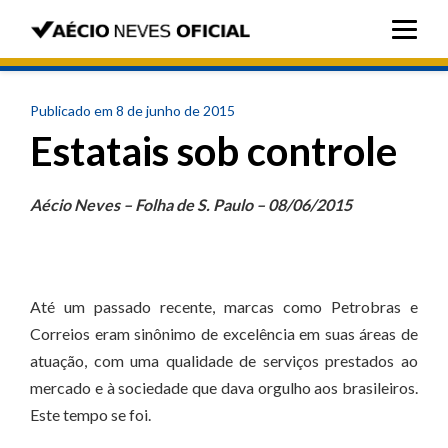
Publicado em 8 de junho de 2015
Estatais sob controle
Aécio Neves – Folha de S. Paulo – 08/06/2015
Até um passado recente, marcas como Petrobras e
Correios eram sinônimo de excelência em suas áreas de
atuação, com uma qualidade de serviços prestados ao
mercado e à sociedade que dava orgulho aos brasileiros.
Este tempo se foi.