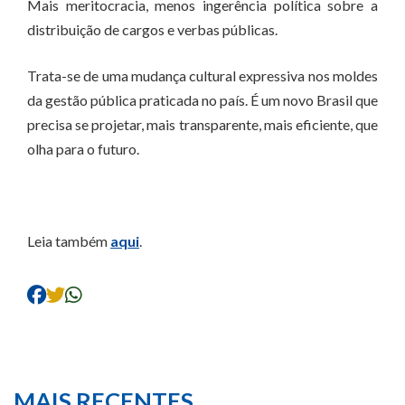
Mais meritocracia, menos ingerência política sobre a
distribuição de cargos e verbas públicas.
Trata-se de uma mudança cultural expressiva nos moldes
da gestão pública praticada no país. É um novo Brasil que
precisa se projetar, mais transparente, mais eficiente, que
olha para o futuro.
Leia também
aqui
.
MAIS RECENTES