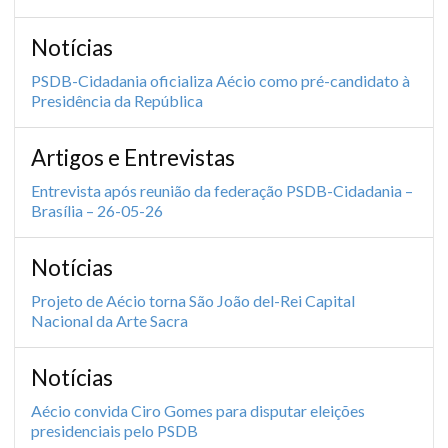
Notícias
PSDB-Cidadania oficializa Aécio como pré-candidato à
Presidência da República
Artigos e Entrevistas
Entrevista após reunião da federação PSDB-Cidadania –
Brasília – 26-05-26
Notícias
Projeto de Aécio torna São João del-Rei Capital
Nacional da Arte Sacra
Notícias
Aécio convida Ciro Gomes para disputar eleições
presidenciais pelo PSDB