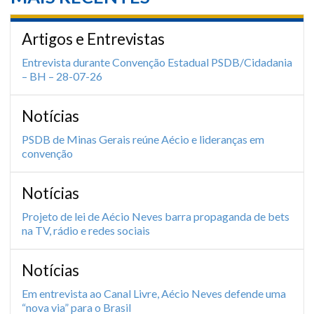
Artigos e Entrevistas
Entrevista durante Convenção Estadual PSDB/Cidadania
– BH – 28-07-26
Notícias
PSDB de Minas Gerais reúne Aécio e lideranças em
convenção
Notícias
Projeto de lei de Aécio Neves barra propaganda de bets
na TV, rádio e redes sociais
Notícias
Em entrevista ao Canal Livre, Aécio Neves defende uma
“nova via” para o Brasil